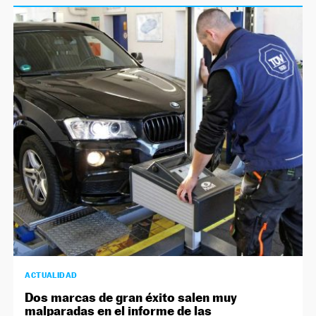
ACTUALIDAD
Dos marcas de gran éxito salen muy
malparadas en el informe de las