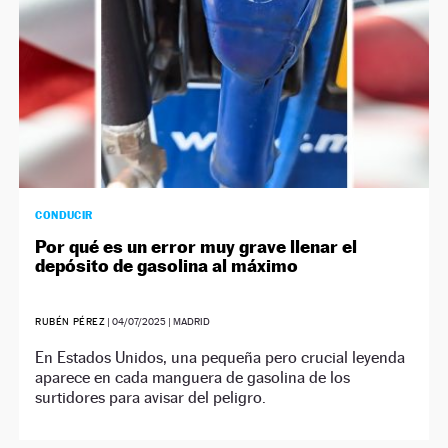
CONDUCIR
Por qué es un error muy grave llenar el
depósito de gasolina al máximo
RUBÉN PÉREZ
|
04/07/2025
| MADRID
En Estados Unidos, una pequeña pero crucial leyenda
aparece en cada manguera de gasolina de los
surtidores para avisar del peligro.