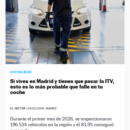
ACTUALIDAD
Si vives en Madrid y tienes que pasar la ITV,
esto es lo más probable que falle en tu
coche
EL MOTOR
|
04/03/2026
| MADRID
Durante el primer mes de 2026, se inspeccionaron
196.534 vehículos en la región y el 83,9% consiguió