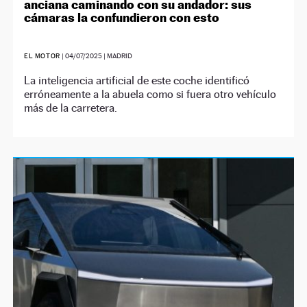
anciana caminando con su andador: sus
cámaras la confundieron con esto
EL MOTOR
|
04/07/2025
| MADRID
La inteligencia artificial de este coche identificó
erróneamente a la abuela como si fuera otro vehículo
más de la carretera.