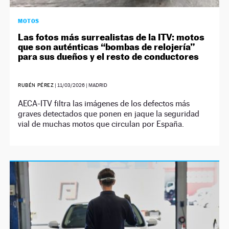
MOTOS
Las fotos más surrealistas de la ITV: motos
que son auténticas “bombas de relojería”
para sus dueños y el resto de conductores
RUBÉN PÉREZ
|
11/03/2026
| MADRID
AECA-ITV filtra las imágenes de los defectos más
graves detectados que ponen en jaque la seguridad
vial de muchas motos que circulan por España.