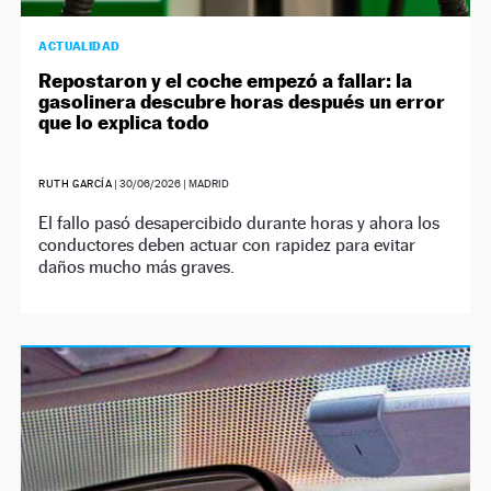
ACTUALIDAD
Repostaron y el coche empezó a fallar: la
gasolinera descubre horas después un error
que lo explica todo
RUTH GARCÍA
|
30/06/2026
| MADRID
El fallo pasó desapercibido durante horas y ahora los
conductores deben actuar con rapidez para evitar
daños mucho más graves.