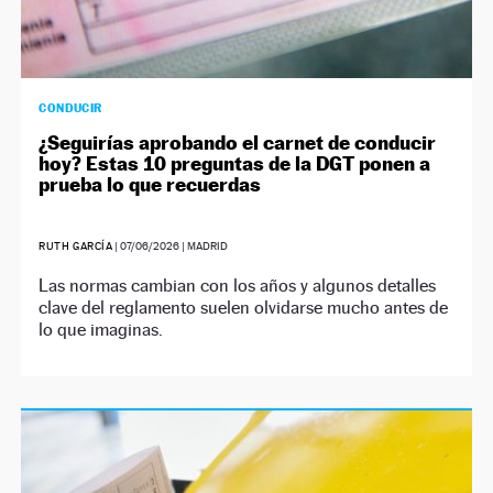
CONDUCIR
¿Seguirías aprobando el carnet de conducir
hoy? Estas 10 preguntas de la DGT ponen a
prueba lo que recuerdas
RUTH GARCÍA
|
07/06/2026
| MADRID
Las normas cambian con los años y algunos detalles
clave del reglamento suelen olvidarse mucho antes de
lo que imaginas.