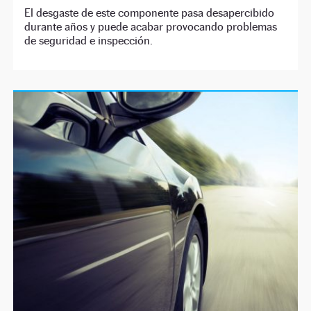
El desgaste de este componente pasa desapercibido
durante años y puede acabar provocando problemas
de seguridad e inspección.