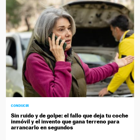
CONDUCIR
Sin ruido y de golpe: el fallo que deja tu coche
inmóvil y el invento que gana terreno para
arrancarlo en segundos