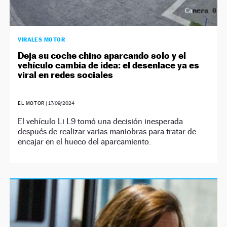
VIRALES MOTOR
Deja su coche chino aparcando solo y el
vehículo cambia de idea: el desenlace ya es
viral en redes sociales
EL MOTOR
|
17/09/2024
El vehículo Li L9 tomó una decisión inesperada
después de realizar varias maniobras para tratar de
encajar en el hueco del aparcamiento.