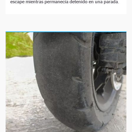
escape mientras permanecía detenido en una parada.