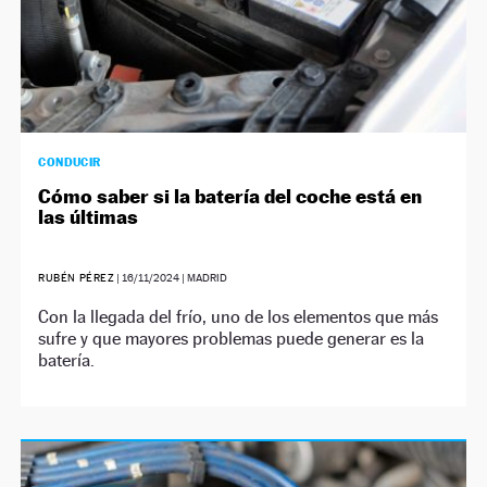
CONDUCIR
Cómo saber si la batería del coche está en
las últimas
RUBÉN PÉREZ
|
16/11/2024
| MADRID
Con la llegada del frío, uno de los elementos que más
sufre y que mayores problemas puede generar es la
batería.