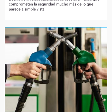
comprometen la seguridad mucho más de lo que
parece a simple vista.