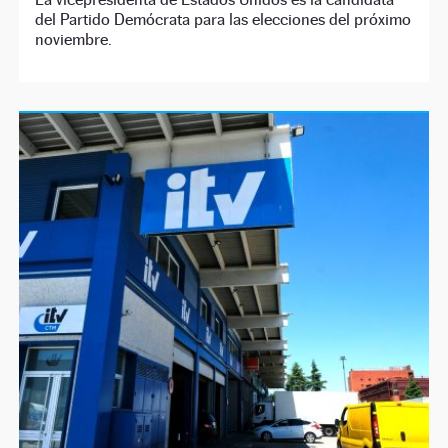
del Partido Demócrata para las elecciones del próximo
noviembre.