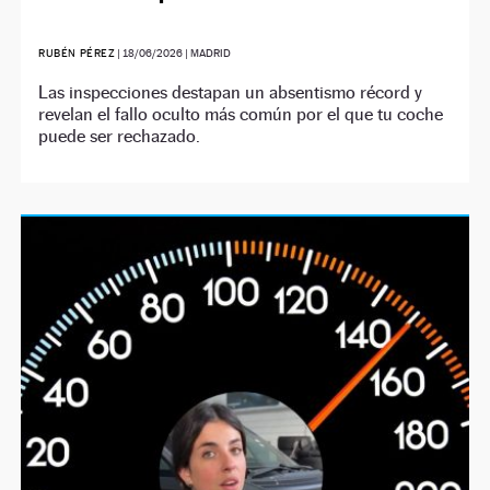
RUBÉN PÉREZ
|
18/06/2026
| MADRID
Las inspecciones destapan un absentismo récord y
revelan el fallo oculto más común por el que tu coche
puede ser rechazado.