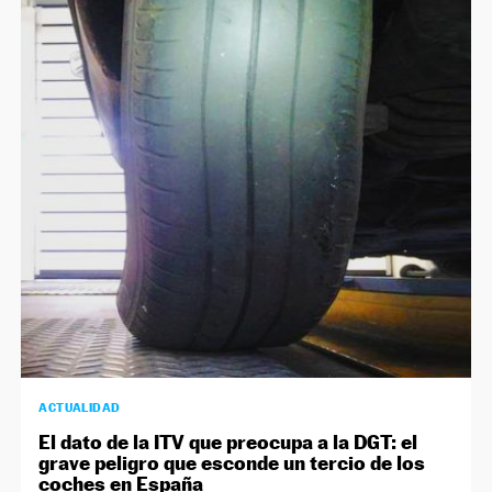
ACTUALIDAD
El dato de la ITV que preocupa a la DGT: el
grave peligro que esconde un tercio de los
coches en España