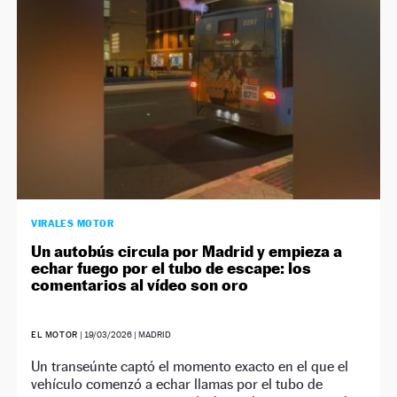
VIRALES MOTOR
Un autobús circula por Madrid y empieza a
echar fuego por el tubo de escape: los
comentarios al vídeo son oro
EL MOTOR
|
19/03/2026
| MADRID
Un transeúnte captó el momento exacto en el que el
vehículo comenzó a echar llamas por el tubo de