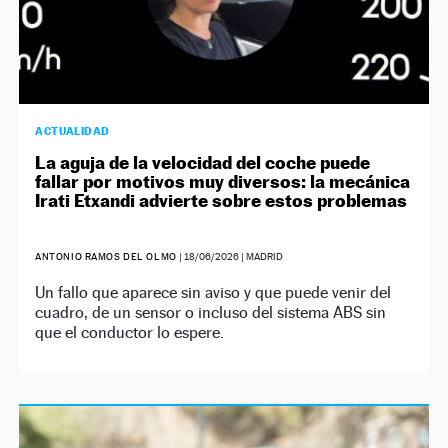
ACTUALIDAD
La aguja de la velocidad del coche puede
fallar por motivos muy diversos: la mecánica
Irati Etxandi advierte sobre estos problemas
ANTONIO RAMOS DEL OLMO
|
18/06/2026
| MADRID
Un fallo que aparece sin aviso y que puede venir del
cuadro, de un sensor o incluso del sistema ABS sin
que el conductor lo espere.