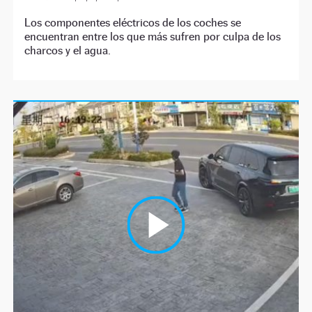
Los componentes eléctricos de los coches se
encuentran entre los que más sufren por culpa de los
charcos y el agua.