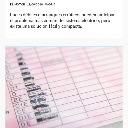
EL MOTOR
|
13/06/2026
| MADRID
Luces débiles o arranques erráticos pueden anticipar
el problema más común del sistema eléctrico, pero
existe una solución fácil y compacta.