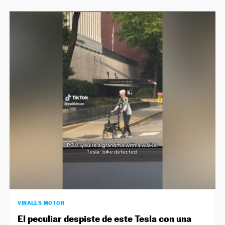
VIRALES MOTOR
El peculiar despiste de este Tesla con una