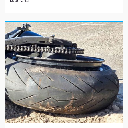
superarla.