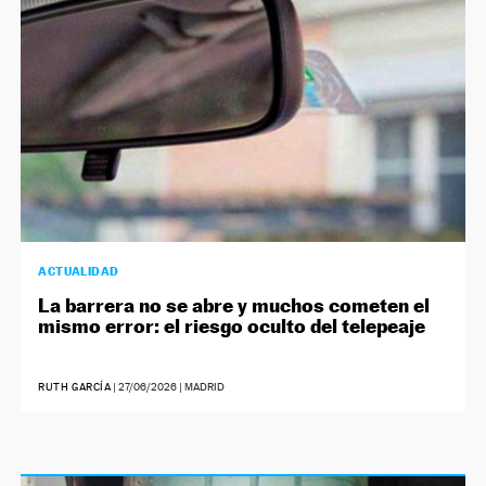
ACTUALIDAD
La barrera no se abre y muchos cometen el
mismo error: el riesgo oculto del telepeaje
RUTH GARCÍA
|
27/06/2026
| MADRID