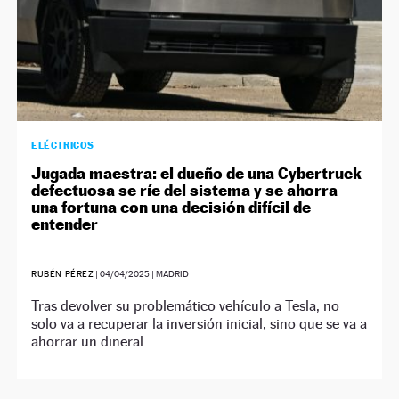
ELÉCTRICOS
Jugada maestra: el dueño de una Cybertruck
defectuosa se ríe del sistema y se ahorra
una fortuna con una decisión difícil de
entender
RUBÉN PÉREZ
|
04/04/2025
| MADRID
Tras devolver su problemático vehículo a Tesla, no
solo va a recuperar la inversión inicial, sino que se va a
ahorrar un dineral.