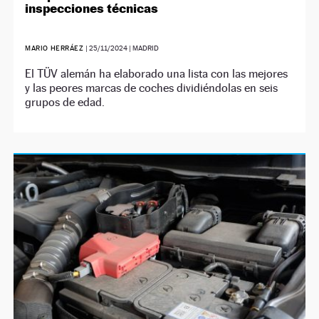
inspecciones técnicas
MARIO HERRÁEZ
|
25/11/2024
| MADRID
El TÜV alemán ha elaborado una lista con las mejores
y las peores marcas de coches dividiéndolas en seis
grupos de edad.