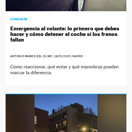
CONDUCIR
Emergencia al volante: lo primero que debes
hacer y cómo detener el coche si los frenos
fallan
ANTONIO RAMOS DEL OLMO
|
19/05/2026
| MADRID
Cómo reaccionar, qué evitar y qué maniobras pueden
marcar la diferencia.