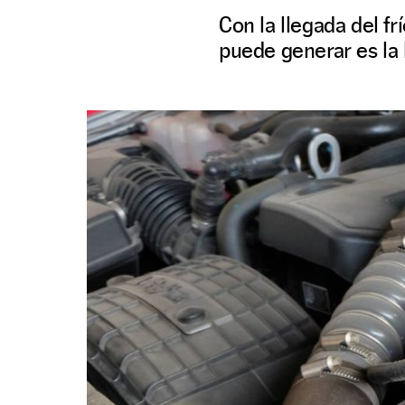
Con la llegada del f
puede generar es la 