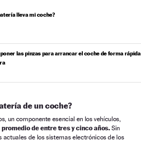
atería lleva mi coche?
oner las pinzas para arrancar el coche de forma rápida
ra
atería de un coche?
ios, un componente esencial en los vehículos,
l promedio de entre tres y cinco años.
Sin
actuales de los sistemas electrónicos de los