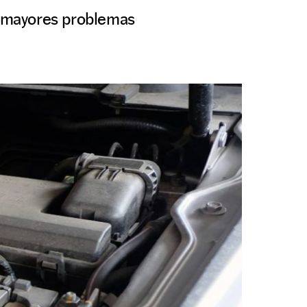
ue mayores problemas