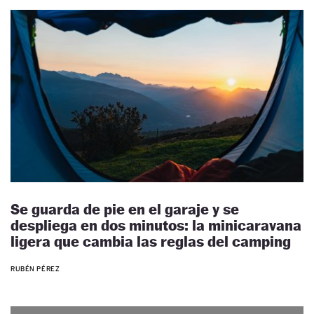
Se guarda de pie en el garaje y se
despliega en dos minutos: la minicaravana
ligera que cambia las reglas del camping
RUBÉN PÉREZ