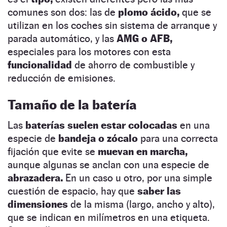
comunes son dos: las de
plomo ácido,
que se
utilizan en los coches sin sistema de arranque y
parada automático, y las
AMG o AFB,
especiales para los motores con esta
funcionalidad
de ahorro de combustible y
reducción de emisiones.
Tamaño de la batería
Las
baterías suelen estar colocadas
en una
especie de
bandeja o zócalo
para una correcta
fijación que evite se
muevan en marcha,
aunque algunas se anclan con una especie de
abrazadera.
En un caso u otro, por una simple
cuestión de espacio, hay que
saber las
dimensiones
de la misma (largo, ancho y alto),
que se indican en milímetros en una etiqueta.