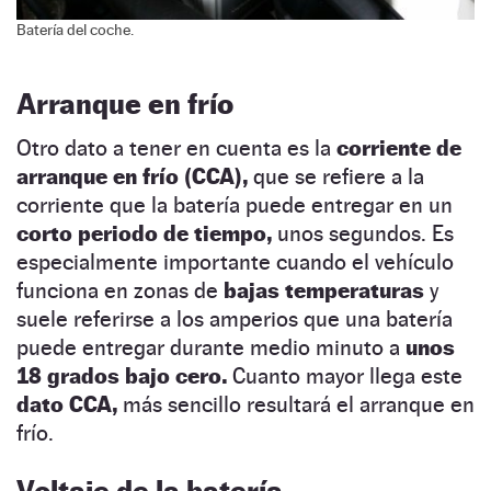
Batería del coche.
Arranque en frío
Otro dato a tener en cuenta es la
corriente de
arranque en frío (CCA),
que se refiere a la
corriente que la batería puede entregar en un
corto periodo de tiempo,
unos segundos. Es
especialmente importante cuando el vehículo
funciona en zonas de
bajas temperaturas
y
suele referirse a los amperios que una batería
puede entregar durante medio minuto a
unos
18 grados bajo cero.
Cuanto mayor llega este
dato CCA,
más sencillo resultará el arranque en
frío.
Voltaje de la batería