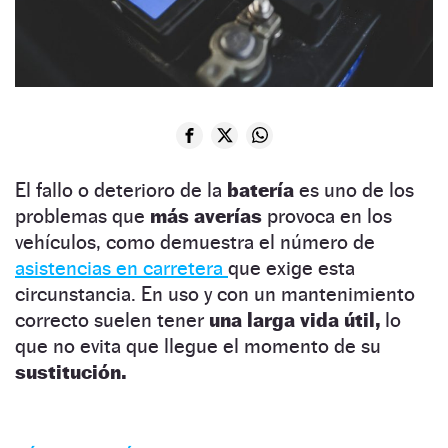
El fallo o deterioro de la
batería
es uno de los
problemas que
más averías
provoca en los
vehículos, como demuestra el número de
asistencias en carretera
que exige esta
circunstancia. En uso y con un mantenimiento
correcto suelen tener
una larga vida útil,
lo
que no evita que llegue el momento de su
sustitución.