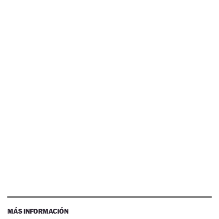
MÁS INFORMACIÓN