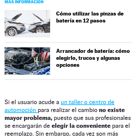
MÁS INFORMACIÓN
Cómo utilizar las pinzas de
batería en 12 pasos
Arrancador de batería: cómo
elegirlo, trucos y algunas
opciones
Si el usuario acude a
un taller o centro de
automoción
para realizar el cambio
no existe
mayor problema,
puesto que sus profesionales
se encargarán de
elegir la conveniente
para el
reemplazo. Sin embargo, cada vez son más