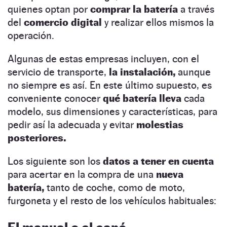
quienes optan por
comprar la batería
a través
del
comercio digital
y realizar ellos mismos la
operación.
Algunas de estas empresas incluyen, con el
servicio de transporte,
la instalación,
aunque
no siempre es así. En este último supuesto, es
conveniente conocer
qué batería lleva
cada
modelo, sus dimensiones y características, para
pedir así la adecuada y evitar
molestias
posteriores.
Los siguiente son los
datos a tener en cuenta
para acertar en la compra de una
nueva
batería,
tanto de coche, como de moto,
furgoneta y el resto de los vehículos habituales: