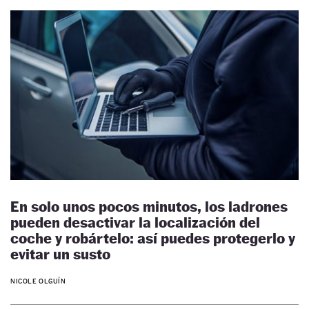
En solo unos pocos minutos, los ladrones
pueden desactivar la localización del
coche y robártelo: así puedes protegerlo y
evitar un susto
NICOLE OLGUÍN