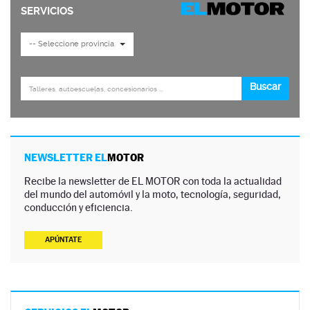
NEWSLETTER EL
MOTOR
Recibe la newsletter de EL MOTOR con toda la actualidad
del mundo del automóvil y la moto, tecnología, seguridad,
conducción y eficiencia.
APÚNTATE