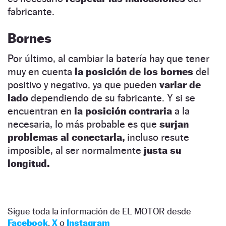
fabricante.
Bornes
Por último, al cambiar la batería hay que tener
muy en cuenta
la posición de los bornes
del
positivo y negativo, ya que pueden
variar de
lado
dependiendo de su fabricante. Y si se
encuentran en
la posición contraria
a la
necesaria, lo más probable es que
surjan
problemas al conectarla,
incluso resute
imposible, al ser normalmente
justa su
longitud.
Sigue toda la información de EL MOTOR desde
Facebook
,
X
o
Instagram