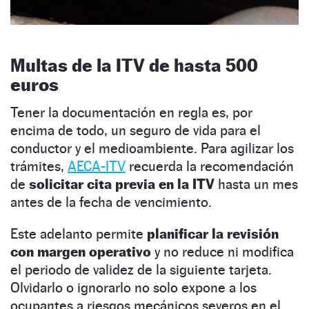
Multas de la ITV
de hasta 500
euros
Tener la documentación en regla es, por
encima de todo, un seguro de vida para el
conductor y el medioambiente. Para agilizar los
trámites,
AECA-ITV
recuerda la recomendación
de
solicitar cita previa en la ITV
hasta un mes
antes de la fecha de vencimiento.
Este adelanto permite
planificar la revisión
con margen operativo
y no reduce ni modifica
el periodo de validez de la siguiente tarjeta.
Olvidarlo o ignorarlo no solo expone a los
ocupantes a riesgos mecánicos severos en el