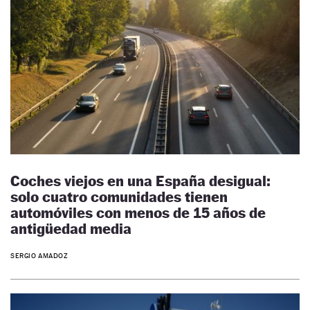
Coches viejos en una España desigual:
solo cuatro comunidades tienen
automóviles con menos de 15 años de
antigüedad media
SERGIO AMADOZ