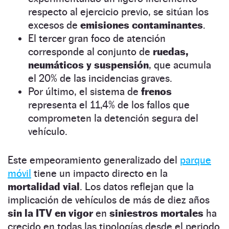
respecto al ejercicio previo, se sitúan los
excesos de
emisiones contaminantes
.
El tercer gran foco de atención
corresponde al conjunto de
ruedas,
neumáticos y suspensión
, que acumula
el 20% de las incidencias graves.
Por último, el sistema de
frenos
representa el 11,4% de los fallos que
comprometen la detención segura del
vehículo.
Este empeoramiento generalizado del
parque
móvil
tiene un impacto directo en la
mortalidad vial
. Los datos reflejan que la
implicación de vehículos de más de diez años
sin la ITV en vigor
en
siniestros mortales
ha
crecido en todas las tipologías desde el periodo