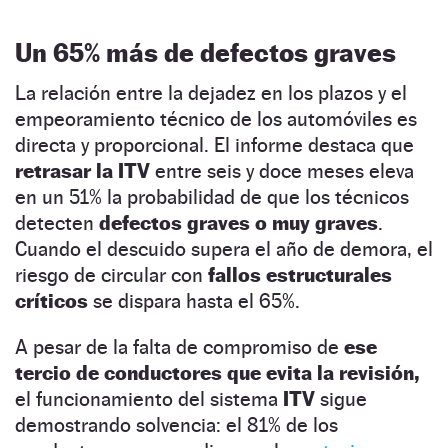
Un 65% más de
defectos graves
La relación entre la dejadez en los plazos y el
empeoramiento técnico de los automóviles es
directa y proporcional. El informe destaca que
retrasar la ITV
entre seis y doce meses eleva
en un 51% la probabilidad de que los técnicos
detecten
defectos graves o muy graves
.
Cuando el descuido supera el año de demora, el
riesgo de circular con
fallos estructurales
críticos
se dispara hasta el 65%.
A pesar de la falta de compromiso de
ese
tercio de conductores que evita la revisión,
el funcionamiento del sistema
ITV
sigue
demostrando solvencia: el 81% de los