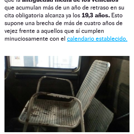
que acumulan más de un año de retraso en su
cita obligatoria alcanza ya los
19,3 años.
Esto
supone una brecha de más de cuatro años de
vejez frente a aquellos que sí cumplen
minuciosamente con el
calendario establecido.