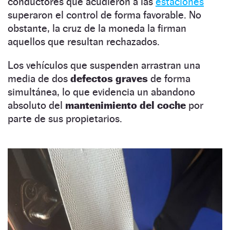
conductores que acudieron a las
estaciones
superaron el control de forma favorable. No
obstante, la cruz de la moneda la firman
aquellos que resultan rechazados.
Los vehículos que suspenden arrastran una
media de dos
defectos graves
de forma
simultánea, lo que evidencia un abandono
absoluto del
mantenimiento del coche
por
parte de sus propietarios.