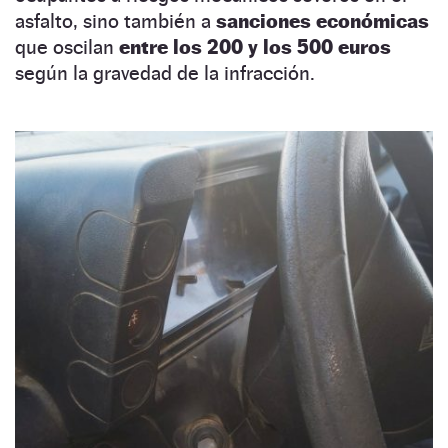
asfalto, sino también a
sanciones económicas
que oscilan
entre los 200 y los 500 euros
según la gravedad de la infracción.