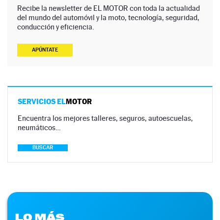
Recibe la newsletter de EL MOTOR con toda la actualidad
del mundo del automóvil y la moto, tecnología, seguridad,
conducción y eficiencia.
APÚNTATE
SERVICIOS EL
MOTOR
Encuentra los mejores talleres, seguros, autoescuelas,
neumáticos…
BUSCAR
LO MÁS