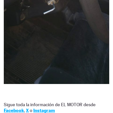
Sigue toda la información de EL MOTOR desde
Facebook
,
X
o
Instagram