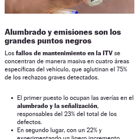
Alumbrado y emisiones
son los
grandes puntos negros
Los
fallos de mantenimiento en la ITV
se
concentran de manera masiva en cuatro áreas
específicas del vehículo, que aglutinan el 75%
de los rechazos graves detectados.
El primer puesto lo ocupan las averías en el
alumbrado y la señalización
,
responsables del 23% del total de los
defectos.
En segundo lugar, con un 22% y
experimentando un ligero incremento