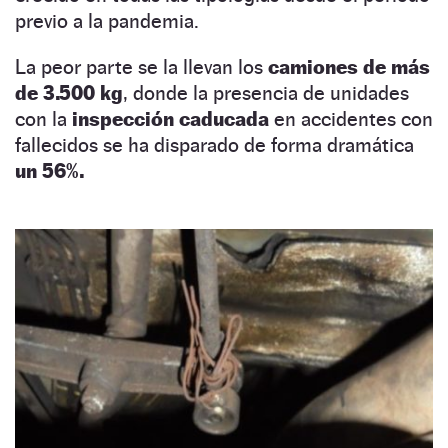
previo a la pandemia.
La peor parte se la llevan los
camiones de más
de 3.500 kg
, donde la presencia de unidades
con la
inspección caducada
en accidentes con
fallecidos se ha disparado de forma dramática
un 56%.