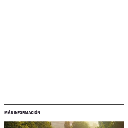
MÁS INFORMACIÓN