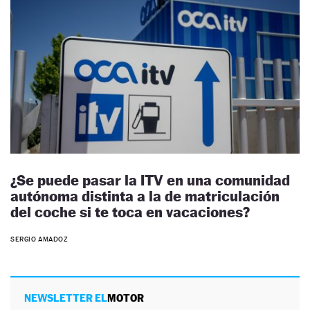
¿Se puede pasar la ITV en una comunidad
autónoma distinta a la de matriculación
del coche si te toca en vacaciones?
SERGIO AMADOZ
NEWSLETTER EL
MOTOR