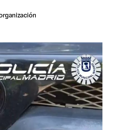
 organización