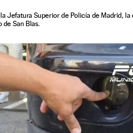
a Jefatura Superior de Policía de Madrid, la
o de San Blas.