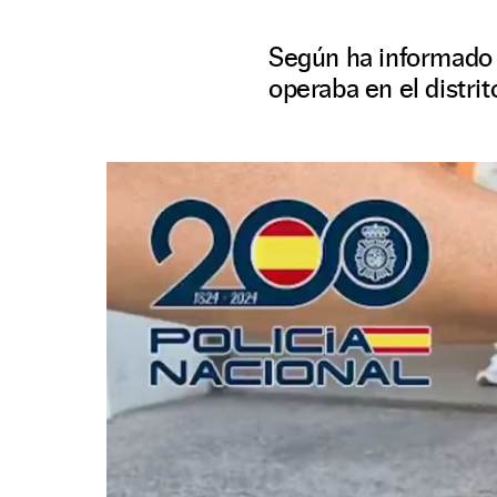
Según ha informado l
operaba en el distrit