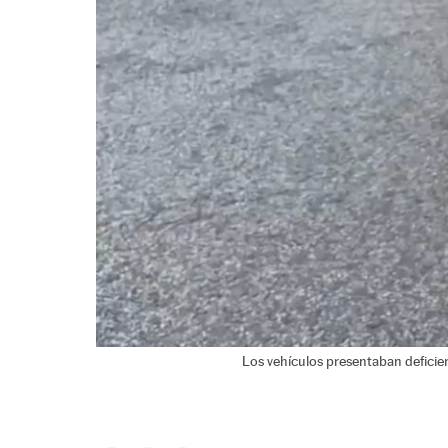
Los vehículos presentaban deficien