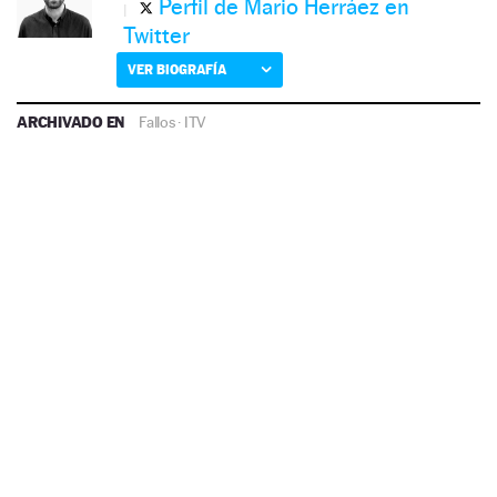
Perfil de Mario Herráez en
Twitter
VER BIOGRAFÍA
ARCHIVADO EN
Fallos
·
ITV