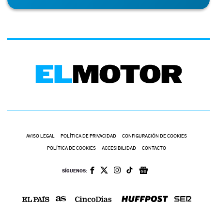
AVISO LEGAL
POLÍTICA DE PRIVACIDAD
CONFIGURACIÓN DE COOKIES
POLÍTICA DE COOKIES
ACCESIBILIDAD
CONTACTO
SÍGUENOS: