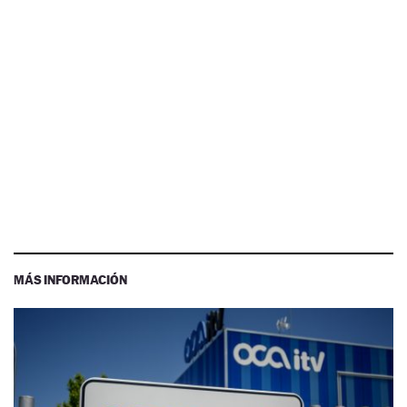
MÁS INFORMACIÓN