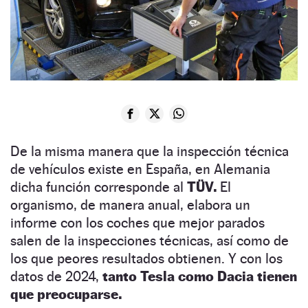
De la misma manera que la inspección técnica
de vehículos existe en España, en Alemania
dicha función corresponde al
TÜV.
El
organismo, de manera anual, elabora un
informe con los coches que mejor parados
salen de la inspecciones técnicas, así como de
los que peores resultados obtienen. Y con los
datos de 2024,
tanto Tesla como Dacia tienen
que preocuparse.