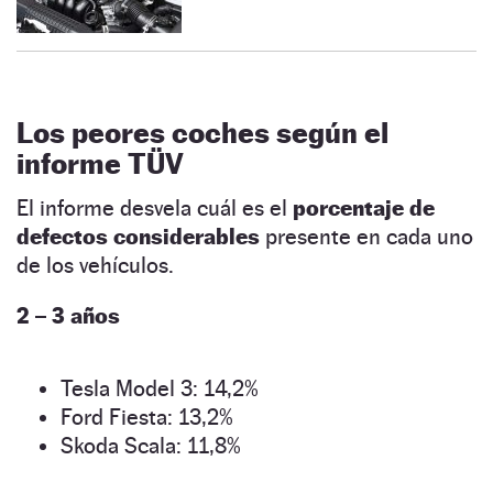
Los peores coches según el
informe TÜV
El informe desvela cuál es el
porcentaje de
defectos considerables
presente en cada uno
de los vehículos.
2 – 3 años
Tesla Model 3: 14,2%
Ford Fiesta: 13,2%
Skoda Scala: 11,8%