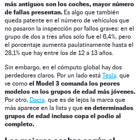
más antiguos son los coches, mayor número
de fallas presentan.
Es algo que también
queda patente en el número de vehículos que
no pasaron la inspección por fallos graves: en el
grupo de dos a tres años solo fue el 6,4%, pero
el porcentaje aumenta paulatinamente hasta el
28,1% que hay entre los de 12 a 13 años.
Sin embargo, en el cómputo global hay dos
perdedores claros. Por un lado está
Tesla,
que
ve como
el Model 3 comanda los peores
modelos en los grupos de edad más jóvenes.
Por otro,
Dacia,
que es de lejos la marca que
más aparece en la lista y que
en determinados
grupos de edad incluso copa el podio al
completo.