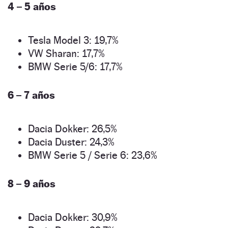
4 – 5 años
Tesla Model 3: 19,7%
VW Sharan: 17,7%
BMW Serie 5/6: 17,7%
6 – 7 años
Dacia Dokker: 26,5%
Dacia Duster: 24,3%
BMW Serie 5 / Serie 6: 23,6%
8 – 9 años
Dacia Dokker: 30,9%