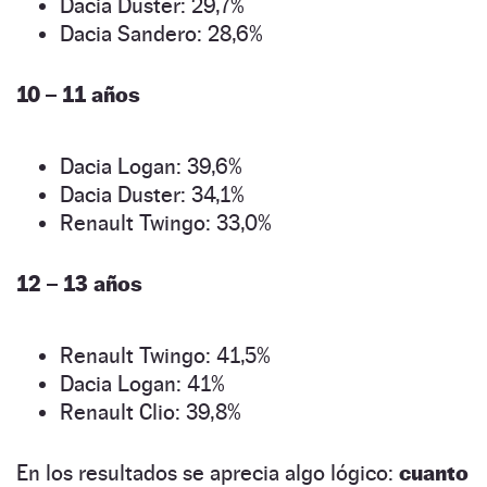
Dacia Duster: 29,7%
Dacia Sandero: 28,6%
10 – 11 años
Dacia Logan: 39,6%
Dacia Duster: 34,1%
Renault Twingo: 33,0%
12 – 13 años
Renault Twingo: 41,5%
Dacia Logan: 41%
Renault Clio: 39,8%
En los resultados se aprecia algo lógico:
cuanto