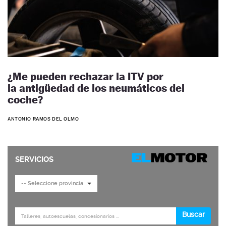
¿Me pueden rechazar la ITV por
la antigüedad de los neumáticos del
coche?
ANTONIO RAMOS DEL OLMO