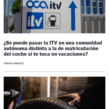
¿Se puede pasar la ITV en una comunidad
autónoma distinta a la de matriculación
del coche si te toca en vacaciones?
SERGIO AMADOZ