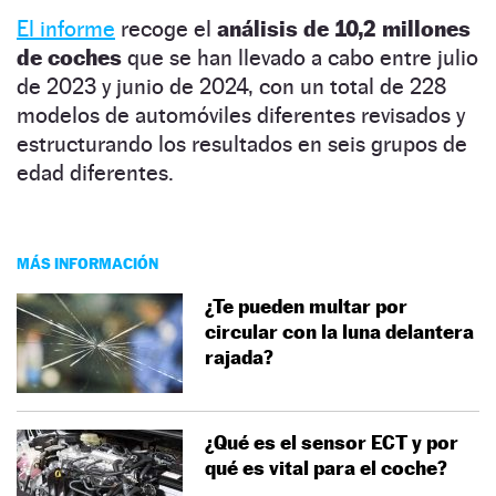
El informe
recoge el
análisis de 10,2 millones
de coches
que se han llevado a cabo entre julio
de 2023 y junio de 2024, con un total de 228
modelos de automóviles diferentes revisados y
estructurando los resultados en seis grupos de
edad diferentes.
MÁS INFORMACIÓN
¿Te pueden multar por
circular con la luna delantera
rajada?
¿Qué es el sensor ECT y por
qué es vital para el coche?