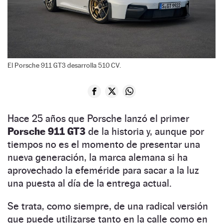
El Porsche 911 GT3 desarrolla 510 CV.
Hace 25 años que Porsche lanzó el primer
Porsche 911 GT3
de la historia y, aunque por
tiempos no es el momento de presentar una
nueva generación, la marca alemana si ha
aprovechado la efeméride para sacar a la luz
una puesta al día de la entrega actual.
Se trata, como siempre, de una radical versión
que puede utilizarse tanto en la calle como en