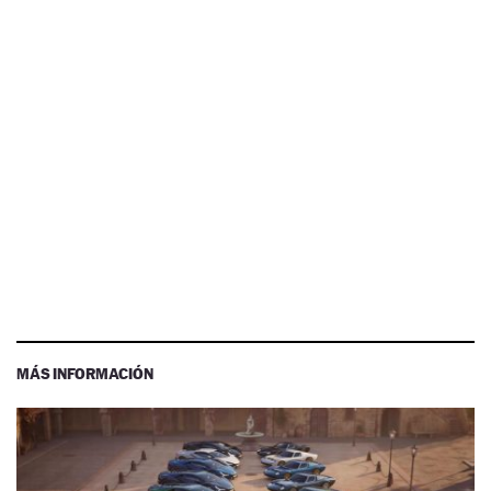
MÁS INFORMACIÓN