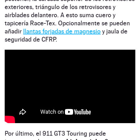
exteriores, triángulo de los retrovisores y
airblades delantero. A esto suma cuero y
tapicería Race-Tex. Opcionalmente se pueden
añadir
llantas forjadas de magnesio
y jaula de
seguridad de CFRP.
Por último, el 911 GT3 Touring puede