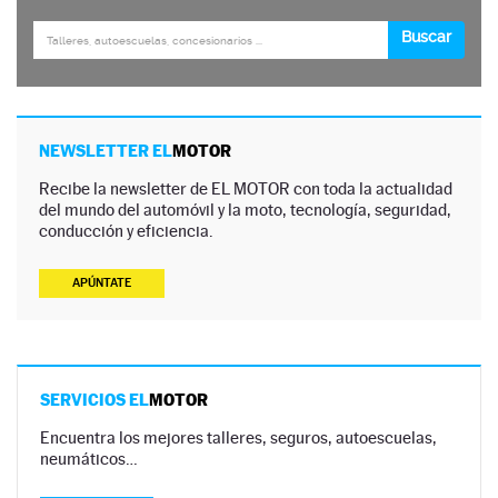
NEWSLETTER EL
MOTOR
Recibe la newsletter de EL MOTOR con toda la actualidad
del mundo del automóvil y la moto, tecnología, seguridad,
conducción y eficiencia.
APÚNTATE
SERVICIOS EL
MOTOR
Encuentra los mejores talleres, seguros, autoescuelas,
neumáticos…