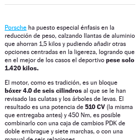
Porsche
ha puesto especial énfasis en la
reducción de peso, calzando llantas de aluminio
que ahorran 1,5 kilos y pudiendo añadir otras
opciones centradas en la ligereza, logrando que
en el mejor de los casos el deportivo
pese solo
1.420 kilos.
El motor, como es tradición, es un bloque
bóxer 4.0 de seis cilindros
al que se le han
revisado las culatas y los árboles de levas. El
resultado es una potencia de
510 CV
(la misma
que entregaba antes) y 450 Nm, es posible
combinarlo con una caja de cambios PDK de
doble embrague y siete marchas, o con una
manual de seis relaciones.