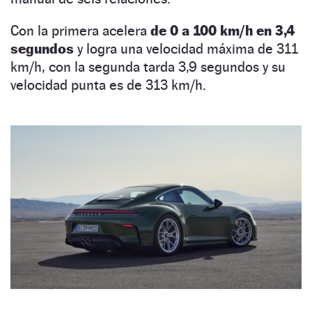
Con la primera acelera
de 0 a 100 km/h en 3,4
segundos
y logra una velocidad máxima de 311
km/h, con la segunda tarda 3,9 segundos y su
velocidad punta es de 313 km/h.