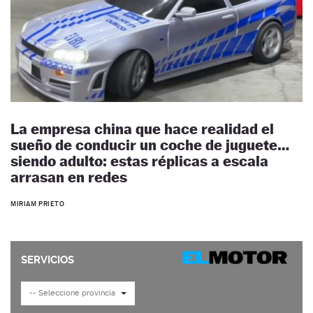
La empresa china que hace realidad el
sueño de conducir un coche de juguete…
siendo adulto: estas réplicas a escala
arrasan en redes
MIRIAM PRIETO