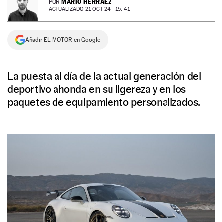
MARIO HERRÁEZ
POR
ACTUALIZADO 21 OCT 24 - 15: 41
NEWSLETTER
Añadir EL MOTOR en Google
SÍGUENOS
La puesta al día de la actual generación del
deportivo ahonda en su ligereza y en los
paquetes de equipamiento personalizados.