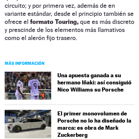
circuito; y por primera vez, además de en
variante estándar, desde el principio también se
ofrece el
formato Touring,
que es más discreto
y prescinde de los elementos más llamativos
como el alerón fijo trasero.
MÁS INFORMACIÓN
Una apuesta ganada a su
hermano Iñaki: así consiguió
Nico Williams su Porsche
El primer monovolumen de
Porsche no lo ha diseñado la
marca: es obra de Mark
Zuckerberg