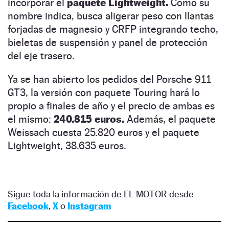
incorporar el
paquete Lightweight.
Como su
nombre indica, busca aligerar peso con llantas
forjadas de magnesio y CRFP integrando techo,
bieletas de suspensión y panel de protección
del eje trasero.
Ya se han abierto los pedidos del Porsche 911
GT3, la versión con paquete Touring hará lo
propio a finales de año y el precio de ambas es
el mismo:
240.815 euros.
Además, el paquete
Weissach cuesta 25.820 euros y el paquete
Lightweight, 38.635 euros.
Sigue toda la información de EL MOTOR desde
Facebook
,
X
o
Instagram