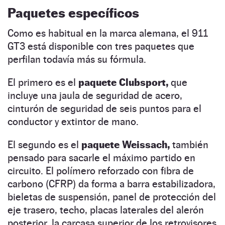
Paquetes específicos
Como es habitual en la marca alemana, el 911
GT3 está disponible con tres paquetes que
perfilan todavía más su fórmula.
El primero es el
paquete Clubsport,
que
incluye una jaula de seguridad de acero,
cinturón de seguridad de seis puntos para el
conductor y extintor de mano.
El segundo es el
paquete Weissach,
también
pensado para sacarle el máximo partido en
circuito. El polímero reforzado con fibra de
carbono (CFRP) da forma a barra estabilizadora,
bieletas de suspensión, panel de protección del
eje trasero, techo, placas laterales del alerón
posterior, la carcasa superior de los retrovisores