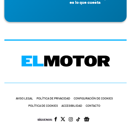
es lo que cuesta
AVISO LEGAL
POLÍTICA DE PRIVACIDAD
CONFIGURACIÓN DE COOKIES
POLÍTICA DE COOKIES
ACCESIBILIDAD
CONTACTO
SÍGUENOS: