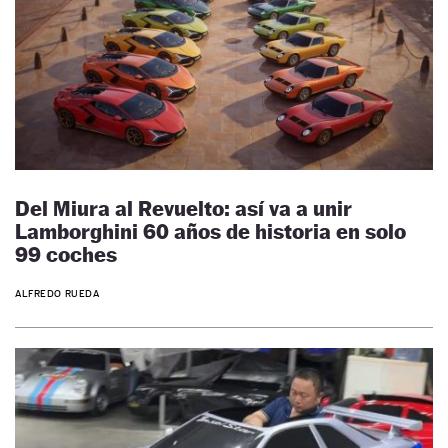
Del Miura al Revuelto: así va a unir
Lamborghini 60 años de historia en solo
99 coches
ALFREDO RUEDA