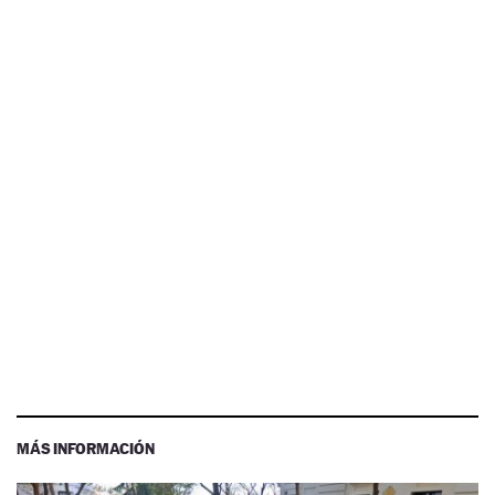
MÁS INFORMACIÓN