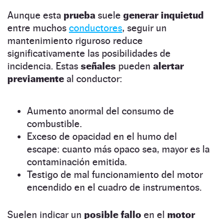
Aunque esta
prueba
suele
generar inquietud
entre muchos
conductores
, seguir un
mantenimiento riguroso reduce
significativamente las posibilidades de
incidencia. Estas
señales
pueden
alertar
previamente
al conductor:
Aumento anormal del consumo de
combustible.
Exceso de opacidad en el humo del
escape: cuanto más opaco sea, mayor es la
contaminación emitida.
Testigo de mal funcionamiento del motor
encendido en el cuadro de instrumentos.
Suelen indicar un
posible fallo
en el
motor