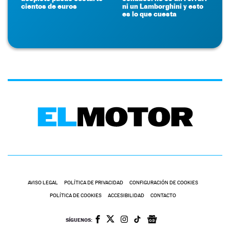
cientos de euros
ni un Lamborghini y esto
es lo que cuesta
AVISO LEGAL
POLÍTICA DE PRIVACIDAD
CONFIGURACIÓN DE COOKIES
POLÍTICA DE COOKIES
ACCESIBILIDAD
CONTACTO
SÍGUENOS: