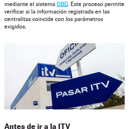
mediante el sistema
OBD
. Este proceso permite
verificar si la información registrada en las
centralitas coincide con los parámetros
exigidos.
Antes de ir a la ITV