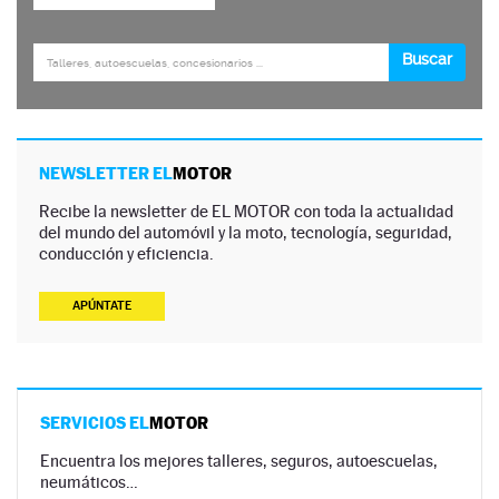
NEWSLETTER EL
MOTOR
Recibe la newsletter de EL MOTOR con toda la actualidad
del mundo del automóvil y la moto, tecnología, seguridad,
conducción y eficiencia.
APÚNTATE
SERVICIOS EL
MOTOR
Encuentra los mejores talleres, seguros, autoescuelas,
neumáticos…