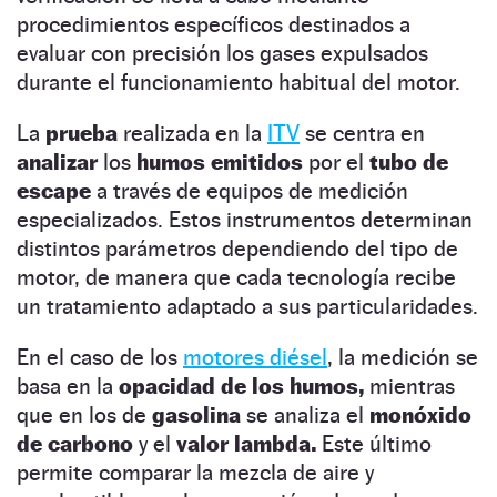
procedimientos específicos destinados a
evaluar con precisión los gases expulsados
durante el funcionamiento habitual del motor.
La
prueba
realizada en la
ITV
se centra en
analizar
los
humos emitidos
por el
tubo de
escape
a través de equipos de medición
especializados. Estos instrumentos determinan
distintos parámetros dependiendo del tipo de
motor, de manera que cada tecnología recibe
un tratamiento adaptado a sus particularidades.
En el caso de los
motores diésel
, la medición se
basa en la
opacidad de los humos,
mientras
que en los de
gasolina
se analiza el
monóxido
de carbono
y el
valor lambda.
Este último
permite comparar la mezcla de aire y