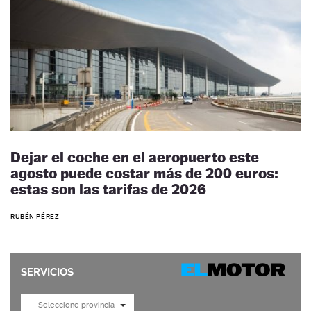
Dejar el coche en el aeropuerto este
agosto puede costar más de 200 euros:
estas son las tarifas de 2026
RUBÉN PÉREZ