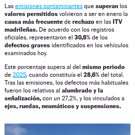
Las
emisiones contaminantes
que
superan
los
valores permitidos
volvieron a ser en enero la
causa más frecuente
de
rechazo
en las
ITV
madrileñas.
De acuerdo con los registros
oficiales, representaron el
30,8%
de los
defectos graves
identificados en los vehículos
examinados hoy.
Este porcentaje supera al del
mismo periodo
de
2025
, cuando constituía el
28,6%
del total.
Tras las emisiones, los defectos más habituales
fueron los relativos al
alumbrado y la
señalización,
con un 27,2%, y los vinculados a
ejes, ruedas, neumáticos y suspensiones.