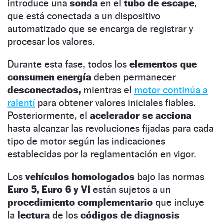
introduce una
sonda
en el
tubo de escape
,
que está conectada a un dispositivo
automatizado que se encarga de registrar y
procesar los valores.
Durante esta fase, todos los
elementos que
consumen energía
deben permanecer
desconectados,
mientras el
motor continúa a
ralentí
para obtener valores iniciales fiables.
Posteriormente, el
acelerador se acciona
hasta alcanzar las revoluciones fijadas para cada
tipo de motor según las indicaciones
establecidas por la reglamentación en vigor.
Los
vehículos homologados
bajo las normas
Euro 5, Euro 6 y VI
están sujetos a un
procedimiento complementario
que incluye
la
lectura
de los
códigos de diagnosis