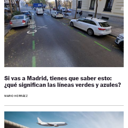
Si vas a Madrid, tienes que saber esto:
¿qué significan las líneas verdes y azules?
MARIO HERRÁEZ