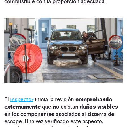
combustible con la proporción adecuada.
El
inspector
inicia la revisión
comprobando
externamente
que
no
existan
daños visibles
en los componentes asociados al sistema de
escape. Una vez verificado este aspecto,