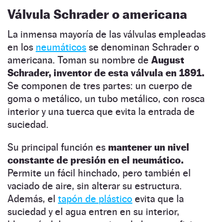
Válvula Schrader o americana
La inmensa mayoría de las válvulas empleadas
en los
neumáticos
se denominan Schrader o
americana. Toman su nombre de
August
Schrader, inventor de esta válvula en 1891.
Se componen de tres partes: un cuerpo de
goma o metálico, un tubo metálico, con rosca
interior y una tuerca que evita la entrada de
suciedad.
Su principal función es
mantener un nivel
constante de presión en el neumático.
Permite un fácil hinchado, pero también el
vaciado de aire, sin alterar su estructura.
Además, el
tapón de plástico
evita que la
suciedad y el agua entren en su interior,