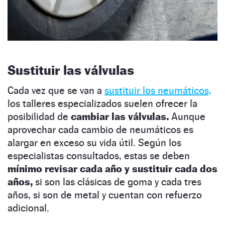
Sustituir las válvulas
Cada vez que se van a
sustituir los neumáticos,
los talleres especializados suelen ofrecer la
posibilidad de
cambiar las válvulas.
Aunque
aprovechar cada cambio de neumáticos es
alargar en exceso su vida útil. Según los
especialistas consultados, estas se deben
mínimo revisar cada año y sustituir cada dos
años,
si son las clásicas de goma y cada tres
años, si son de metal y cuentan con refuerzo
adicional.