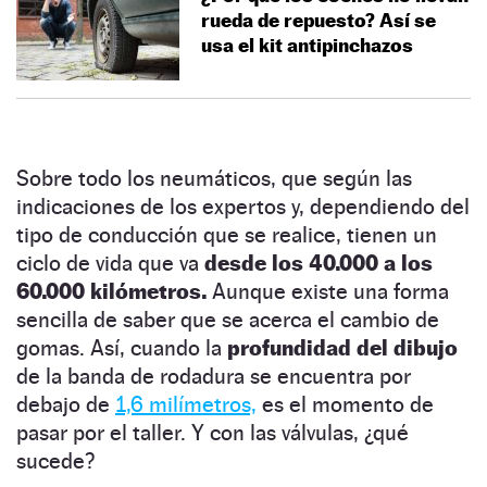
rueda de repuesto? Así se
usa el kit antipinchazos
Sobre todo los neumáticos, que según las
indicaciones de los expertos y, dependiendo del
tipo de conducción que se realice, tienen un
ciclo de vida que va
desde los 40.000 a los
60.000 kilómetros.
Aunque existe una forma
sencilla de saber que se acerca el cambio de
gomas. Así, cuando la
profundidad del dibujo
de la banda de rodadura se encuentra por
debajo de
1,6 milímetros,
es el momento de
pasar por el taller. Y con las válvulas, ¿qué
sucede?