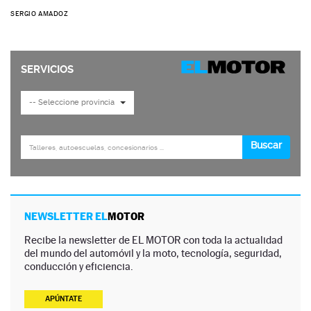
SERGIO AMADOZ
NEWSLETTER EL
MOTOR
Recibe la newsletter de EL MOTOR con toda la actualidad
del mundo del automóvil y la moto, tecnología, seguridad,
conducción y eficiencia.
APÚNTATE