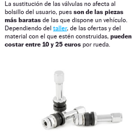
La sustitución de las válvulas no afecta al
bolsillo del usuario, pues
son de las piezas
más baratas
de las que dispone un vehículo.
Dependiendo del
taller
, de las ofertas y del
material con el que estén construidas,
pueden
costar entre 10 y 25 euros
por rueda.