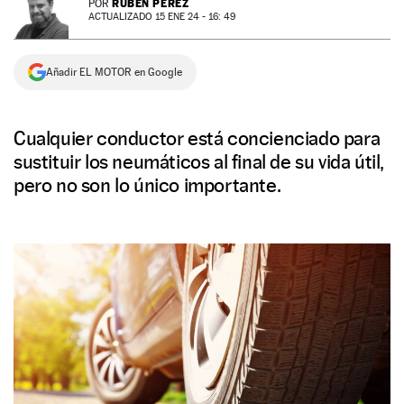
RUBÉN PÉREZ
POR
ACTUALIZADO 15 ENE 24 - 16: 49
NEWSLETTER
Añadir EL MOTOR en Google
SÍGUENOS
Cualquier conductor está concienciado para
sustituir los neumáticos al final de su vida útil,
pero no son lo único importante.