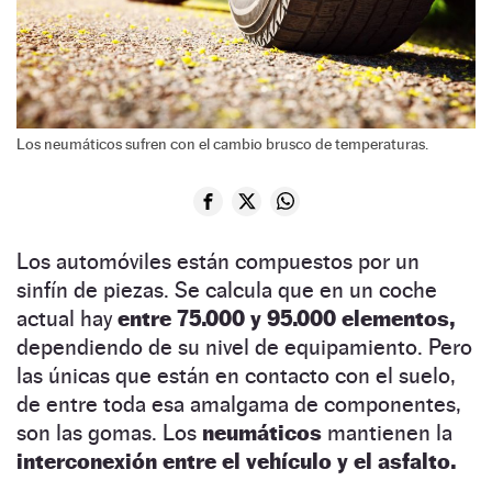
Los neumáticos sufren con el cambio brusco de temperaturas.
Los automóviles están compuestos por un
sinfín de piezas. Se calcula que en un coche
actual hay
entre 75.000 y 95.000 elementos,
dependiendo de su nivel de equipamiento. Pero
las únicas que están en contacto con el suelo,
de entre toda esa amalgama de componentes,
son las gomas. Los
neumáticos
mantienen la
interconexión entre el vehículo y el asfalto.