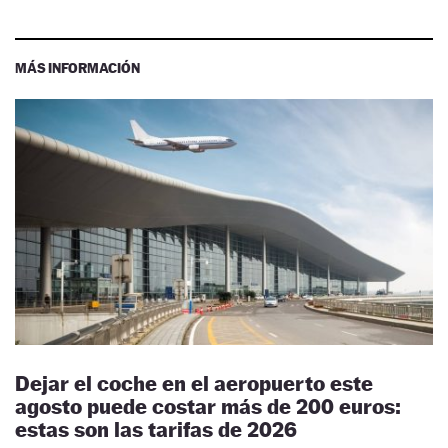
MÁS INFORMACIÓN
Dejar el coche en el aeropuerto este
agosto puede costar más de 200 euros:
estas son las tarifas de 2026