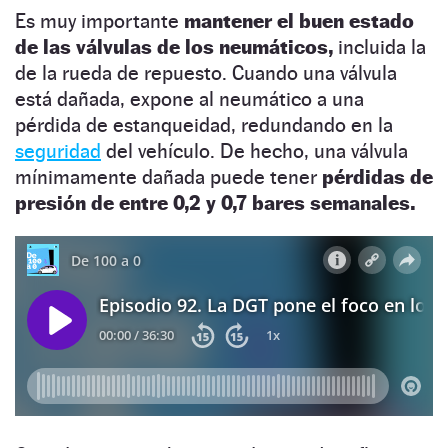
Es muy importante
mantener el buen estado
de las válvulas de los neumáticos,
incluida la
de la rueda de repuesto. Cuando una válvula
está dañada, expone al neumático a una
pérdida de estanqueidad, redundando en la
seguridad
del vehículo. De hecho, una válvula
mínimamente dañada puede tener
pérdidas de
presión de entre 0,2 y 0,7 bares semanales.