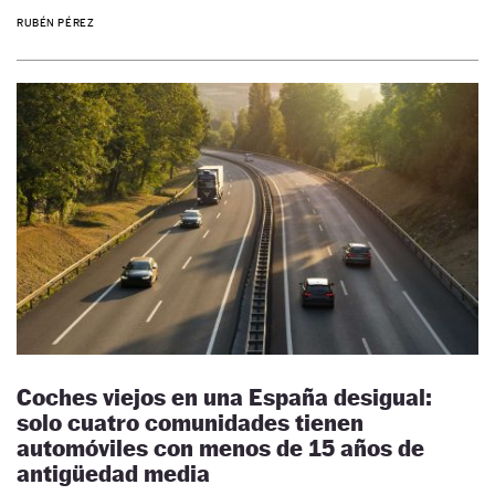
RUBÉN PÉREZ
Coches viejos en una España desigual:
solo cuatro comunidades tienen
automóviles con menos de 15 años de
antigüedad media