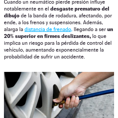
Cuando un neumático pierde presión influye
notablemente en el
desgaste prematuro del
dibujo
de la banda de rodadura, afectando, por
ende, a los frenos y suspensiones. Además,
alarga la
distancia de frenado,
llegando a ser
un
20% superior en firmes deslizantes,
lo que
implica un riesgo para la pérdida de control del
vehículo, aumentando exponencialmente la
probabilidad de sufrir un accidente.