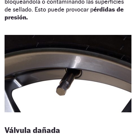
bloqueándola o contaminando las superficies
de sellado. Esto puede provocar p
érdidas de
presión.
Válvula dañada