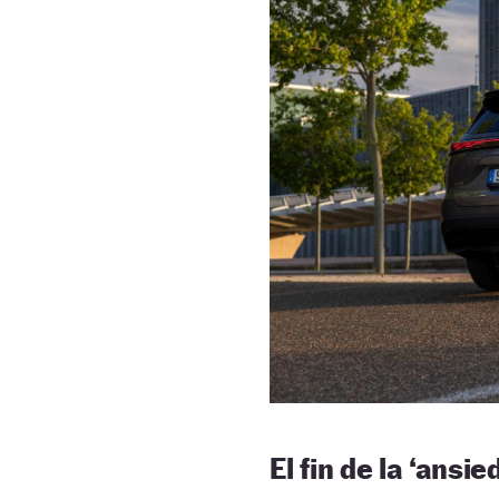
El fin de la ‘ansi