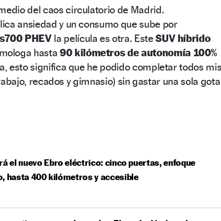
dio del caos circulatorio de Madrid.
lica ansiedad y un consumo que sube por
s700 PHEV
la película es otra. Este
SUV híbrido
mologa hasta
90 kilómetros de autonomía 100%
a, esto significa que he podido completar todos mi
 trabajo, recados y gimnasio) sin gastar una sola gota
rá el nuevo Ebro eléctrico: cinco puertas, enfoque
, hasta 400 kilómetros y accesible