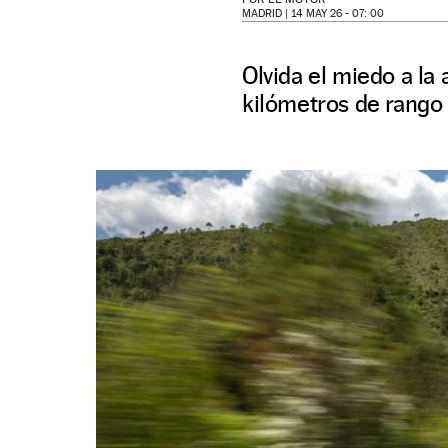
MADRID |
14 MAY 26 - 07: 00
Olvida el miedo a la
kilómetros de rango 