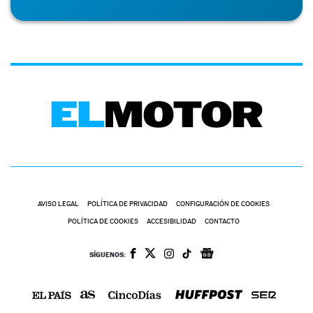
AVISO LEGAL
POLÍTICA DE PRIVACIDAD
CONFIGURACIÓN DE COOKIES
POLÍTICA DE COOKIES
ACCESIBILIDAD
CONTACTO
SÍGUENOS: