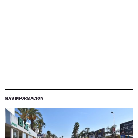
MÁS INFORMACIÓN