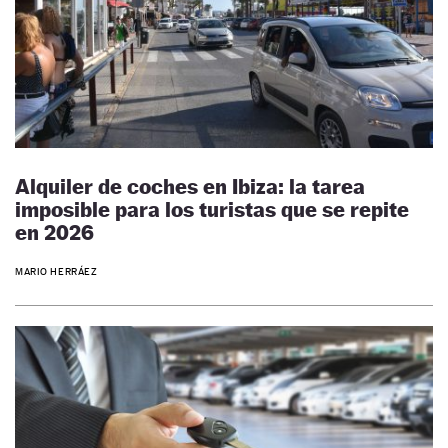
Alquiler de coches en Ibiza: la tarea
imposible para los turistas que se repite
en 2026
MARIO HERRÁEZ