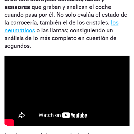
sensores
que graban y analizan el coche
cuando pasa por él. No solo evalúa el estado de
la carrocería, también el de los cristales,
los
neumáticos
o las llantas; consiguiendo un
análisis de lo más completo en cuestión de
segundos.