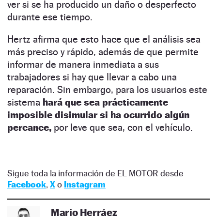
ver si se ha producido un daño o desperfecto
durante ese tiempo.
Hertz afirma que esto hace que el análisis sea
más preciso y rápido, además de que permite
informar de manera inmediata a sus
trabajadores si hay que llevar a cabo una
reparación. Sin embargo, para los usuarios este
sistema
hará que sea prácticamente
imposible disimular si ha ocurrido algún
percance,
por leve que sea, con el vehículo.
Sigue toda la información de EL MOTOR desde
Facebook
,
X
o
Instagram
Mario Herráez