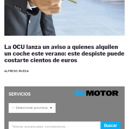
La OCU lanza un aviso a quienes alquilen
un coche este verano: este despiste puede
costarte cientos de euros
ALFREDO RUEDA