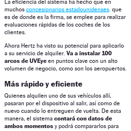
La eficiencia del sistema ha hecho que en
muchos
concesionarios estadounidenses,
que
es de donde es la firma, se emplee para realizar
evaluaciones rápidas de los coches de los
clientes.
Ahora Hertz ha visto su potencial para aplicarlo
a su servicio de alquiler.
Va a instalar 100
arcos de UVEye
en puntos clave con un alto
volumen de negocio, como son los aeropuertos.
Más rápido y eficiente
Quienes alquilen uno de sus vehículos allí,
pasaran por el dispositivo al salir, así como de
nuevo cuando lo entreguen de vuelta. De esta
manera, el sistema
contará con datos de
ambos momentos
y podrá compararlos para