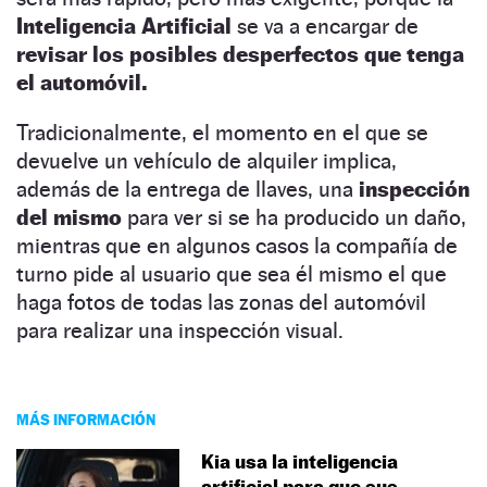
Inteligencia Artificial
se va a encargar de
revisar los posibles desperfectos que tenga
el automóvil.
Tradicionalmente, el momento en el que se
devuelve un vehículo de alquiler implica,
además de la entrega de llaves, una
inspección
del mismo
para ver si se ha producido un daño,
mientras que en algunos casos la compañía de
turno pide al usuario que sea él mismo el que
haga fotos de todas las zonas del automóvil
para realizar una inspección visual.
MÁS INFORMACIÓN
Kia usa la inteligencia
artificial para que sus