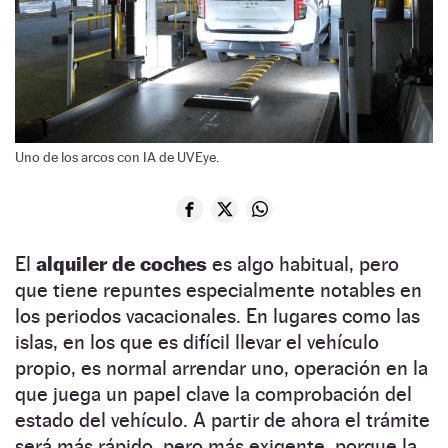
Uno de los arcos con IA de UVEye.
El
alquiler de coches
es algo habitual, pero
que tiene repuntes especialmente notables en
los periodos vacacionales. En lugares como las
islas, en los que es difícil llevar el vehículo
propio, es normal arrendar uno, operación en la
que juega un papel clave la comprobación del
estado del vehículo. A partir de ahora el trámite
será más rápido, pero más exigente, porque la