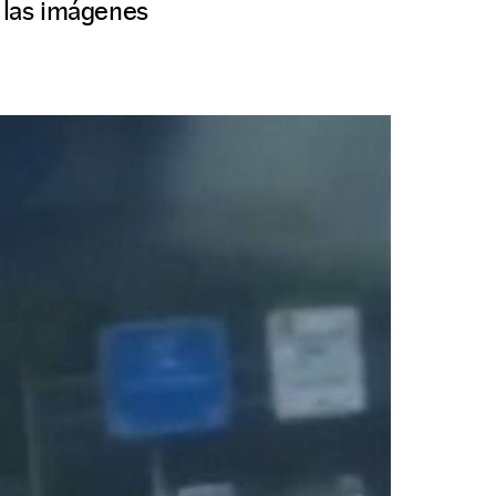
r las imágenes