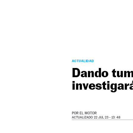
NEWSLETTER
SÍGUENOS
ACTUALIDAD
Dando tumb
investigar
POR
EL MOTOR
ACTUALIZADO 22 JUL 23 - 13: 48