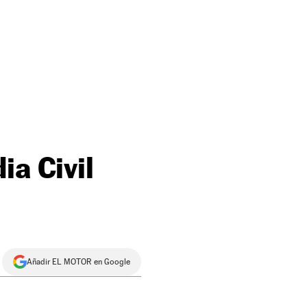
ia Civil
Añadir EL MOTOR en Google