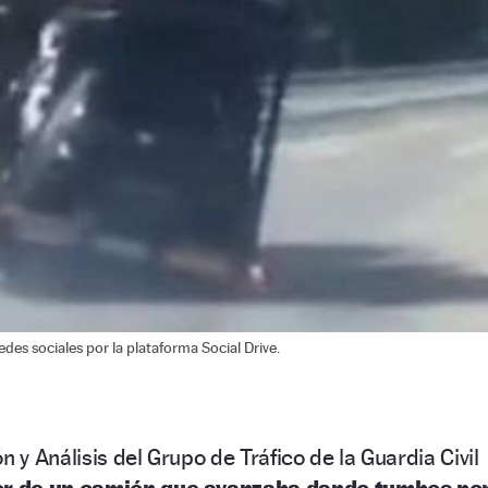
des sociales por la plataforma Social Drive.
n y Análisis del Grupo de Tráfico de la Guardia Civil