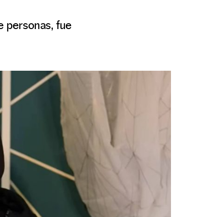
e personas, fue