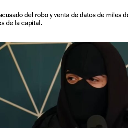
 acusado del robo y venta de datos de miles d
s de la capital.