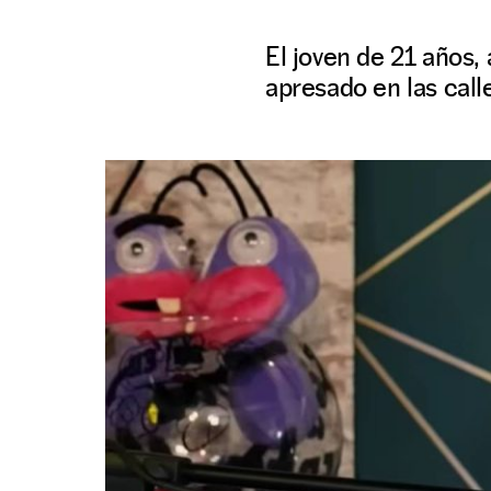
El joven de 21 años,
apresado en las calle