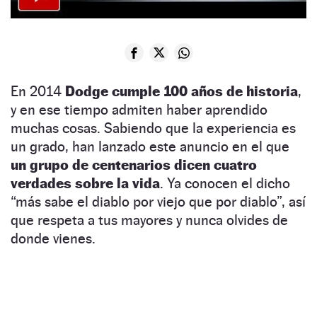
En 2014
Dodge cumple 100 años de historia
,
y en ese tiempo admiten haber aprendido
muchas cosas. Sabiendo que la experiencia es
un grado, han lanzado este anuncio en el que
un grupo de centenarios dicen cuatro
verdades sobre la vida
. Ya conocen el dicho
“más sabe el diablo por viejo que por diablo”, así
que respeta a tus mayores y nunca olvides de
donde vienes.