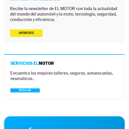
Recibe la newsletter de EL MOTOR con toda la actualidad
del mundo del automóvil y la moto, tecnología, seguridad,
conducción y eficiencia.
APÚNTATE
SERVICIOS EL
MOTOR
Encuentra los mejores talleres, seguros, autoescuelas,
neumáticos…
BUSCAR