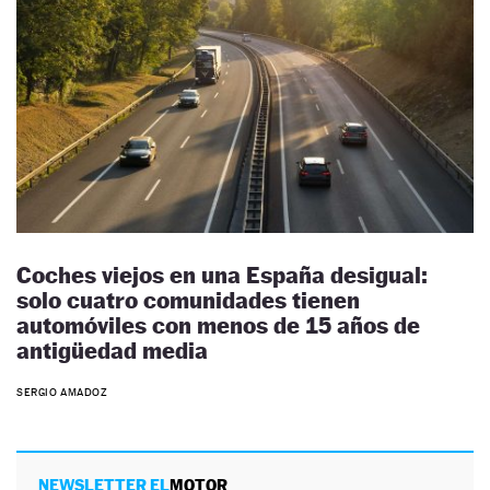
Coches viejos en una España desigual:
solo cuatro comunidades tienen
automóviles con menos de 15 años de
antigüedad media
SERGIO AMADOZ
NEWSLETTER EL
MOTOR