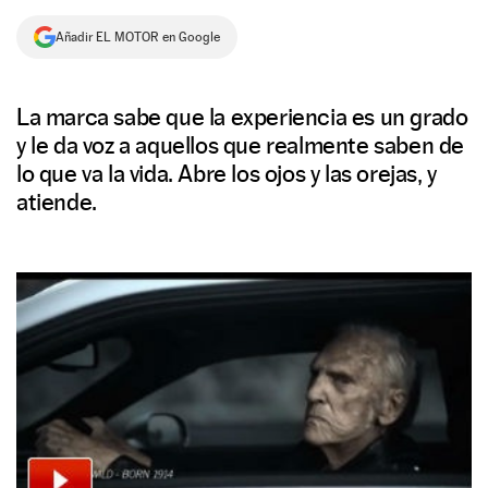
NEWSLETTER
Añadir EL MOTOR en Google
SÍGUENOS
La marca sabe que la experiencia es un grado
y le da voz a aquellos que realmente saben de
lo que va la vida. Abre los ojos y las orejas, y
atiende.