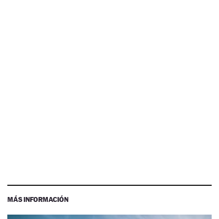
MÁS INFORMACIÓN