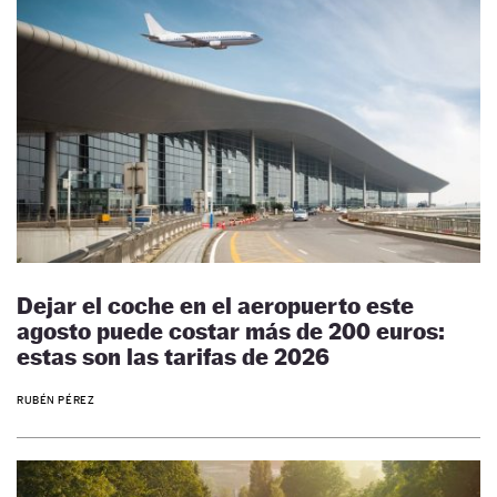
Dejar el coche en el aeropuerto este
agosto puede costar más de 200 euros:
estas son las tarifas de 2026
RUBÉN PÉREZ