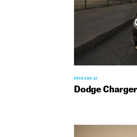
FOTO 2 DE 12
Dodge Charger