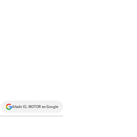
Añadir EL MOTOR en Google