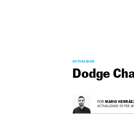
NEWSLETTER
SÍGUENOS
ACTUALIDAD
Dodge Cha
MARIO HERRÁE
POR
ACTUALIZADO 25 FEB 16 