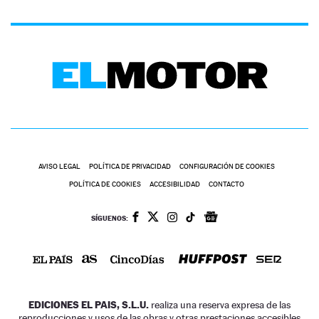
AVISO LEGAL
POLÍTICA DE PRIVACIDAD
CONFIGURACIÓN DE COOKIES
POLÍTICA DE COOKIES
ACCESIBILIDAD
CONTACTO
SÍGUENOS:
EDICIONES EL PAIS, S.L.U.
realiza una reserva expresa de las
reproducciones y usos de las obras y otras prestaciones accesibles