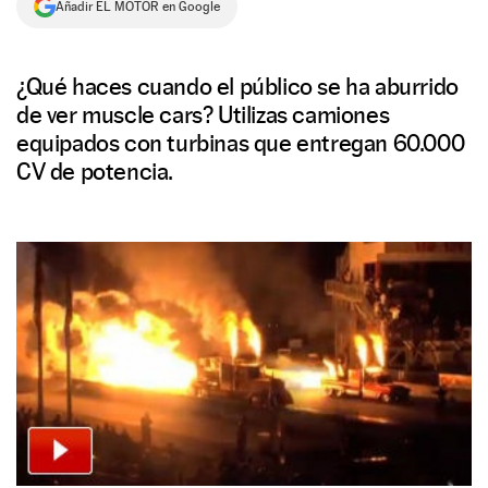
Añadir EL MOTOR en Google
NEWSLETTER
¿Qué haces cuando el público se ha aburrido
SÍGUENOS
de ver muscle cars? Utilizas camiones
equipados con turbinas que entregan 60.000
CV de potencia.