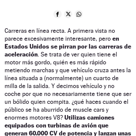
Carreras en línea recta. A primera vista no
parece excesivamente interesante, pero
en
Estados Unidos se pirran por las carreras de
aceleración
. Se trata de ver quien tiene el
motor más gordo, quién es más rápido
metiendo marchas y que vehículo cruza antes la
línea situada a (normalmente) un cuarto de
milla de la salida. Y decimos vehículo y no
coche por que no necesariamente tiene que ser
un bólido quien compita. ¿qué haces cuando el
público se ha aburrido de muscle cars y
enormes motores V8?
Utilizas camiones
equipados con turbinas de avión que
generan 60.000 CV de potencia y lanzan unas