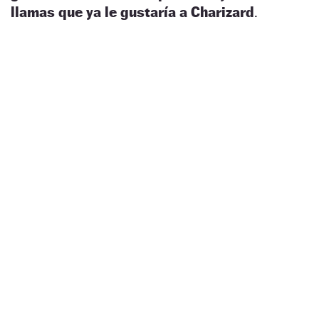
llamas que ya le gustaría a Charizard
.