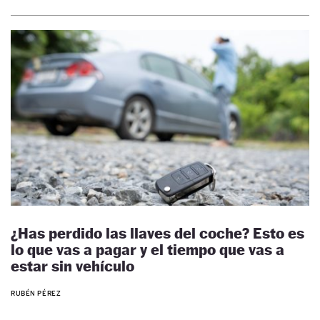
¿Has perdido las llaves del coche? Esto es
lo que vas a pagar y el tiempo que vas a
estar sin vehículo
RUBÉN PÉREZ