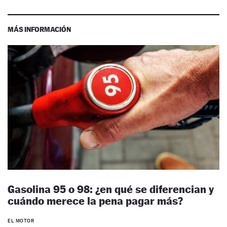
MÁS INFORMACIÓN
Gasolina 95 o 98: ¿en qué se diferencian y
cuándo merece la pena pagar más?
EL MOTOR