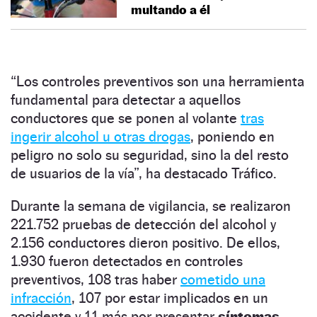
multando a él
“Los controles preventivos son una herramienta
fundamental para detectar a aquellos
conductores que se ponen al volante
tras
ingerir alcohol u otras drogas
, poniendo en
peligro no solo su seguridad, sino la del resto
de usuarios de la vía”, ha destacado Tráfico.
Durante la semana de vigilancia, se realizaron
221.752 pruebas de detección del alcohol y
2.156 conductores dieron positivo. De ellos,
1.930 fueron detectados en controles
preventivos, 108 tras haber
cometido una
infracción
, 107 por estar implicados en un
accidente y 11 más por presentar
síntomas