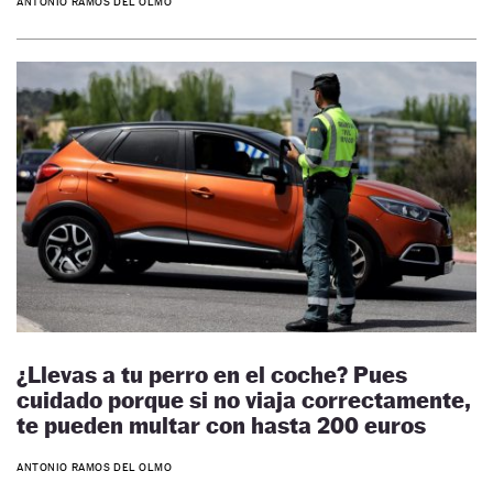
ANTONIO RAMOS DEL OLMO
¿Llevas a tu perro en el coche? Pues
cuidado porque si no viaja correctamente,
te pueden multar con hasta 200 euros
ANTONIO RAMOS DEL OLMO