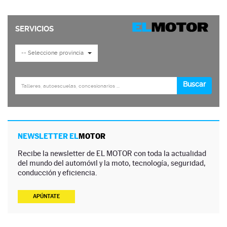
NEWSLETTER EL
MOTOR
Recibe la newsletter de EL MOTOR con toda la actualidad
del mundo del automóvil y la moto, tecnología, seguridad,
conducción y eficiencia.
APÚNTATE