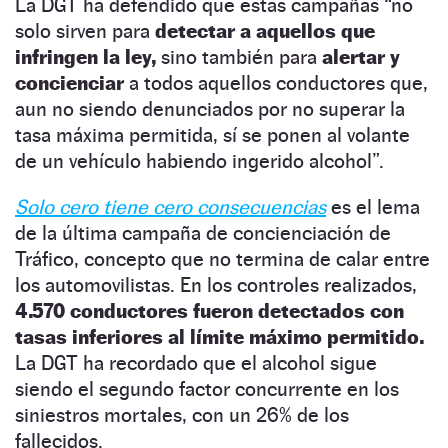
La DGT ha defendido que estas campañas “no
solo sirven para
detectar a aquellos que
infringen la ley,
sino también para
alertar y
concienciar
a todos aquellos conductores que,
aun no siendo denunciados por no superar la
tasa máxima permitida, sí se ponen al volante
de un vehículo habiendo ingerido alcohol”.
Solo cero tiene cero consecuencias
es el lema
de la última campaña de concienciación de
Tráfico, concepto que no termina de calar entre
los automovilistas. En los controles realizados,
4.570 conductores fueron detectados con
tasas inferiores al límite máximo permitido.
La DGT ha recordado que el alcohol sigue
siendo el segundo factor concurrente en los
siniestros mortales, con un 26% de los
fallecidos.