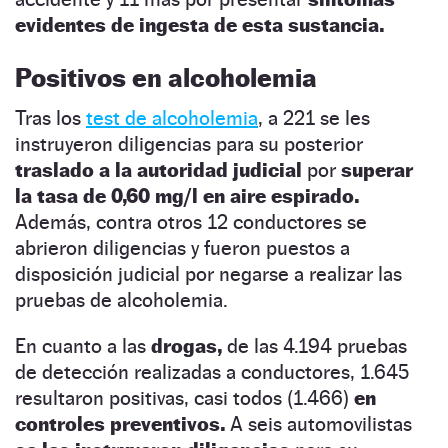
evidentes de ingesta de esta sustancia.
Positivos en alcoholemia
Tras los
test de alcoholemia
, a 221 se les
instruyeron diligencias para su posterior
traslado a la autoridad judicial
por
superar
la tasa de 0,60 mg/l en aire espirado.
Además, contra otros 12 conductores se
abrieron diligencias y fueron puestos a
disposición judicial por negarse a realizar las
pruebas de alcoholemia.
En cuanto a las
drogas,
de las 4.194 pruebas
de detección realizadas a conductores, 1.645
resultaron positivas, casi todos (1.466)
en
controles preventivos.
A seis automovilistas