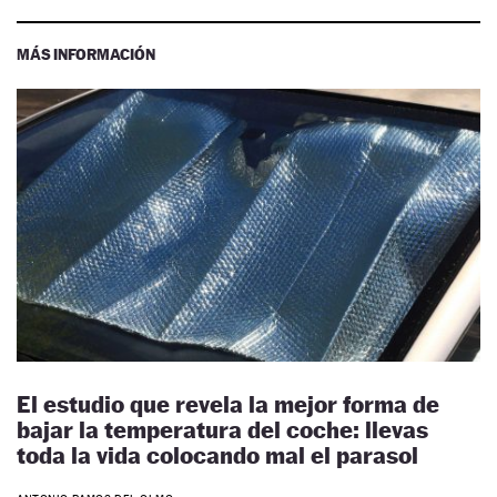
MÁS INFORMACIÓN
El estudio que revela la mejor forma de
bajar la temperatura del coche: llevas
toda la vida colocando mal el parasol