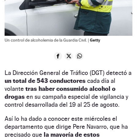
Getty
Un control de alcoholemia de la Guardia Civil. |
La Dirección General de Tráfico (DGT) detectó a
un total de 543 conductores
cada día al
volante
tras haber consumido alcohol o
drogas
en su campaña especial de vigilancia y
control desarrollada del 19 al 25 de agosto.
Así lo ha dado a conocer este miércoles el
departamento que dirige Pere Navarro, que ha
precisado que
la mayoría de estos