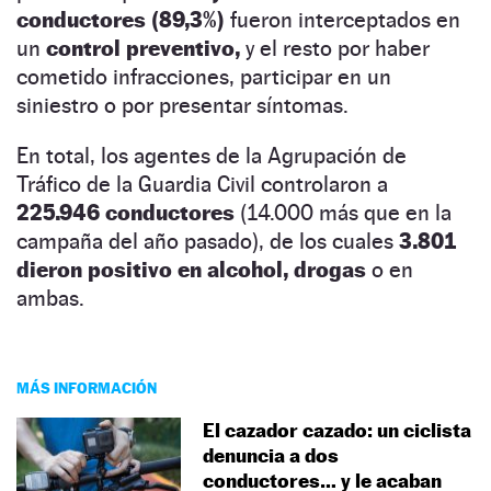
conductores (89,3%)
fueron interceptados en
un
control preventivo,
y el resto por haber
cometido infracciones, participar en un
siniestro o por presentar síntomas.
En total, los agentes de la Agrupación de
Tráfico de la Guardia Civil controlaron a
225.946 conductores
(14.000 más que en la
campaña del año pasado), de los cuales
3.801
dieron positivo en alcohol, drogas
o en
ambas.
MÁS INFORMACIÓN
El cazador cazado: un ciclista
denuncia a dos
conductores… y le acaban