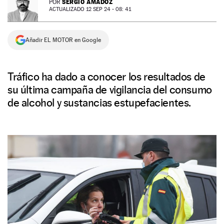
SERGIO AMADOZ
POR
ACTUALIZADO 12 SEP 24 - 08: 41
NEWSLETTER
Añadir EL MOTOR en Google
SÍGUENOS
Tráfico ha dado a conocer los resultados de
su última campaña de vigilancia del consumo
de alcohol y sustancias estupefacientes.