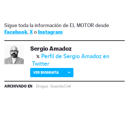
Sigue toda la información de EL MOTOR desde
Facebook
,
X
o
Instagram
Sergio Amadoz
Perfil de Sergio Amadoz en
Twitter
VER BIOGRAFÍA
ARCHIVADO EN
Drogas
·
Guardia Civil