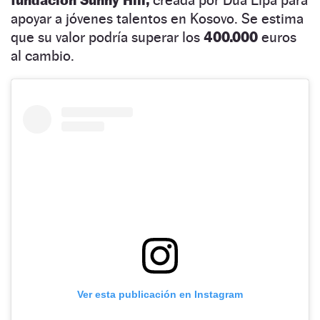
apoyar a jóvenes talentos en Kosovo. Se estima
que su valor podría superar los
400.000
euros
al cambio.
Ver esta publicación en Instagram