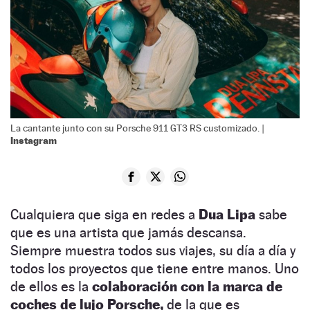
La cantante junto con su Porsche 911 GT3 RS customizado. |
Instagram
Cualquiera que siga en redes a
Dua Lipa
sabe
que es una artista que jamás descansa.
Siempre muestra todos sus viajes, su día a día y
todos los proyectos que tiene entre manos. Uno
de ellos es la
colaboración con la marca de
coches de lujo Porsche,
de la que es