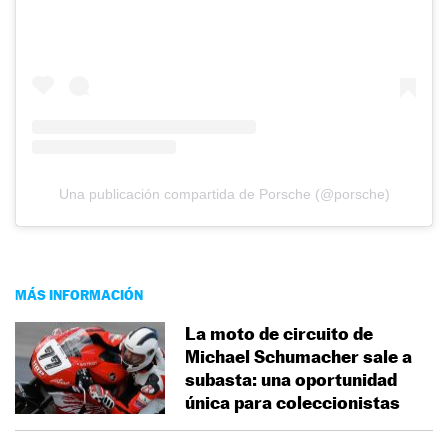
Una publicación compartida de Porsche (@porsche)
MÁS INFORMACIÓN
La moto de circuito de
Michael Schumacher sale a
subasta: una oportunidad
única para coleccionistas