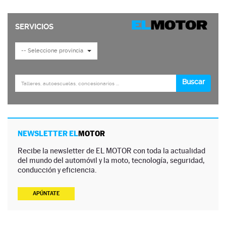
NEWSLETTER EL
MOTOR
Recibe la newsletter de EL MOTOR con toda la actualidad
del mundo del automóvil y la moto, tecnología, seguridad,
conducción y eficiencia.
APÚNTATE