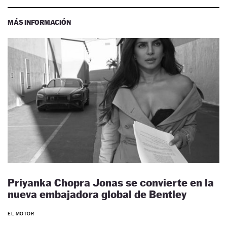
MÁS INFORMACIÓN
Priyanka Chopra Jonas se convierte en la
nueva embajadora global de Bentley
EL MOTOR