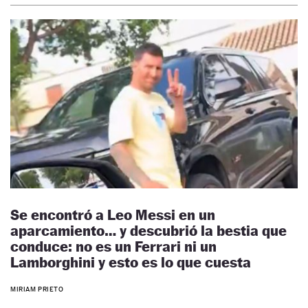
Se encontró a Leo Messi en un
aparcamiento… y descubrió la bestia que
conduce: no es un Ferrari ni un
Lamborghini y esto es lo que cuesta
MIRIAM PRIETO