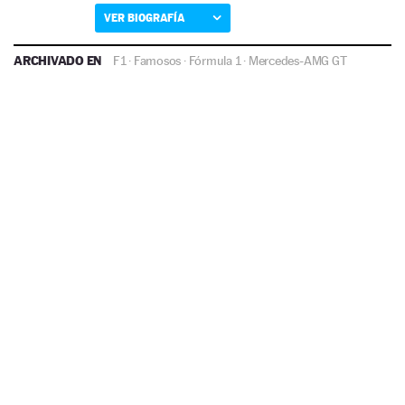
VER BIOGRAFÍA
ARCHIVADO EN
F1
·
Famosos
·
Fórmula 1
·
Mercedes-AMG GT