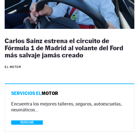
Carlos Sainz estrena el circuito de
Fórmula 1 de Madrid al volante del Ford
más salvaje jamás creado
EL MOTOR
SERVICIOS EL
MOTOR
Encuentra los mejores talleres, seguros, autoescuelas,
neumáticos…
BUSCAR