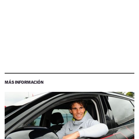
MÁS INFORMACIÓN