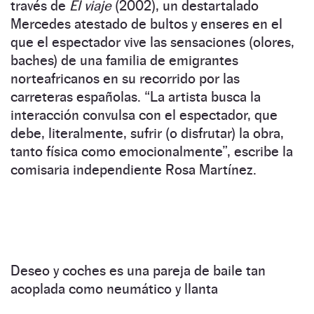
través de
El viaje
(2002), un destartalado
Mercedes atestado de bultos y enseres en el
que el espectador vive las sensaciones (olores,
baches) de una familia de emigrantes
norteafricanos en su recorrido por las
carreteras españolas. “La artista busca la
interacción convulsa con el espectador, que
debe, literalmente, sufrir (o disfrutar) la obra,
tanto física como emocionalmente”, escribe la
comisaria independiente Rosa Martínez.
Deseo y coches es una pareja de baile tan
acoplada como neumático y llanta