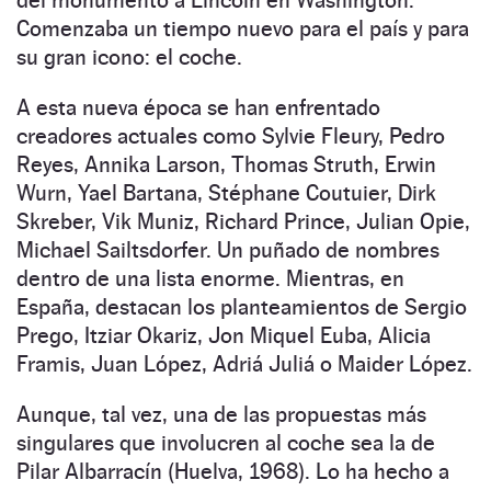
Comenzaba un tiempo nuevo para el país y para
su gran icono: el coche.
A esta nueva época se han enfrentado
creadores actuales como Sylvie Fleury, Pedro
Reyes, Annika Larson, Thomas Struth, Erwin
Wurn, Yael Bartana, Stéphane Coutuier, Dirk
Skreber, Vik Muniz, Richard Prince, Julian Opie,
Michael Sailtsdorfer. Un puñado de nombres
dentro de una lista enorme. Mientras, en
España, destacan los planteamientos de Sergio
Prego, Itziar Okariz, Jon Miquel Euba, Alicia
Framis, Juan López, Adriá Juliá o Maider López.
Aunque, tal vez, una de las propuestas más
singulares que involucren al coche sea la de
Pilar Albarracín (Huelva, 1968). Lo ha hecho a