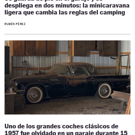
despliega en dos minutos: la minicaravana
ligera que cambia las reglas del camping
RUBÉN PÉREZ
Uno de los grandes coches clásicos de
1957 fue olvidado en un garaje durante 15