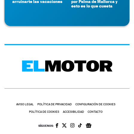
arruinarte las vacaciones
por Palma de Mallorca y
esto es lo que cuesta
AVISO LEGAL
POLÍTICA DE PRIVACIDAD
CONFIGURACIÓN DE COOKIES
POLÍTICA DE COOKIES
ACCESIBILIDAD
CONTACTO
SÍGUENOS: