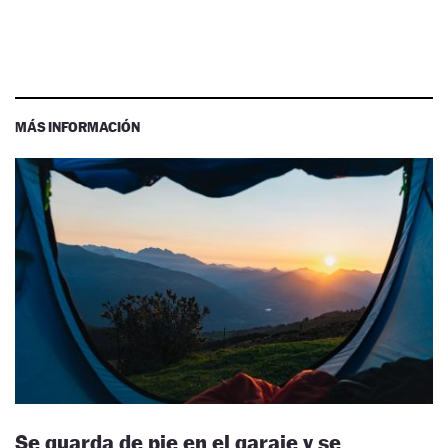
MÁS INFORMACIÓN
Se guarda de pie en el garaje y se