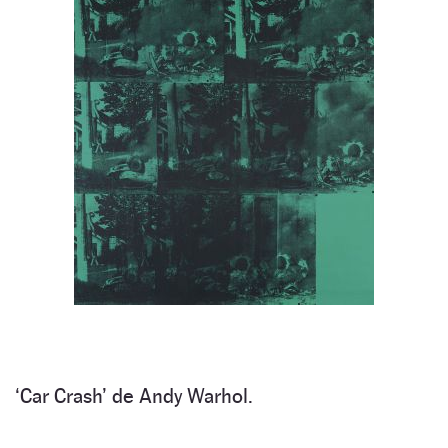
‘Car Crash’ de Andy Warhol.