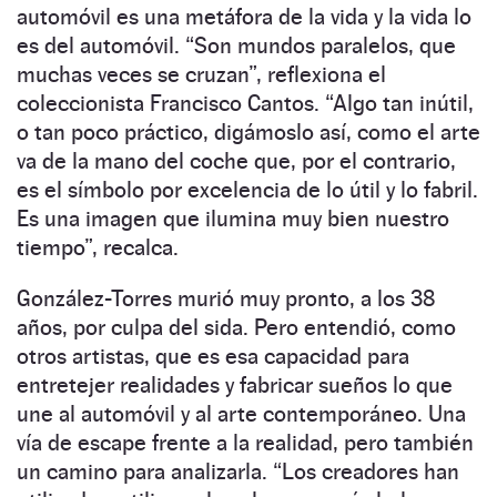
automóvil es una metáfora de la vida y la vida lo
es del automóvil. “Son mundos paralelos, que
muchas veces se cruzan”, reflexiona el
coleccionista Francisco Cantos. “Algo tan inútil,
o tan poco práctico, digámoslo así, como el arte
va de la mano del coche que, por el contrario,
es el símbolo por excelencia de lo útil y lo fabril.
Es una imagen que ilumina muy bien nuestro
tiempo”, recalca.
González-Torres murió muy pronto, a los 38
años, por culpa del sida. Pero entendió, como
otros artistas, que es esa capacidad para
entretejer realidades y fabricar sueños lo que
une al automóvil y al arte contemporáneo. Una
vía de escape frente a la realidad, pero también
un camino para analizarla. “Los creadores han