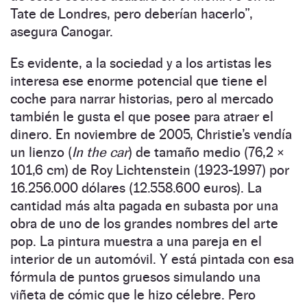
Tate de Londres, pero deberían hacerlo”,
asegura Canogar.
Es evidente, a la sociedad y a los artistas les
interesa ese enorme potencial que tiene el
coche para narrar historias, pero al mercado
también le gusta el que posee para atraer el
dinero. En noviembre de 2005, Christie’s vendía
un lienzo (
In the car
) de tamaño medio (76,2 ×
101,6 cm) de Roy Lichtenstein (1923-1997) por
16.256.000 dólares (12.558.600 euros). La
cantidad más alta pagada en subasta por una
obra de uno de los grandes nombres del arte
pop. La pintura muestra a una pareja en el
interior de un automóvil. Y está pintada con esa
fórmula de puntos gruesos simulando una
viñeta de cómic que le hizo célebre. Pero