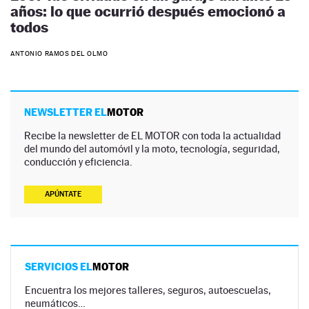
años: lo que ocurrió después emocionó a
todos
ANTONIO RAMOS DEL OLMO
NEWSLETTER EL
MOTOR
Recibe la newsletter de EL MOTOR con toda la actualidad
del mundo del automóvil y la moto, tecnología, seguridad,
conducción y eficiencia.
APÚNTATE
SERVICIOS EL
MOTOR
Encuentra los mejores talleres, seguros, autoescuelas,
neumáticos…