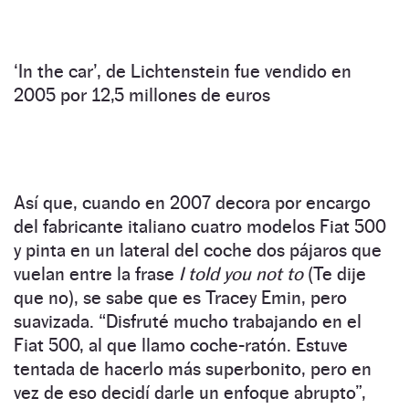
‘In the car’, de Lichtenstein fue vendido en
2005 por 12,5 millones de euros
Así que, cuando en 2007 decora por encargo
del fabricante italiano cuatro modelos Fiat 500
y pinta en un lateral del coche dos pájaros que
vuelan entre la frase
I told you not to
(Te dije
que no), se sabe que es Tracey Emin, pero
suavizada. “Disfruté mucho trabajando en el
Fiat 500, al que llamo coche-ratón. Estuve
tentada de hacerlo más superbonito, pero en
vez de eso decidí darle un enfoque abrupto”,