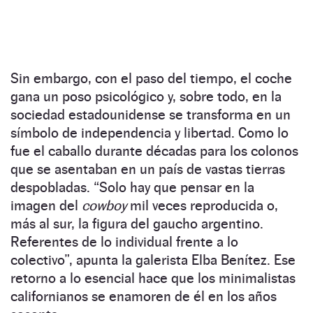
Sin embargo, con el paso del tiempo, el coche
gana un poso psicológico y, sobre todo, en la
sociedad estadounidense se transforma en un
símbolo de independencia y libertad. Como lo
fue el caballo durante décadas para los colonos
que se asentaban en un país de vastas tierras
despobladas. “Solo hay que pensar en la
imagen del
cowboy
mil veces reproducida o,
más al sur, la figura del gaucho argentino.
Referentes de lo individual frente a lo
colectivo”, apunta la galerista Elba Benítez. Ese
retorno a lo esencial hace que los minimalistas
californianos se enamoren de él en los años