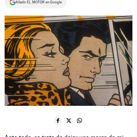
Añadir EL MOTOR en Google
NEWSLETTER
SÍGUENOS