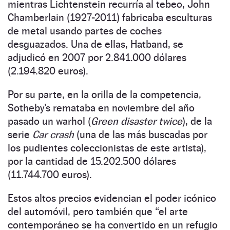
mientras Lichtenstein recurría al tebeo, John
Chamberlain (1927-2011) fabricaba esculturas
de metal usando partes de coches
desguazados. Una de ellas, Hatband, se
adjudicó en 2007 por 2.841.000 dólares
(2.194.820 euros).
Por su parte, en la orilla de la competencia,
Sotheby’s remataba en noviembre del año
pasado un warhol (
Green disaster twice
), de la
serie
Car crash
(una de las más buscadas por
los pudientes coleccionistas de este artista),
por la cantidad de 15.202.500 dólares
(11.744.700 euros).
Estos altos precios evidencian el poder icónico
del automóvil, pero también que “el arte
contemporáneo se ha convertido en un refugio