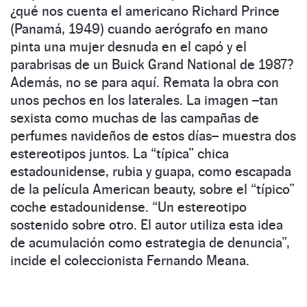
¿qué nos cuenta el americano Richard Prince
(Panamá, 1949) cuando aerógrafo en mano
pinta una mujer desnuda en el capó y el
parabrisas de un Buick Grand National de 1987?
Además, no se para aquí. Remata la obra con
unos pechos en los laterales. La imagen –tan
sexista como muchas de las campañas de
perfumes navideños de estos días– muestra dos
estereotipos juntos. La “típica” chica
estadounidense, rubia y guapa, como escapada
de la película American beauty, sobre el “típico”
coche estadounidense. “Un estereotipo
sostenido sobre otro. El autor utiliza esta idea
de acumulación como estrategia de denuncia”,
incide el coleccionista Fernando Meana.