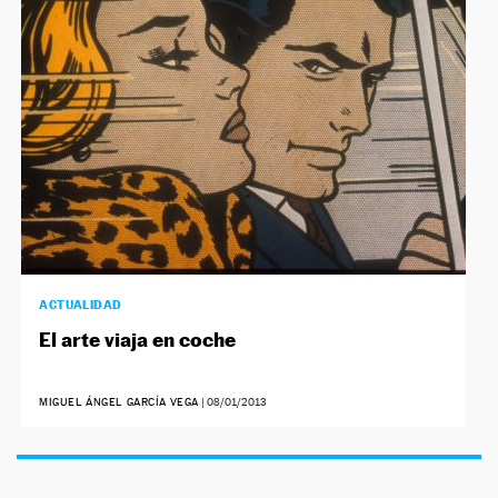
NEWSLETTER
SÍGUENOS
ACTUALIDAD
El arte viaja en coche
MIGUEL ÁNGEL GARCÍA VEGA
|
08/01/2013