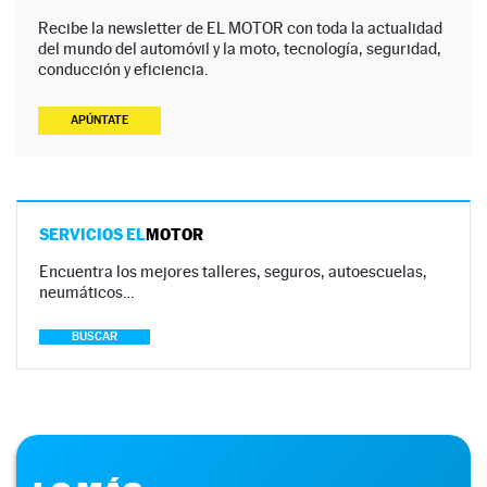
Recibe la newsletter de EL MOTOR con toda la actualidad
del mundo del automóvil y la moto, tecnología, seguridad,
conducción y eficiencia.
APÚNTATE
SERVICIOS EL
MOTOR
Encuentra los mejores talleres, seguros, autoescuelas,
neumáticos…
BUSCAR