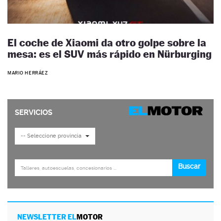
El coche de Xiaomi da otro golpe sobre la
mesa: es el SUV más rápido en Nürburging
MARIO HERRÁEZ
NEWSLETTER EL
MOTOR