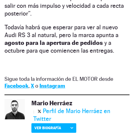
salir con más impulso y velocidad a cada recta
posterior”.
Todavía habrá que esperar para ver al nuevo
Audi RS 3 al natural, pero la marca apunta a
agosto para la apertura de pedidos
y a
octubre para que comiencen las entregas.
Sigue toda la información de EL MOTOR desde
Facebook
,
X
o
Instagram
Mario Herráez
Perfil de Mario Herráez en
Twitter
VER BIOGRAFÍA