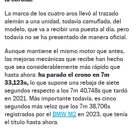
La marca de los cuatro aros llevó al trazado
alemán a una unidad, todavía camuflada, del
modelo, que va a recibir una puesta al día, pero
todavía no se ha presentado de manera oficial.
Aunque mantiene el mismo motor que antes,
las mejoras mecánicas que recibe han hecho
que sea considerablemente más rápido que
hasta ahora:
ha parado el crono en 7m
33,123s,
lo que supone una rebaja de siete
segundos respecto a los 7m 40,748s que tardó
en 2021. Más importante todavía, es cinco
segundos más veloz que los 7m 38,706s
registrados por el
BMW M2
en 2023, que tenía
el título hasta ahora.