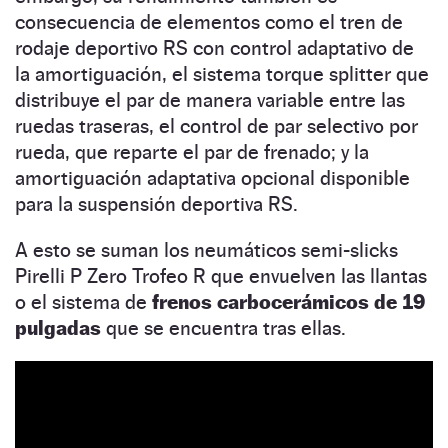
consecuencia de elementos como el tren de
rodaje deportivo RS con control adaptativo de
la amortiguación, el sistema torque splitter que
distribuye el par de manera variable entre las
ruedas traseras, el control de par selectivo por
rueda, que reparte el par de frenado; y la
amortiguación adaptativa opcional disponible
para la suspensión deportiva RS.
A esto se suman los neumáticos semi-slicks
Pirelli P Zero Trofeo R que envuelven las llantas
o el sistema de
frenos carbocerámicos de 19
pulgadas
que se encuentra tras ellas.