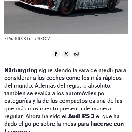
El Audi RS 3 tiene 400 CV.
Nürburgring
sigue siendo la vara de medir para
considerar a los coches como los más rápidos
del mundo. Además del registro absoluto,
también se evalúa a los automóviles por
categorías y la de los compactos es una de las
que más movimiento presenta de manera
regular. Ahora ha sido el
Audi RS 3
el que ha
dado el golpe sobre la mesa para
hacerse con
la corona.