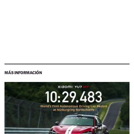
MÁS INFORMACIÓN