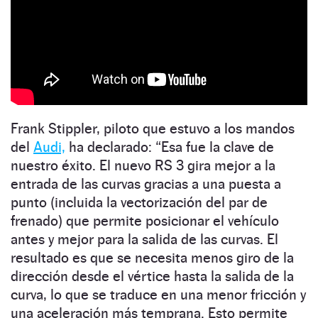
Frank Stippler, piloto que estuvo a los mandos
del
Audi,
ha declarado: “Esa fue la clave de
nuestro éxito. El nuevo RS 3 gira mejor a la
entrada de las curvas gracias a una puesta a
punto (incluida la vectorización del par de
frenado) que permite posicionar el vehículo
antes y mejor para la salida de las curvas. El
resultado es que se necesita menos giro de la
dirección desde el vértice hasta la salida de la
curva, lo que se traduce en una menor fricción y
una aceleración más temprana. Esto permite