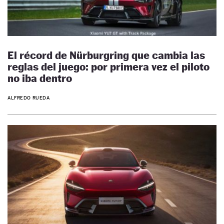
El récord de Nürburgring que cambia las
reglas del juego: por primera vez el piloto
no iba dentro
ALFREDO RUEDA