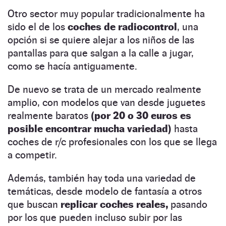
Otro sector muy popular tradicionalmente ha
sido el de los
coches de radiocontrol
, una
opción si se quiere alejar a los niños de las
pantallas para que salgan a la calle a jugar,
como se hacía antiguamente.
De nuevo se trata de un mercado realmente
amplio, con modelos que van desde juguetes
realmente baratos
(por 20 o 30 euros es
posible encontrar mucha variedad)
hasta
coches de r/c profesionales con los que se llega
a competir.
Además, también hay toda una variedad de
temáticas, desde modelo de fantasía a otros
que buscan
replicar coches reales,
pasando
por los que pueden incluso subir por las