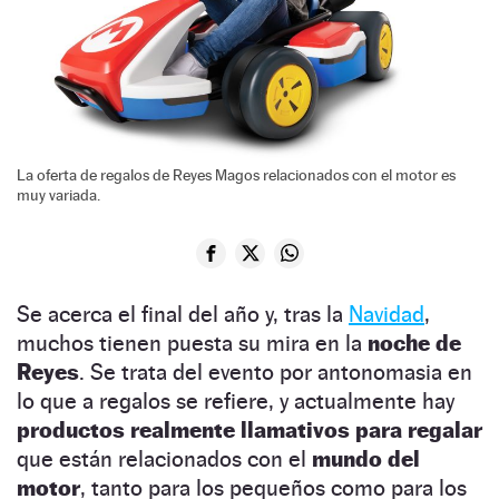
La oferta de regalos de Reyes Magos relacionados con el motor es
muy variada.
Se acerca el final del año y, tras la
Navidad
,
muchos tienen puesta su mira en la
noche de
Reyes
. Se trata del evento por antonomasia en
lo que a regalos se refiere, y actualmente hay
productos realmente llamativos para regalar
que están relacionados con el
mundo del
motor
, tanto para los pequeños como para los