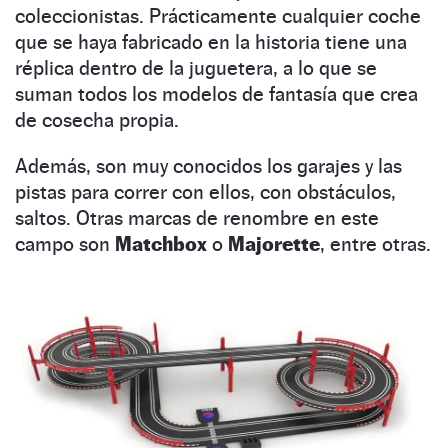
coleccionistas. Prácticamente cualquier coche
que se haya fabricado en la historia tiene una
réplica dentro de la juguetera, a lo que se
suman todos los modelos de fantasía que crea
de cosecha propia.
Además, son muy conocidos los garajes y las
pistas para correr con ellos, con obstáculos,
saltos. Otras marcas de renombre en este
campo son
Matchbox
o
Majorette
, entre otras.