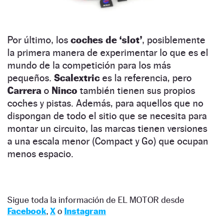
Por último, los
coches de ‘slot’
, posiblemente
la primera manera de experimentar lo que es el
mundo de la competición para los más
pequeños.
Scalextric
es la referencia, pero
Carrera
o
Ninco
también tienen sus propios
coches y pistas. Además, para aquellos que no
dispongan de todo el sitio que se necesita para
montar un circuito, las marcas tienen versiones
a una escala menor (Compact y Go) que ocupan
menos espacio.
Sigue toda la información de EL MOTOR desde
Facebook
,
X
o
Instagram