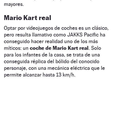
mayores.
Mario Kart real
Optar por videojuegos de coches es un clásico,
pero resulta llamativo como JAKKS Pacific ha
conseguido hacer realidad uno de los más
míticos: un
coche de Mario Kart real
. Solo
para los infantes de la casa, se trata de una
conseguida réplica del bólido del conocido
personaje, con una mecánica eléctrica que le
permite alcanzar hasta 13 km/h.