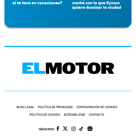
si te toca en vacaciones?
coche con la que Kymco
quiere dominar la ciudad
AVISO LEGAL
POLÍTICA DE PRIVACIDAD
CONFIGURACIÓN DE COOKIES
POLÍTICA DE COOKIES
ACCESIBILIDAD
CONTACTO
SÍGUENOS: