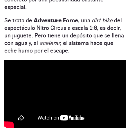
especial.
Se trata de
Adventure Force
, una
dirt bike
del
espectáculo Nitro Circus a escala 1:6, es decir,
un juguete. Pero tiene un depósito que se llena
con agua y, al
acelerar
, el sistema hace que
eche humo por el escape.