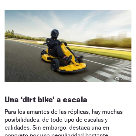
Una ‘dirt bike’ a escala
Para los amantes de las réplicas, hay muchas
posibilidades, de todo tipo de escalas y
calidades. Sin embargo, destaca una en
concreto por una peculiaridad bastante