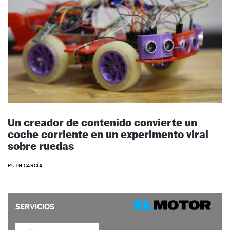
Un creador de contenido convierte un
coche corriente en un experimento viral
sobre ruedas
RUTH GARCÍA