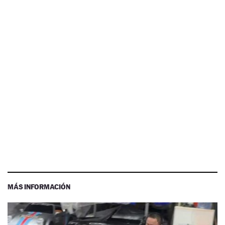
MÁS INFORMACIÓN