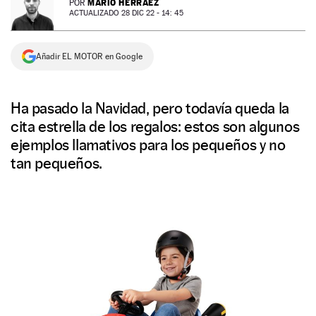
MARIO HERRÁEZ
POR
ACTUALIZADO 28 DIC 22 - 14: 45
NEWSLETTER
Añadir EL MOTOR en Google
SÍGUENOS
Ha pasado la Navidad, pero todavía queda la
cita estrella de los regalos: estos son algunos
ejemplos llamativos para los pequeños y no
tan pequeños.