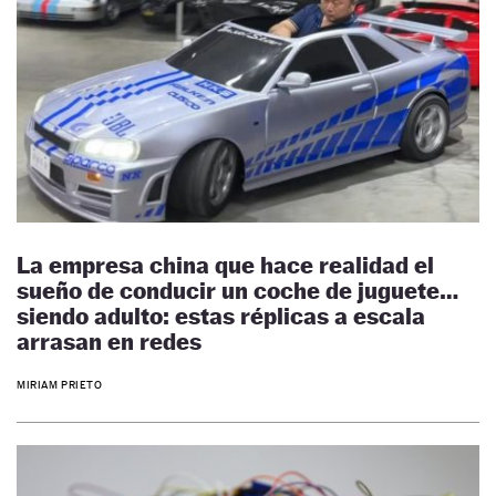
La empresa china que hace realidad el
sueño de conducir un coche de juguete…
siendo adulto: estas réplicas a escala
arrasan en redes
MIRIAM PRIETO