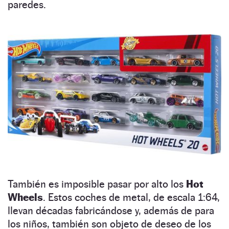
paredes.
También es imposible pasar por alto los
Hot
Wheels
. Estos coches de metal, de escala 1:64,
llevan décadas fabricándose y, además de para
los niños, también son objeto de deseo de los