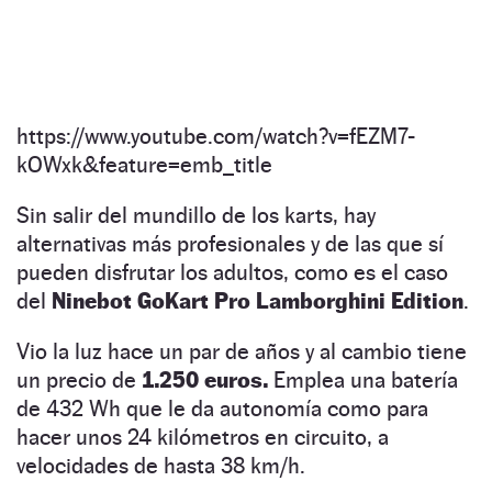
https://www.youtube.com/watch?v=fEZM7-
kOWxk&feature=emb_title
Sin salir del mundillo de los karts, hay
alternativas más profesionales y de las que sí
pueden disfrutar los adultos, como es el caso
del
Ninebot GoKart Pro Lamborghini Edition
.
Vio la luz hace un par de años y al cambio tiene
un precio de
1.250 euros.
Emplea una batería
de 432 Wh que le da autonomía como para
hacer unos 24 kilómetros en circuito, a
velocidades de hasta 38 km/h.