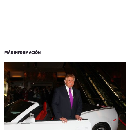
MÁS INFORMACIÓN