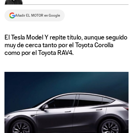
NEWSLETTER
Añadir EL MOTOR en Google
SÍGUENOS
El Tesla Model Y repite título, aunque seguido
muy de cerca tanto por el Toyota Corolla
como por el Toyota RAV4.