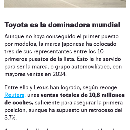
Toyota es la dominadora mundial
Aunque no haya conseguido el primer puesto
por modelos, la marca japonesa ha colocado
tres de sus representantes entre los 10
primeros puestos de la lista. Esto le ha servido
para ser la marca, o grupo automovilístico, con
mayores ventas en 2024.
Entre ella y Lexus han logrado, según recoge
Reuters,
unas
ventas totales de 10,8 millones
de coches,
suficiente para asegurar la primera
posición, aunque ha supuesto un retroceso del
3,7%.