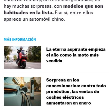
hay muchas sorpresas, con
modelos que son
habituales en la lista.
Eso sí, entre ellos
aparece un automóvil chino.
MÁS INFORMACIÓN
La eterna aspirante empieza
el año como la moto más
vendida
Sorpresa en los
concesionarios: contra todo
pronóstico, las ventas de
coches eléctricos
aumentaron en enero