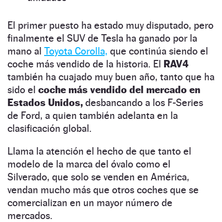
El primer puesto ha estado muy disputado, pero
finalmente el SUV de Tesla ha ganado por la
mano al
Toyota Corolla,
que continúa siendo el
coche más vendido de la historia. El
RAV4
también ha cuajado muy buen año, tanto que ha
sido el
coche más vendido del mercado en
Estados Unidos,
desbancando a los F-Series
de Ford, a quien también adelanta en la
clasificación global.
Llama la atención el hecho de que tanto el
modelo de la marca del óvalo como el
Silverado, que solo se venden en América,
vendan mucho más que otros coches que se
comercializan en un mayor número de
mercados.