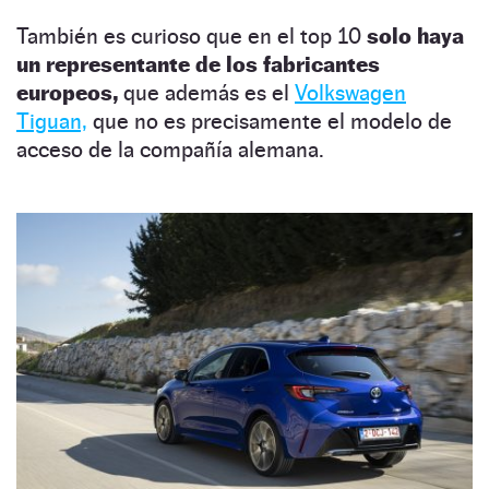
También es curioso que en el top 10
solo haya
un representante de los fabricantes
europeos,
que además es el
Volkswagen
Tiguan,
que no es precisamente el modelo de
acceso de la compañía alemana.