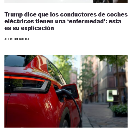
Trump dice que los conductores de coches
eléctricos tienen una ‘enfermedad’: esta
es su explicación
ALFREDO RUEDA