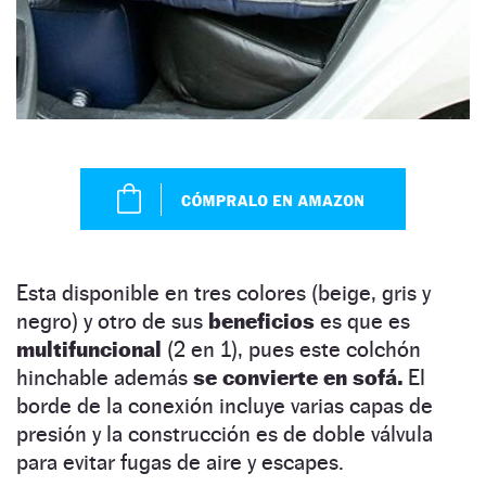
Esta disponible en tres colores (beige, gris y
negro) y otro de sus
beneficios
es que es
multifuncional
(2 en 1), pues este colchón
hinchable además
se convierte en sofá.
El
borde de la conexión incluye varias capas de
presión y la construcción es de doble válvula
para evitar fugas de aire y escapes.