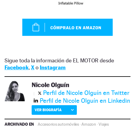
Sigue toda la información de EL MOTOR desde
Facebook
,
X
o
Instagram
Nicole Olguín
Perfil de Nicole Olguín en Twitter
Perfil de Nicole Olguín en Linkedin
VER BIOGRAFÍA
ARCHIVADO EN
Accesorios automóviles
·
Amazon
·
Viajes