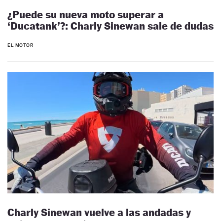
¿Puede su nueva moto superar a
‘Ducatank’?: Charly Sinewan sale de dudas
EL MOTOR
Charly Sinewan vuelve a las andadas y