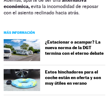
económica,
evita la incomodidad de reposar
con el asiento reclinado hacia atrás.
MÁS INFORMACIÓN
¿Estacionar o acampar? La
nueva norma de la DGT
termina con el eterno debate
Estos hinchadores para el
coche están en oferta y son
muy útiles en verano