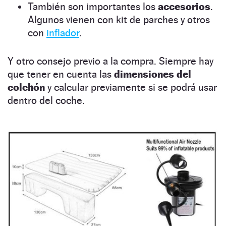
También son importantes los
accesorios
.
Algunos vienen con kit de parches y otros
con
inflador
.
Y otro consejo previo a la compra. Siempre hay
que tener en cuenta las
dimensiones del
colchón
y calcular previamente si se podrá usar
dentro del coche.