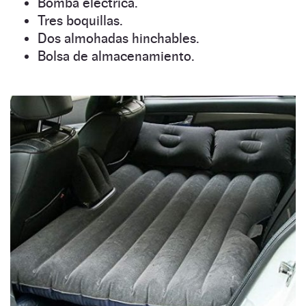
Bomba eléctrica.
Tres boquillas.
Dos almohadas hinchables.
Bolsa de almacenamiento.