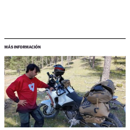
MÁS INFORMACIÓN