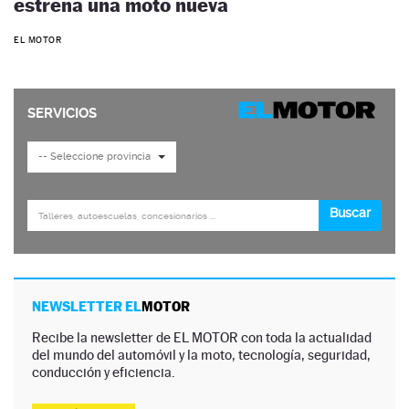
estrena una moto nueva
EL MOTOR
NEWSLETTER EL
MOTOR
Recibe la newsletter de EL MOTOR con toda la actualidad
del mundo del automóvil y la moto, tecnología, seguridad,
conducción y eficiencia.