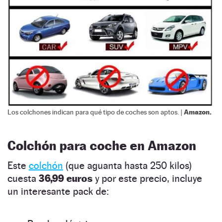
Amazon.
Los colchones indican para qué tipo de coches son aptos. |
Colchón para coche en Amazon
Este
colchón
(que aguanta hasta 250 kilos)
cuesta
36,99 euros
y por este precio, incluye
un interesante pack de: