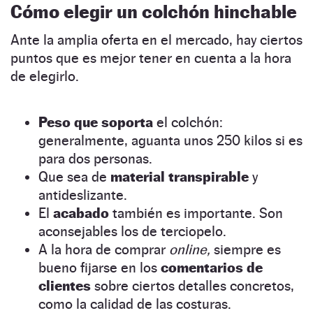
Cómo elegir un colchón hinchable
Ante la amplia oferta en el mercado, hay ciertos
puntos que es mejor tener en cuenta a la hora
de elegirlo.
Peso que soporta
el colchón:
generalmente, aguanta unos 250 kilos si es
para dos personas.
Que sea de
material transpirable
y
antideslizante.
El
acabado
también es importante. Son
aconsejables los de terciopelo.
A la hora de comprar
online,
siempre es
bueno fijarse en los
comentarios de
clientes
sobre ciertos detalles concretos,
como la calidad de las costuras.