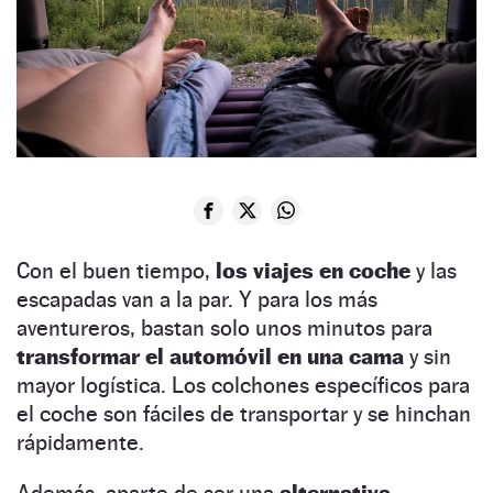
Con el buen tiempo,
los viajes en coche
y las
escapadas van a la par. Y para los más
aventureros, bastan solo unos minutos para
transformar el automóvil en una cama
y sin
mayor logística. Los colchones específicos para
el coche son fáciles de transportar y se hinchan
rápidamente.
Además, aparte de ser una
alternativa