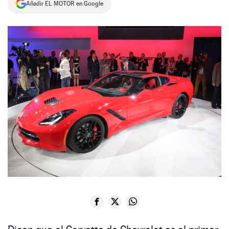
Añadir EL MOTOR en Google
NEWSLETTER
SÍGUENOS