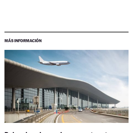
MÁS INFORMACIÓN