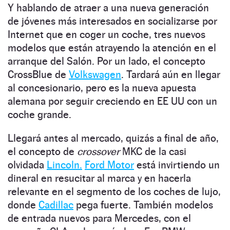
Y hablando de atraer a una nueva generación
de jóvenes más interesados en socializarse por
Internet que en coger un coche, tres nuevos
modelos que están atrayendo la atención en el
arranque del Salón. Por un lado, el concepto
CrossBlue de
Volkswagen
. Tardará aún en llegar
al concesionario, pero es la nueva apuesta
alemana por seguir creciendo en EE UU con un
coche grande.
Llegará antes al mercado, quizás a final de año,
el concepto de
crossover
MKC de la casi
olvidada
Lincoln.
Ford Motor
está invirtiendo un
dineral en resucitar al marca y en hacerla
relevante en el segmento de los coches de lujo,
donde
Cadillac
pega fuerte. También modelos
de entrada nuevos para Mercedes, con el