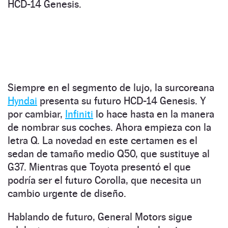
HCD-14 Genesis.
Siempre en el segmento de lujo, la surcoreana
Hyndai
presenta su futuro HCD-14 Genesis. Y
por cambiar,
Infiniti
lo hace hasta en la manera
de nombrar sus coches. Ahora empieza con la
letra Q. La novedad en este certamen es el
sedan de tamaño medio Q50, que sustituye al
G37. Mientras que Toyota presentó el que
podría ser el futuro Corolla, que necesita un
cambio urgente de diseño.
Hablando de futuro, General Motors sigue