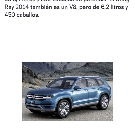
Ray 2014 también es un V8, pero de 6,2 litros y
450 caballos.