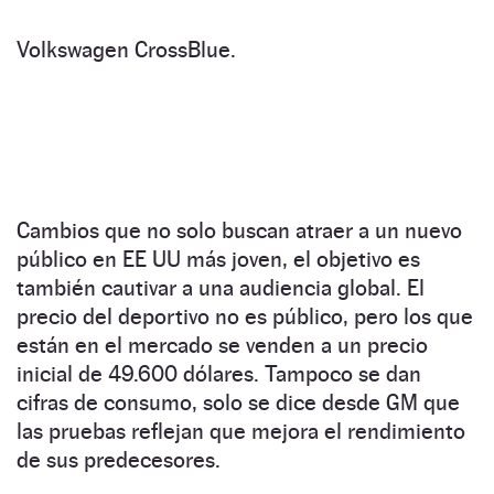
Volkswagen CrossBlue.
Cambios que no solo buscan atraer a un nuevo
público en EE UU más joven, el objetivo es
también cautivar a una audiencia global. El
precio del deportivo no es público, pero los que
están en el mercado se venden a un precio
inicial de 49.600 dólares. Tampoco se dan
cifras de consumo, solo se dice desde GM que
las pruebas reflejan que mejora el rendimiento
de sus predecesores.