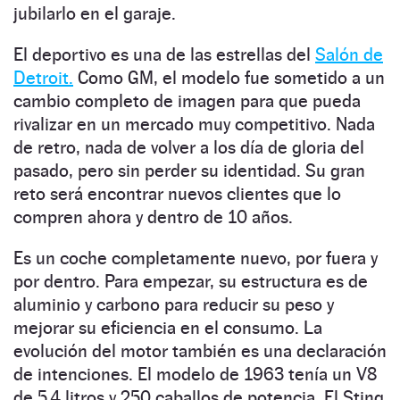
jubilarlo en el garaje.
El deportivo es una de las estrellas del
Salón de
Detroit.
Como GM, el modelo fue sometido a un
cambio completo de imagen para que pueda
rivalizar en un mercado muy competitivo. Nada
de retro, nada de volver a los día de gloria del
pasado, pero sin perder su identidad. Su gran
reto será encontrar nuevos clientes que lo
compren ahora y dentro de 10 años.
Es un coche completamente nuevo, por fuera y
por dentro. Para empezar, su estructura es de
aluminio y carbono para reducir su peso y
mejorar su eficiencia en el consumo. La
evolución del motor también es una declaración
de intenciones. El modelo de 1963 tenía un V8
de 5,4 litros y 250 caballos de potencia. El Sting