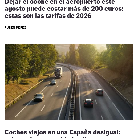
Dejar el coche en el aeropuerto este
agosto puede costar más de 200 euros:
estas son las tarifas de 2026
RUBÉN PÉREZ
Coches viejos en una España desigual: