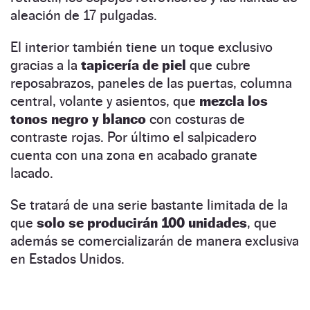
aleación de 17 pulgadas.
El interior también tiene un toque exclusivo
gracias a la
tapicería de piel
que cubre
reposabrazos, paneles de las puertas, columna
central, volante y asientos, que
mezcla los
tonos negro y blanco
con costuras de
contraste rojas. Por último el salpicadero
cuenta con una zona en acabado granate
lacado.
Se tratará de una serie bastante limitada de la
que
solo se producirán 100 unidades
, que
además se comercializarán de manera exclusiva
en Estados Unidos.