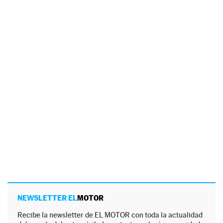
NEWSLETTER EL
MOTOR
Recibe la newsletter de EL MOTOR con toda la actualidad