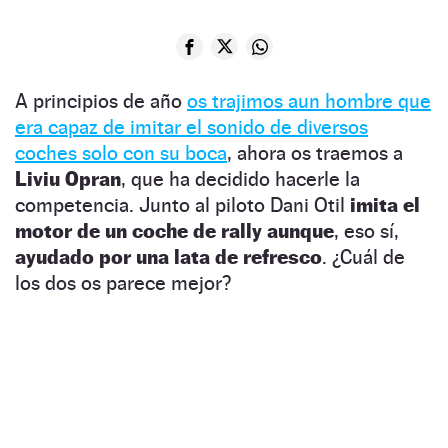
A principios de año
os trajimos aun hombre que
era capaz de imitar el sonido de diversos
coches solo con su boca
, ahora os traemos a
Liviu Opran
, que ha decidido hacerle la
competencia. Junto al piloto Dani Otil
imita el
motor de un coche de rally aunque
, eso sí,
ayudado por una lata de refresco
. ¿Cuál de
los dos os parece mejor?