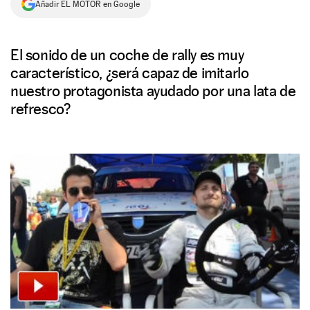
Añadir EL MOTOR en Google
NEWSLETTER
El sonido de un coche de rally es muy
SÍGUENOS
característico, ¿será capaz de imitarlo
nuestro protagonista ayudado por una lata de
refresco?