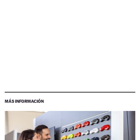
MÁS INFORMACIÓN