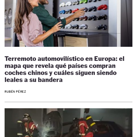
Terremoto automovilístico en Europa: el
mapa que revela qué países compran
coches chinos y cuáles siguen siendo
leales a su bandera
RUBÉN PÉREZ