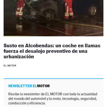
Susto en Alcobendas: un coche en llamas
fuerza el desalojo preventivo de una
urbanización
EL MOTOR
NEWSLETTER EL
MOTOR
Recibe la newsletter de EL MOTOR con toda la actualidad
del mundo del automóvil y la moto, tecnología, seguridad,
conducción y eficiencia.