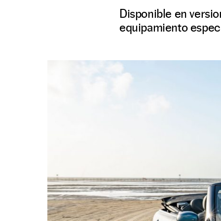
Disponible en versi
equipamiento específ