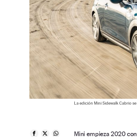
La edición Mini Sidewalk Cabrio se
Mini empieza 2020 con 