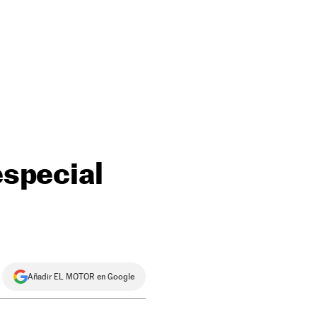
especial
Añadir EL MOTOR en Google