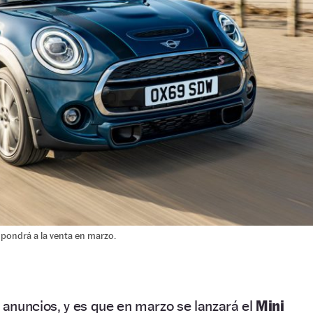
 pondrá a la venta en marzo.
anuncios, y es que en marzo se lanzará el
Mini