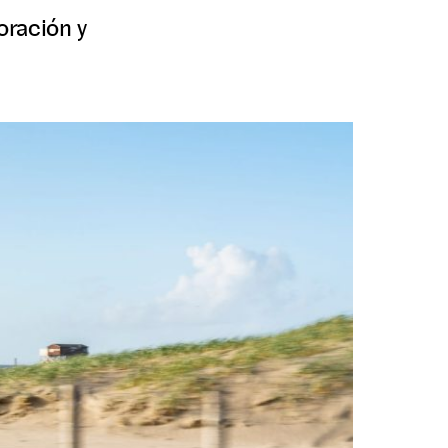
oración y