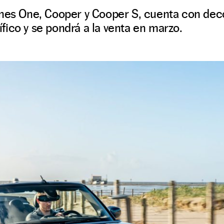
ones One, Cooper y Cooper S, cuenta con dec
ico y se pondrá a la venta en marzo.