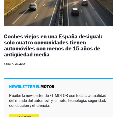
Coches viejos en una España desigual:
solo cuatro comunidades tienen
automóviles con menos de 15 años de
antigüedad media
SERGIO AMADOZ
NEWSLETTER EL
MOTOR
Recibe la newsletter de EL MOTOR con toda la actualidad
del mundo del automóvil y la moto, tecnología, seguridad,
conducción y eficiencia.