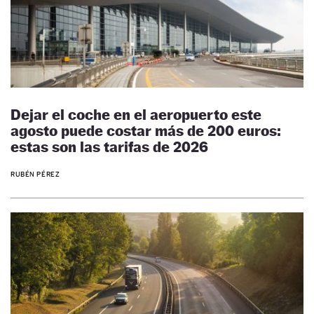
Dejar el coche en el aeropuerto este
agosto puede costar más de 200 euros:
estas son las tarifas de 2026
RUBÉN PÉREZ