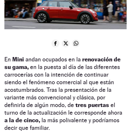
En
Mini
andan ocupados en la
renovación de
su gama,
en la puesta al día de las diferentes
carrocerías con la intención de continuar
siendo el fenómeno comercial al que están
acostumbrados. Tras la presentación de la
variante más convencional y clásica, por
definirla de algún modo, de
tres puertas
el
turno de la actualización le corresponde ahora
a la de cinco,
la más polivalente y podríamos
decir que familiar.