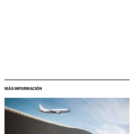
MÁS INFORMACIÓN