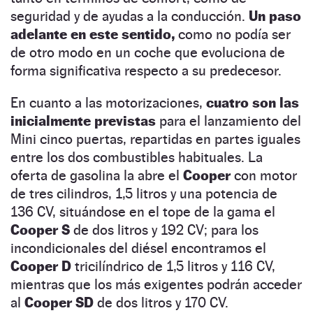
seguridad y de ayudas a la conducción.
Un paso
adelante en este sentido,
como no podía ser
de otro modo en un coche que evoluciona de
forma significativa respecto a su predecesor.
En cuanto a las motorizaciones,
cuatro son las
inicialmente previstas
para el lanzamiento del
Mini cinco puertas, repartidas en partes iguales
entre los dos combustibles habituales. La
oferta de gasolina la abre el
Cooper
con motor
de tres cilindros, 1,5 litros y una potencia de
136 CV, situándose en el tope de la gama el
Cooper S
de dos litros y 192 CV; para los
incondicionales del diésel encontramos el
Cooper D
tricilíndrico de 1,5 litros y 116 CV,
mientras que los más exigentes podrán acceder
al
Cooper SD
de dos litros y 170 CV.