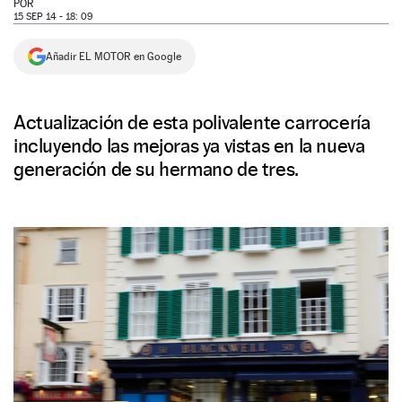
POR
15 SEP 14 - 18: 09
NEWSLETTER
Añadir EL MOTOR en Google
SÍGUENOS
Actualización de esta polivalente carrocería
incluyendo las mejoras ya vistas en la nueva
generación de su hermano de tres.