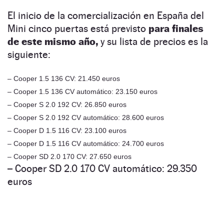
El inicio de la comercialización en España del
Mini cinco puertas está previsto
para finales
de este mismo año,
y su lista de precios es la
siguiente:
– Cooper 1.5 136 CV: 21.450 euros
– Cooper 1.5 136 CV automático: 23.150 euros
– Cooper S 2.0 192 CV: 26.850 euros
– Cooper S 2.0 192 CV automático: 28.600 euros
– Cooper D 1.5 116 CV: 23.100 euros
– Cooper D 1.5 116 CV automático: 24.700 euros
– Cooper SD 2.0 170 CV: 27.650 euros
– Cooper SD 2.0 170 CV automático: 29.350
euros