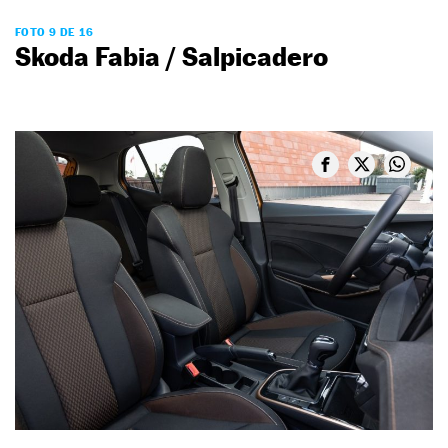
FOTO 9 DE 16
Skoda Fabia / Salpicadero