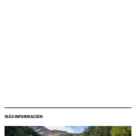
MÁS INFORMACIÓN