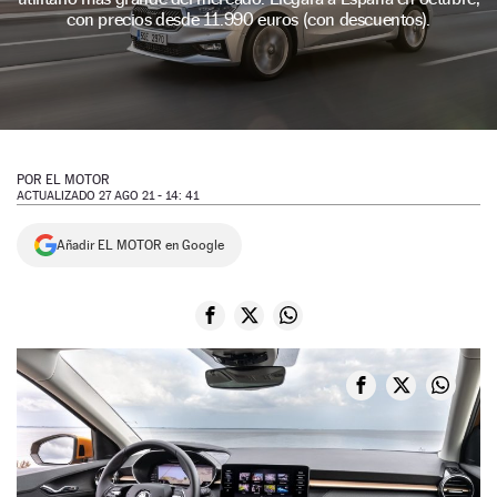
con precios desde 11.990 euros (con descuentos).
NEWSLETTER
SÍGUENOS
POR
EL MOTOR
ACTUALIZADO 27 AGO 21 - 14: 41
Añadir EL MOTOR en Google