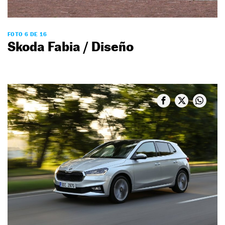
FOTO 6 DE 16
Skoda Fabia / Diseño