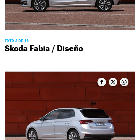
FOTO 3 DE 16
Skoda Fabia / Diseño