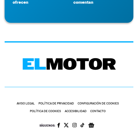
ofrecen
comentan
AVISO LEGAL
POLÍTICA DE PRIVACIDAD
CONFIGURACIÓN DE COOKIES
POLÍTICA DE COOKIES
ACCESIBILIDAD
CONTACTO
SÍGUENOS: