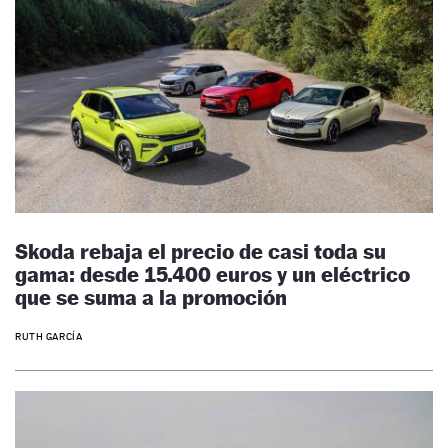
Skoda rebaja el precio de casi toda su
gama: desde 15.400 euros y un eléctrico
que se suma a la promoción
RUTH GARCÍA