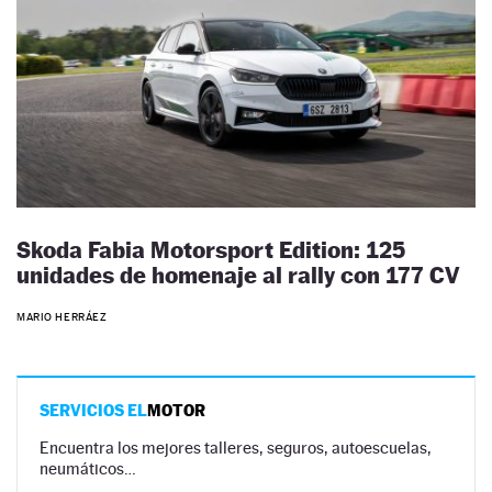
Skoda Fabia Motorsport Edition: 125
unidades de homenaje al rally con 177 CV
MARIO HERRÁEZ
SERVICIOS EL
MOTOR
Encuentra los mejores talleres, seguros, autoescuelas,
neumáticos…