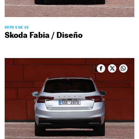
FOTO 5 DE 16
Skoda Fabia / Diseño