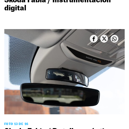
digital
FOTO 13 DE 16