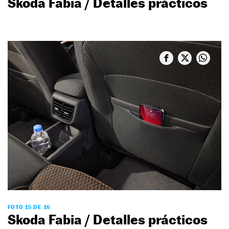
Skoda Fabia / Detalles prácticos
FOTO 15 DE 16
Skoda Fabia / Detalles prácticos