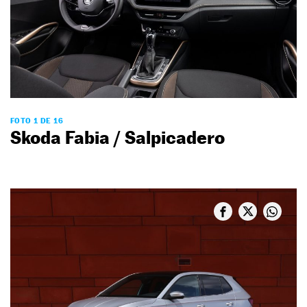
FOTO 1 DE 16
Skoda Fabia / Salpicadero