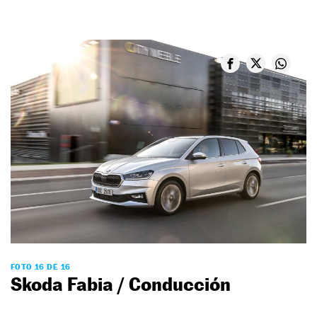
FOTO 16 DE 16
Skoda Fabia / Conducción