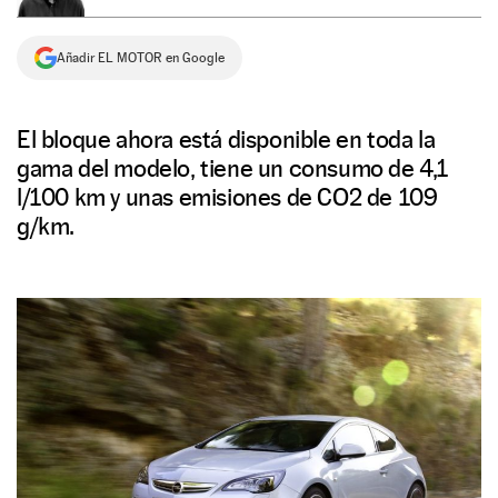
NEWSLETTER
Añadir EL MOTOR en Google
SÍGUENOS
El bloque ahora está disponible en toda la
gama del modelo, tiene un consumo de 4,1
l/100 km y unas emisiones de CO2 de 109
g/km.