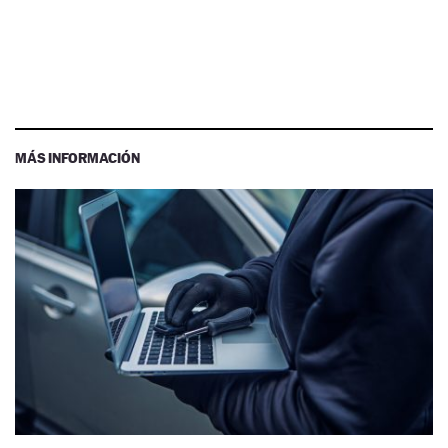
MÁS INFORMACIÓN