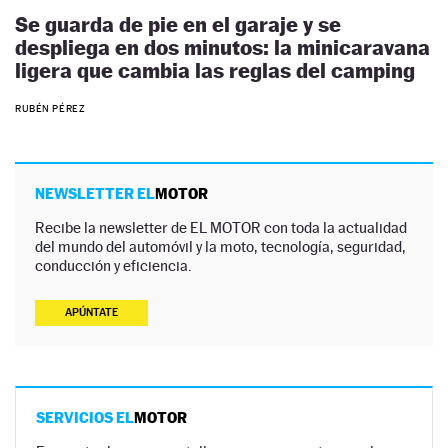
Se guarda de pie en el garaje y se
despliega en dos minutos: la minicaravana
ligera que cambia las reglas del camping
RUBÉN PÉREZ
NEWSLETTER EL
MOTOR
Recibe la newsletter de EL MOTOR con toda la actualidad
del mundo del automóvil y la moto, tecnología, seguridad,
conducción y eficiencia.
APÚNTATE
SERVICIOS EL
MOTOR