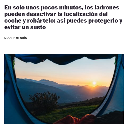
En solo unos pocos minutos, los ladrones
pueden desactivar la localización del
coche y robártelo: así puedes protegerlo y
evitar un susto
NICOLE OLGUÍN