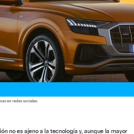
vas en redes sociales.
ión no es ajeno a la tecnología y, aunque la mayor