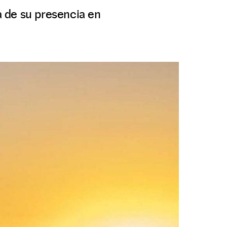
 de su presencia en