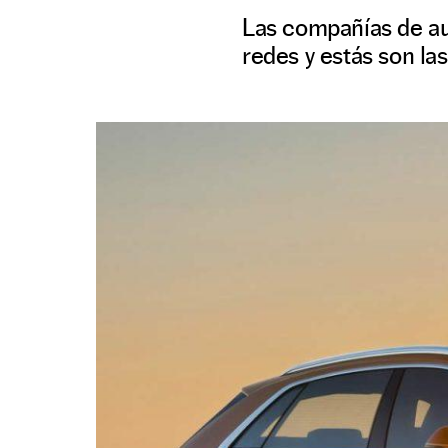
Las compañías de au
redes y estás son la