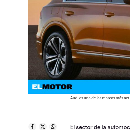
Audi es una de las marcas más acti
El sector de la automoc