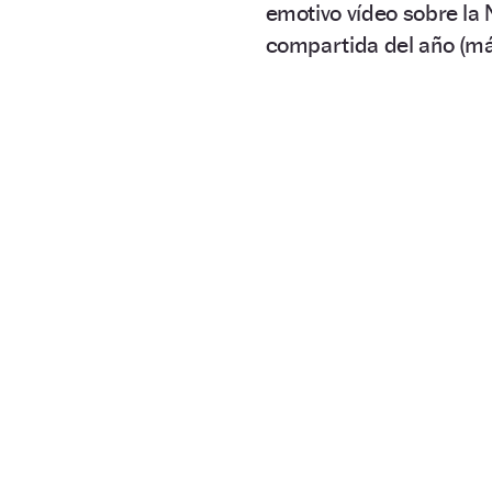
emotivo vídeo sobre la 
compartida del año (má