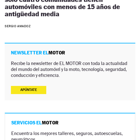
automóviles con menos de 15 años de
antigüedad media
SERGIO AMADOZ
NEWSLETTER EL
MOTOR
Recibe la newsletter de EL MOTOR con toda la actualidad
del mundo del automóvil y la moto, tecnología, seguridad,
conducción y eficiencia.
APÚNTATE
SERVICIOS EL
MOTOR
Encuentra los mejores talleres, seguros, autoescuelas,
neumáticos…