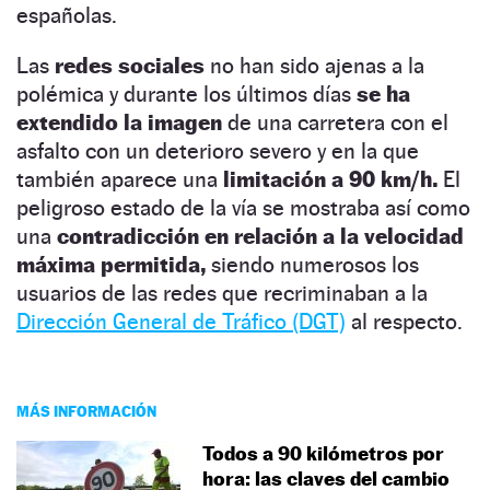
españolas.
Las
redes sociales
no han sido ajenas a la
polémica y durante los últimos días
se ha
extendido la imagen
de una carretera con el
asfalto con un deterioro severo y en la que
también aparece una
limitación a 90 km/h.
El
peligroso estado de la vía se mostraba así como
una
contradicción en relación a la velocidad
máxima permitida,
siendo numerosos los
usuarios de las redes que recriminaban a la
Dirección General de Tráfico (DGT)
al respecto.
MÁS INFORMACIÓN
Todos a 90 kilómetros por
hora: las claves del cambio