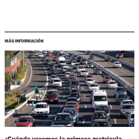
MÁS INFORMACIÓN
¿Cuándo veremos la primera matrícula