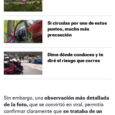
Si circulas por uno de estos
puntos, mucha más
precaución
Dime dónde conduces y te
diré el riesgo que corres
Sin embargo, una
observación más detallada
de la foto,
que se convirtió en viral, permitía
confirmar claramente que
se trataba de un