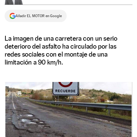
NEWSLETTER
Añadir EL MOTOR en Google
SÍGUENOS
La imagen de una carretera con un serio
deterioro del asfalto ha circulado por las
redes sociales con el montaje de una
limitación a 90 km/h.