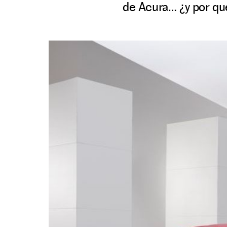
de Acura… ¿y por qu