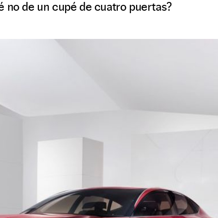
é no de un cupé de cuatro puertas?