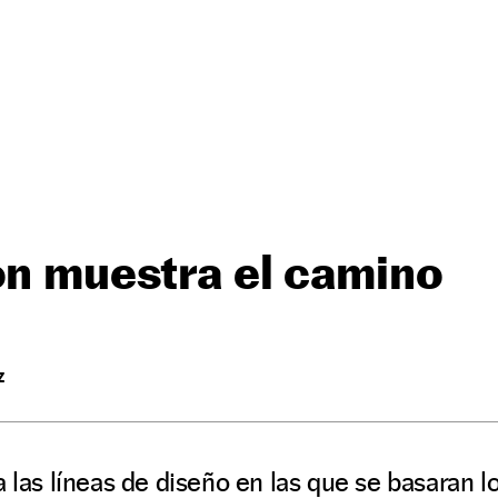
on muestra el camino
Z
a las líneas de diseño en las que se basaran 