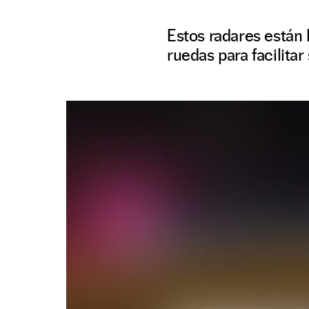
Estos radares están
ruedas para facilita