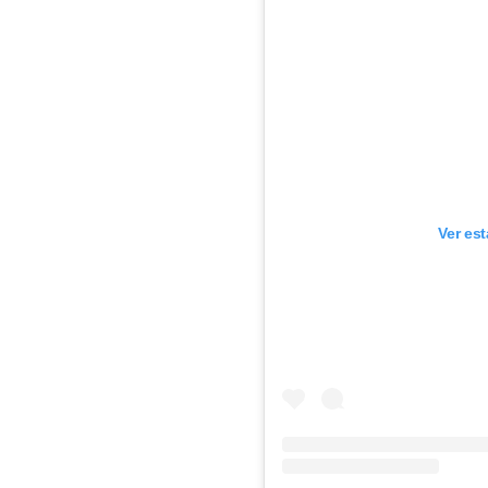
Ver es