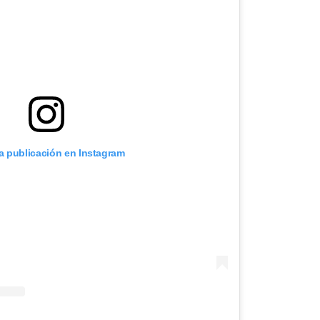
ta publicación en Instagram