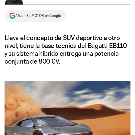
NEWSLETTER
Añadir EL MOTOR en Google
SÍGUENOS
Lleva el concepto de SUV deportivo a otro
nivel, tiene la base técnica del Bugatti EB110
y su sistema híbrido entrega una potencia
conjunta de 800 CV.