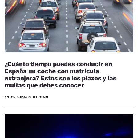
¿Cuánto tiempo puedes conducir en
España un coche con matrícula
extranjera? Estos son los plazos y las
multas que debes conocer
ANTONIO RAMOS DEL OLMO