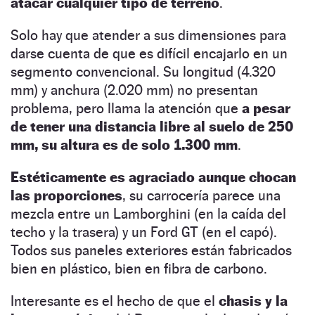
atacar cualquier tipo de terreno
.
Solo hay que atender a sus dimensiones para
darse cuenta de que es difícil encajarlo en un
segmento convencional. Su longitud (4.320
mm) y anchura (2.020 mm) no presentan
problema, pero llama la atención que
a pesar
de tener una distancia libre al suelo de 250
mm, su altura es de solo 1.300 mm
.
Estéticamente es agraciado aunque chocan
las proporciones
, su carrocería parece una
mezcla entre un Lamborghini (en la caída del
techo y la trasera) y un Ford GT (en el capó).
Todos sus paneles exteriores están fabricados
bien en plástico, bien en fibra de carbono.
Interesante es el hecho de que el
chasis y la