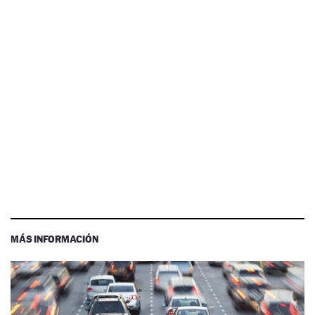
MÁS INFORMACIÓN