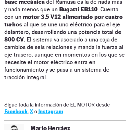
base mecánica
del Ramusa es la de nada más
y nada menos que un
Bugatti EB110
. Cuenta
con un
motor 3.5 V12 alimentado por cuatro
turbos
al que se une uno eléctrico para el eje
delantero, desarrollando una potencia total de
800 CV
. El sistema va asociado a una caja de
cambios de seis relaciones y manda la fuerza al
eje trasero, aunque en momentos en los que se
necesite el motor eléctrico entra en
funcionamiento y se pasa a un sistema de
tracción integral.
Sigue toda la información de EL MOTOR desde
Facebook
,
X
o
Instagram
Mario Herráez