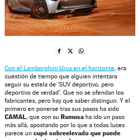
Con el Lamborghini Urus en el horizonte
, era
cuestión de tiempo que alguien intentara
seguir su estela de ‘SUV deportivo, pero
deportivo de verdad’. Que no se ofendan los
fabricantes, pero hay que saber distinguir. Y el
primero en ponerse tras sus pasos ha sido
CAMAL
, que con su
Ramusa
ha ido un paso
más allá, apostando por lo que a todas luces
parece un
cupé sobreelevado que puede