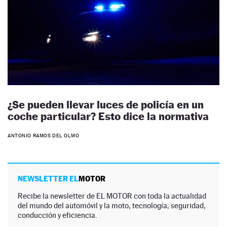
¿Se pueden llevar luces de policía en un
coche particular? Esto dice la normativa
ANTONIO RAMOS DEL OLMO
NEWSLETTER EL
MOTOR
Recibe la newsletter de EL MOTOR con toda la actualidad
del mundo del automóvil y la moto, tecnología, seguridad,
conducción y eficiencia.