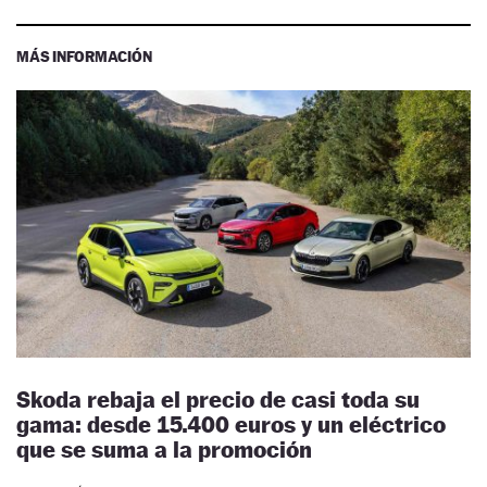
MÁS INFORMACIÓN
Skoda rebaja el precio de casi toda su
gama: desde 15.400 euros y un eléctrico
que se suma a la promoción