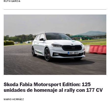
RUTH GARCÍA
Skoda Fabia Motorsport Edition: 125
unidades de homenaje al rally con 177 CV
MARIO HERRÁEZ