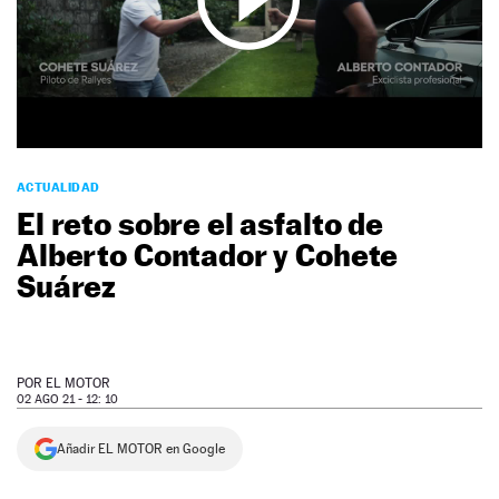
NEWSLETTER
SÍGUENOS
ACTUALIDAD
El reto sobre el asfalto de
Alberto Contador y Cohete
Suárez
POR
EL MOTOR
02 AGO 21 - 12: 10
Añadir EL MOTOR en Google