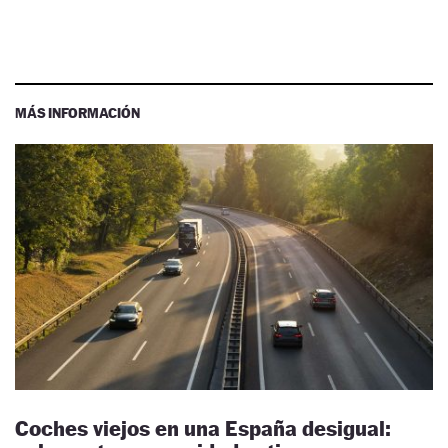
MÁS INFORMACIÓN
Coches viejos en una España desigual: