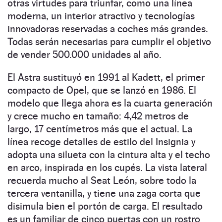
otras virtudes para triunfar, como una línea
moderna, un interior atractivo y tecnologías
innovadoras reservadas a coches más grandes.
Todas serán necesarias para cumplir el objetivo
de vender 500.000 unidades al año.
El Astra sustituyó en 1991 al Kadett, el primer
compacto de Opel, que se lanzó en 1986. El
modelo que llega ahora es la cuarta generación
y crece mucho en tamaño: 4,42 metros de
largo, 17 centímetros más que el actual. La
línea recoge detalles de estilo del Insignia y
adopta una silueta con la cintura alta y el techo
en arco, inspirada en los cupés. La vista lateral
recuerda mucho al Seat León, sobre todo la
tercera ventanilla, y tiene una zaga corta que
disimula bien el portón de carga. El resultado
es un familiar de cinco puertas con un rostro