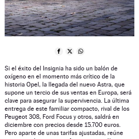
Si el éxito del Insignia ha sido un balón de
oxígeno en el momento más crítico de la
historia Opel, la llegada del nuevo Astra, que
supone un tercio de sus ventas en Europa, será
clave para asegurar la supervivencia. La última
entrega de este familiar compacto, rival de los
Peugeot 308, Ford Focus y otros, saldrá en
diciembre con precios desde 15.700 euros.
Pero aparte de unas tarifas ajustadas, reúne