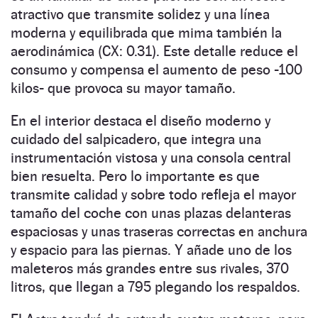
atractivo que transmite solidez y una línea
moderna y equilibrada que mima también la
aerodinámica (CX: 0.31). Este detalle reduce el
consumo y compensa el aumento de peso -100
kilos- que provoca su mayor tamaño.
En el interior destaca el diseño moderno y
cuidado del salpicadero, que integra una
instrumentación vistosa y una consola central
bien resuelta. Pero lo importante es que
transmite calidad y sobre todo refleja el mayor
tamaño del coche con unas plazas delanteras
espaciosas y unas traseras correctas en anchura
y espacio para las piernas. Y añade uno de los
maleteros más grandes entre sus rivales, 370
litros, que llegan a 795 plegando los respaldos.