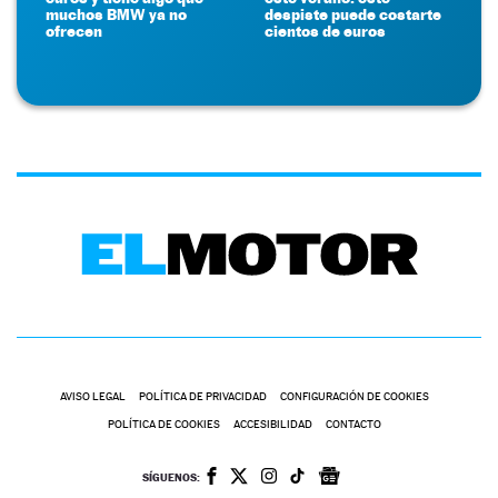
muchos BMW ya no
despiste puede costarte
ofrecen
cientos de euros
AVISO LEGAL
POLÍTICA DE PRIVACIDAD
CONFIGURACIÓN DE COOKIES
POLÍTICA DE COOKIES
ACCESIBILIDAD
CONTACTO
SÍGUENOS: