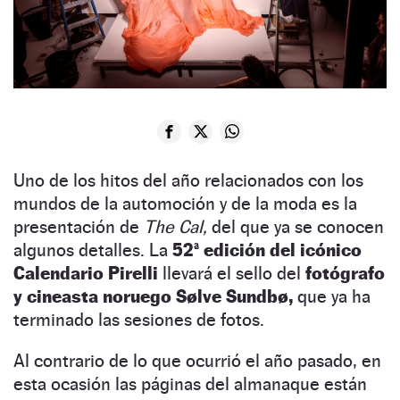
Uno de los hitos del año relacionados con los
mundos de la automoción y de la moda es la
presentación de
The Cal,
del que ya se conocen
algunos detalles. La
52ª edición del icónico
Calendario Pirelli
llevará el sello del
fotógrafo
y cineasta noruego Sølve Sundbø,
que ya ha
terminado las sesiones de fotos.
Al contrario de lo que ocurrió el año pasado, en
esta ocasión las páginas del almanaque están