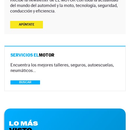
del mundo del automóvil y la moto, tecnología, seguridad,
conducción y eficiencia.
APÚNTATE
SERVICIOS EL
MOTOR
Encuentra los mejores talleres, seguros, autoescuelas,
neumáticos…
BUSCAR
LO MÁS