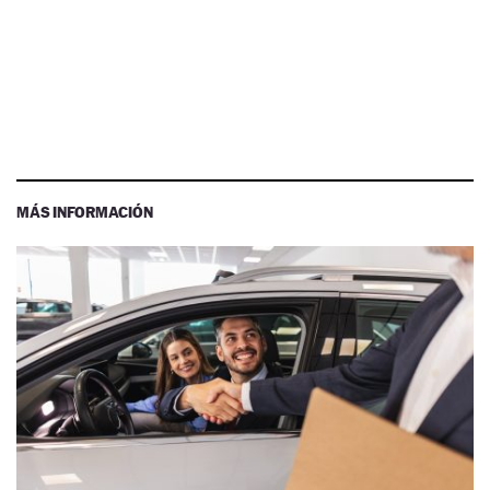
MÁS INFORMACIÓN