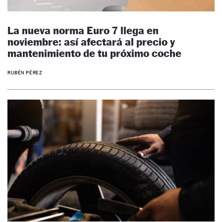
La nueva norma Euro 7 llega en
noviembre: así afectará al precio y
mantenimiento de tu próximo coche
RUBÉN PÉREZ