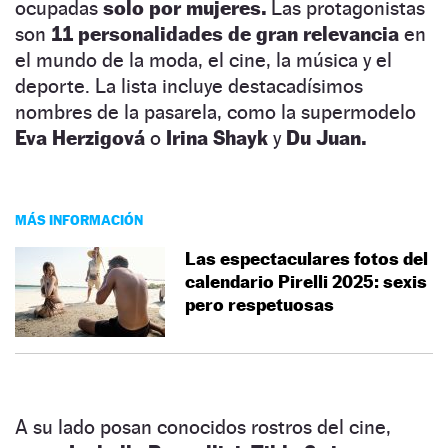
ocupadas
solo por mujeres.
Las protagonistas
son
11 personalidades de gran relevancia
en
el mundo de la moda, el cine, la música y el
deporte. La lista incluye destacadísimos
nombres de la pasarela, como la supermodelo
Eva Herzigová
o
Irina Shayk
y
Du Juan.
MÁS INFORMACIÓN
Las espectaculares fotos del
calendario Pirelli 2025: sexis
pero respetuosas
A su lado posan conocidos rostros del cine,