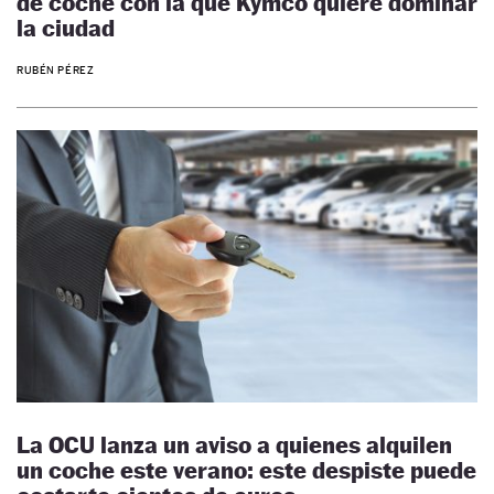
de coche con la que Kymco quiere dominar
la ciudad
RUBÉN PÉREZ
La OCU lanza un aviso a quienes alquilen
un coche este verano: este despiste puede