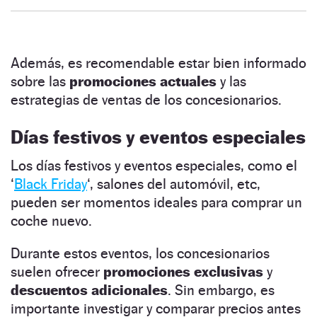
Además, es recomendable estar bien informado
sobre las
promociones actuales
y las
estrategias de ventas de los concesionarios.
Días festivos y eventos especiales
Los días festivos y eventos especiales, como el
‘
Black Friday
‘, salones del automóvil, etc,
pueden ser momentos ideales para comprar un
coche nuevo.
Durante estos eventos, los concesionarios
suelen ofrecer
promociones exclusivas
y
descuentos adicionales
. Sin embargo, es
importante investigar y comparar precios antes