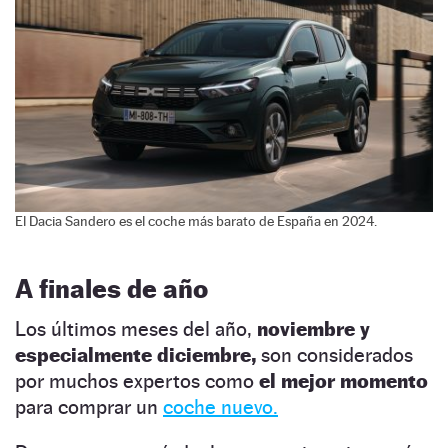
El Dacia Sandero es el coche más barato de España en 2024.
A finales de año
Los últimos meses del año,
noviembre y
especialmente diciembre,
son considerados
por muchos expertos como
el mejor momento
para comprar un
coche nuevo.