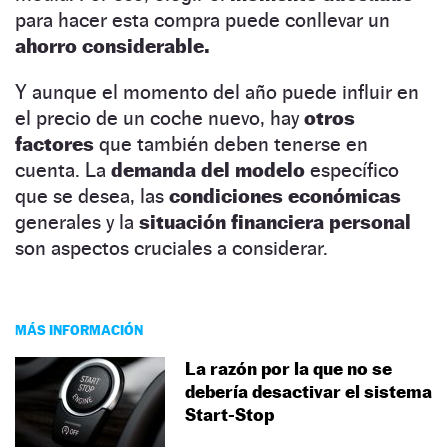
para hacer esta compra puede conllevar un
ahorro considerable.
Y aunque el momento del año puede influir en
el precio de un coche nuevo, hay
otros
factores
que también deben tenerse en
cuenta. La
demanda del modelo
específico
que se desea, las
condiciones económicas
generales y la
situación financiera personal
son aspectos cruciales a considerar.
MÁS INFORMACIÓN
La razón por la que no se
debería desactivar el sistema
Start-Stop