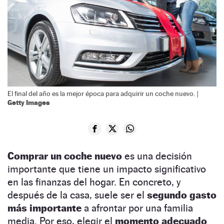
El final del año es la mejor época para adquirir un coche nuevo. |
Getty Images
Comprar un coche nuevo
es una decisión
importante que tiene un impacto significativo
en las finanzas del hogar. En concreto, y
después de la casa, suele ser el
segundo gasto
más importante
a afrontar por una familia
media. Por eso, elegir el
momento adecuado