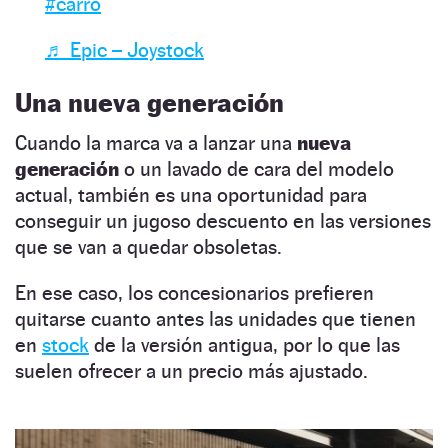
#carro
♬ Epic – Joystock
Una nueva generación
Cuando la marca va a lanzar una
nueva
generación
o un lavado de cara del modelo
actual, también es una oportunidad para
conseguir un jugoso descuento en las versiones
que se van a quedar obsoletas.
En ese caso, los concesionarios prefieren
quitarse cuanto antes las unidades que tienen
en
stock
de la versión antigua, por lo que las
suelen ofrecer a un precio más ajustado.