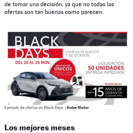
de tomar una decisión, ya que no todas las
ofertas son tan buenas como parecen.
Kobe Motor
Ejemplo de ofertas en Black Days. |
Los mejores meses