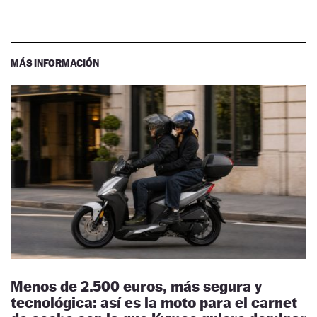
MÁS INFORMACIÓN
Menos de 2.500 euros, más segura y
tecnológica: así es la moto para el carnet