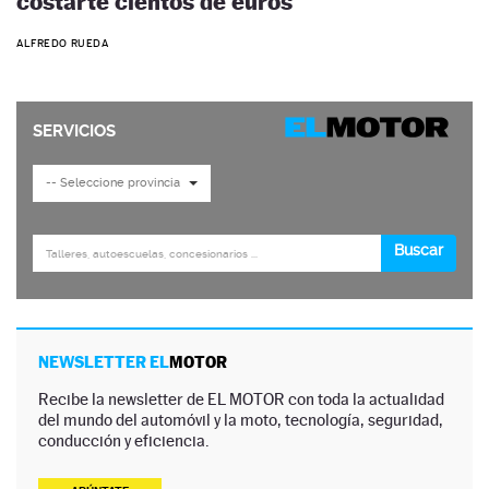
costarte cientos de euros
ALFREDO RUEDA
NEWSLETTER EL
MOTOR
Recibe la newsletter de EL MOTOR con toda la actualidad
del mundo del automóvil y la moto, tecnología, seguridad,
conducción y eficiencia.