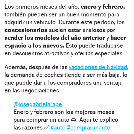
Los primeros meses del año,
enero y febrero,
también pueden ser un buen momento para
adquirir un vehículo. Durante este período, los
concesionarios
suelen estar ansiosos por
vender los modelos del año anterior
y
hacer
espacio a los nuevos.
Esto puede traducirse
en descuentos atractivos y ofertas especiales.
Además, después de las
vacaciones de Navidad
,
la demanda de coches tiende a ser más baja, lo
que puede dar a los compradores una ventaja
en las negociaciones.
@josegabrielarape
Enero y febrero son los mejores meses
para comprar un auto 🚘. Aquí te explico
las razones ✅
#auto
#comprarunauto