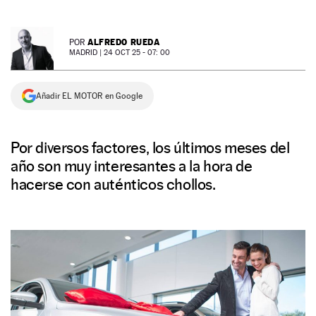
NEWSLETTER
ALFREDO RUEDA
POR
MADRID |
24 OCT 25 - 07: 00
SÍGUENOS
Añadir EL MOTOR en Google
Por diversos factores, los últimos meses del
año son muy interesantes a la hora de
hacerse con auténticos chollos.