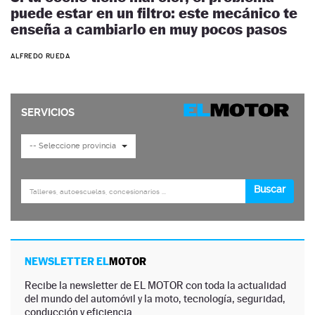
puede estar en un filtro: este mecánico te
enseña a cambiarlo en muy pocos pasos
ALFREDO RUEDA
NEWSLETTER EL
MOTOR
Recibe la newsletter de EL MOTOR con toda la actualidad
del mundo del automóvil y la moto, tecnología, seguridad,
conducción y eficiencia.