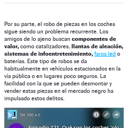
Por su parte, el robo de piezas en los coches
sigue siendo un problema recurrente. Los
amigos de lo ajeno buscan
componentes de
valor,
como catalizadores,
llantas de aleación,
sistemas de infoentretenimiento,
faros led
o
baterías. Este tipo de robos se da
habitualmente en vehículos estacionados en la
vía pública o en lugares poco seguros. La
facilidad con la que se pueden desmontar y
vender estas piezas en el mercado negro ha
impulsado estos delitos.