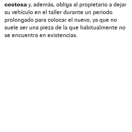
costosa
y, además, obliga al propietario a dejar
su vehículo en el taller durante un periodo
prolongado para colocar el nuevo, ya que no
suele ser una pieza de la que habitualmente no
se encuentra en existencias.