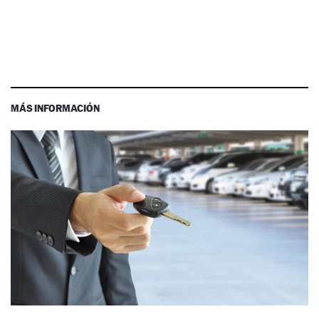
MÁS INFORMACIÓN