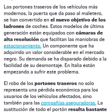
Los portones traseros de los vehículos más
modernos, la puerta que da paso al maletero,
se han convertido en
el nuevo objetivo de los
ladrones
de coches. Estos modelos de última
generación están equipados con
cámaras de
alta resolución
que facilitan las maniobras de
estacionamiento.
Un componente que ha
adquirido un valor considerable en el mercado
negro. Su demanda se ha disparado debido a la
facilidad de su desmontaje. En Italia están
empezando a sufrir este problema.
El robo de los
portones traseros
no solo
representa una pérdida económica para los
usuarios de los vehículos afectados, sino
también para las
compañías aseguradoras.
La
sustitución de todo el portón
resulta bastante