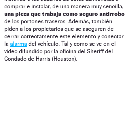
comprar e instalar, de una manera muy sencilla,
una pieza que trabaja como seguro antirrobo
de los portones traseros. Además, también
piden a los propietarios que se aseguren de
cerrar correctamente este elemento y conectar
la
alarma
del vehículo. Tal y como se ve en el
video difundido por la oficina del Sheriff del
Condado de Harris (Houston).