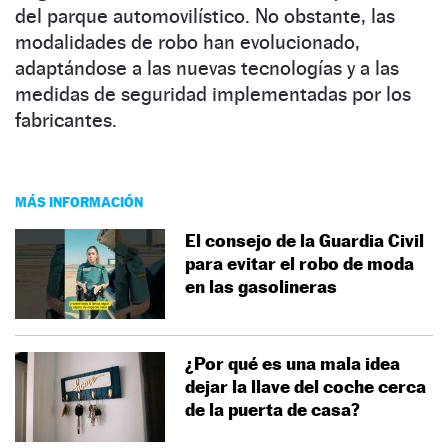
del parque automovilístico. No obstante, las
modalidades de robo han evolucionado,
adaptándose a las nuevas tecnologías y a las
medidas de seguridad implementadas por los
fabricantes.
MÁS INFORMACIÓN
El consejo de la Guardia Civil
para evitar el robo de moda
en las gasolineras
¿Por qué es una mala idea
dejar la llave del coche cerca
de la puerta de casa?