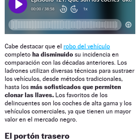
Cabe destacar que el
robo del vehículo
completo
ha disminuido
su incidencia en
comparación con las décadas anteriores. Los
ladrones utilizan diversas técnicas para sustraer
los vehículos, desde métodos tradicionales,
hasta los
más sofisticados que permiten
clonar las llaves.
Los favoritos de los
delincuentes son los coches de alta gama y los
vehículos comerciales, ya que tienen un mayor
valor en el mercado negro.
El portón trasero