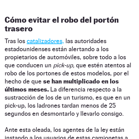
Cómo evitar el robo del portón
trasero
Tras los
catalizadores,
las autoridades
estadounidenses están alertando a los
propietarios de automóviles, sobre todo a los
que conducen un
pick-up,
que estén atentos al
robo de los portones de estos modelos, por el
hecho de que
se han multiplicado en los
últimos meses.
La diferencia respecto a la
sustracción de los de un turismo, es que en un
pick-up, los ladrones tardan menos de 25
segundos en desmontarlo y llevarlo consigo.
Ante esta oleada, los agentes de la ley están
instando a los usuarios de estas camionetas a