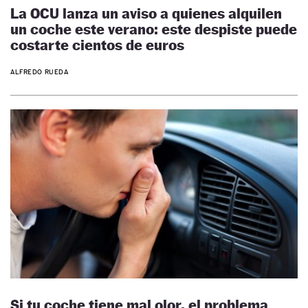
La OCU lanza un aviso a quienes alquilen
un coche este verano: este despiste puede
costarte cientos de euros
ALFREDO RUEDA
Si tu coche tiene mal olor, el problema