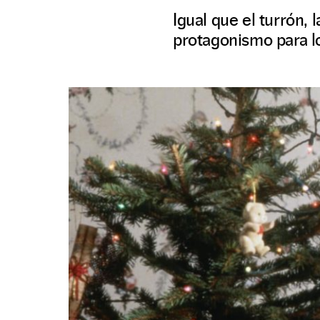
Igual que el turrón, 
protagonismo para l