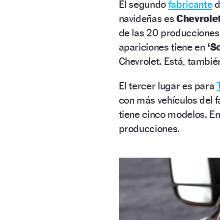
El segundo
fabricante
d
navideñas es
Chevrolet
de las 20 producciones
apariciones tiene en
‘S
Chevrolet. Está, tambié
El tercer lugar es para
con más vehículos del 
tiene cinco modelos. En
producciones.