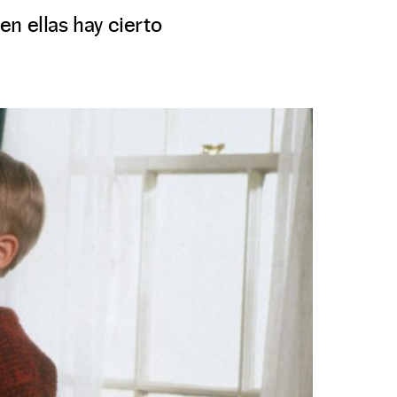
en ellas hay cierto