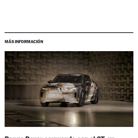
MÁS INFORMACIÓN