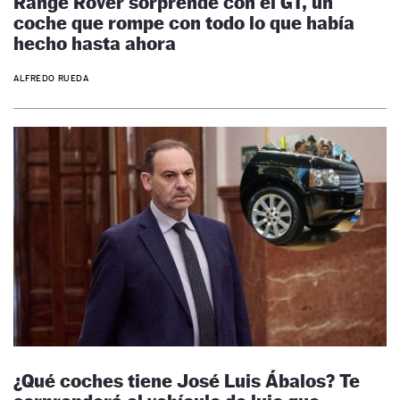
Range Rover sorprende con el GT, un
coche que rompe con todo lo que había
hecho hasta ahora
ALFREDO RUEDA
¿Qué coches tiene José Luis Ábalos? Te