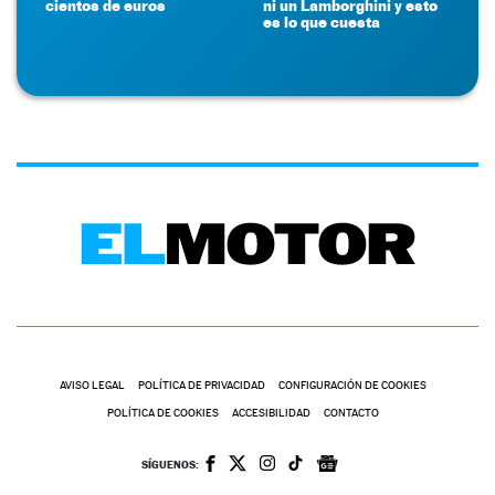
cientos de euros
ni un Lamborghini y esto
es lo que cuesta
AVISO LEGAL
POLÍTICA DE PRIVACIDAD
CONFIGURACIÓN DE COOKIES
POLÍTICA DE COOKIES
ACCESIBILIDAD
CONTACTO
SÍGUENOS: