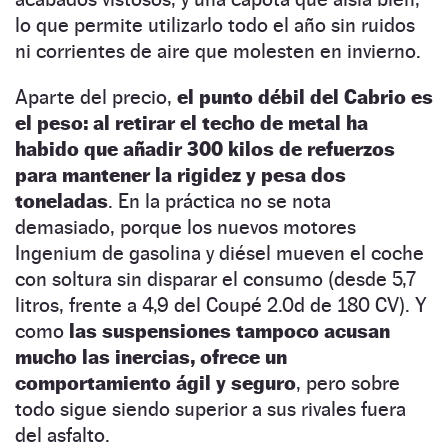
lo que permite utilizarlo todo el año sin ruidos
ni corrientes de aire que molesten en invierno.
Aparte del precio,
el punto débil del Cabrio es
el peso: al retirar el techo de metal ha
habido que añadir 300 kilos de refuerzos
para mantener la rigidez y pesa dos
toneladas
. En la práctica no se nota
demasiado, porque los nuevos motores
Ingenium de gasolina y diésel mueven el coche
con soltura sin disparar el consumo (desde 5,7
litros, frente a 4,9 del Coupé 2.0d de 180 CV). Y
como
las suspensiones tampoco acusan
mucho las inercias, ofrece un
comportamiento ágil y seguro
, pero sobre
todo sigue siendo superior a sus rivales fuera
del asfalto.