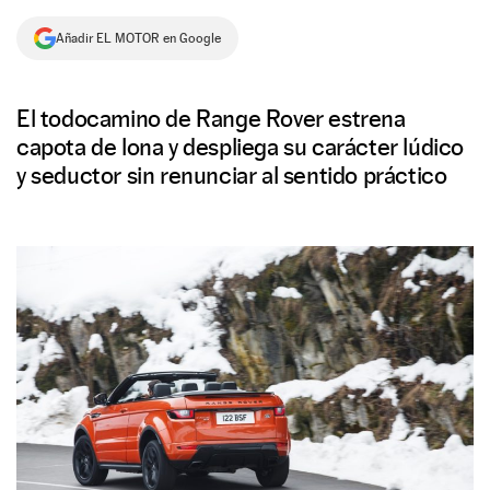
NEWSLETTER
Añadir EL MOTOR en Google
SÍGUENOS
El todocamino de Range Rover estrena
capota de lona y despliega su carácter lúdico
y seductor sin renunciar al sentido práctico