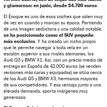
y glamuroso: en junio, desde 54.700 euros
.
El Evoque es uno de esos coches que salen muy
de vez en cuando y marcan su época. Partiendo
de una imagen seductora y una calidad notable,
se ha posicionado como el SUV pequeño
más exclusivo
. Y ha creado un nicho propio
que le permite navegar a toda vela en un
escalón superior a sus rivales alemanes, los
Audi Q3 y BMW X1. Así, con un precio medio de
entrega en España de 42.000 euros (se venden
versiones más caras y equipadas) se sitúa cerca
de los Audi Q5 y BMW X3, hermanos mayores
de sus competidores. Y esa ventaja junto a una
elevada demanda, aporta márgenes muy
generosos.