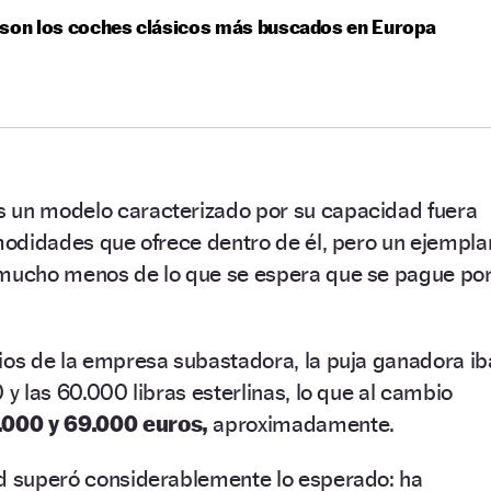
 son los coches clásicos más buscados en Europa
 un modelo caracterizado por su capacidad fuera
omodidades que ofrece dentro de él, pero un ejempla
 mucho menos de lo que se espera que se pague po
ios de la empresa subastadora, la puja ganadora ib
 y las 60.000 libras esterlinas, lo que al cambio
.000 y 69.000 euros,
aproximadamente.
ad superó considerablemente lo esperado: ha