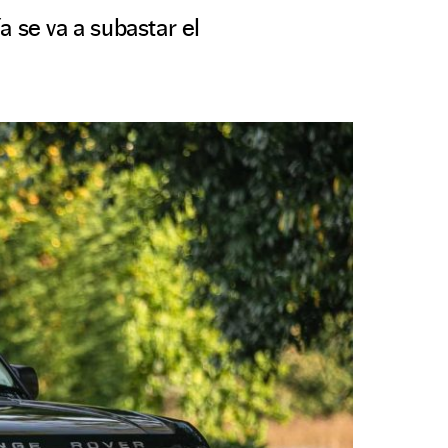
 se va a subastar el