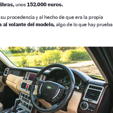
libras,
unos
152.000 euros.
su procedencia y al hecho de que era la propia
ía al volante del modelo,
algo de lo que hay prueba