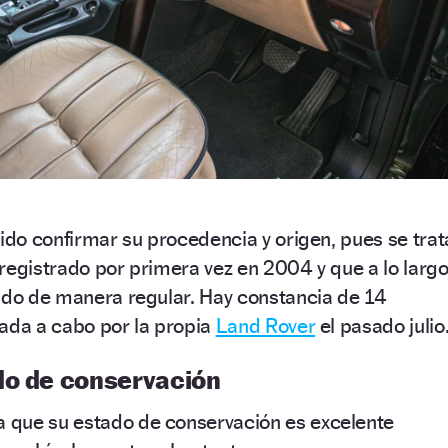
dido confirmar su procedencia y origen, pues se trat
registrado por primera vez en 2004 y que a lo larg
dado de manera regular. Hay constancia de 14
evada a cabo por la propia
Land Rover
el pasado julio
do de conservación
 que su estado de conservación es excelente