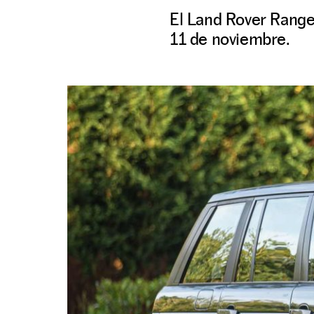
El Land Rover Range 
11 de noviembre.