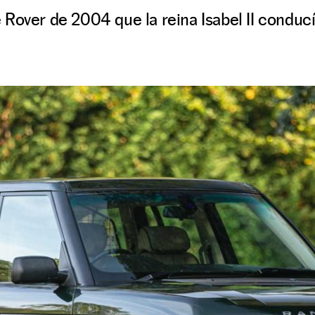
Rover de 2004 que la reina Isabel II conducía