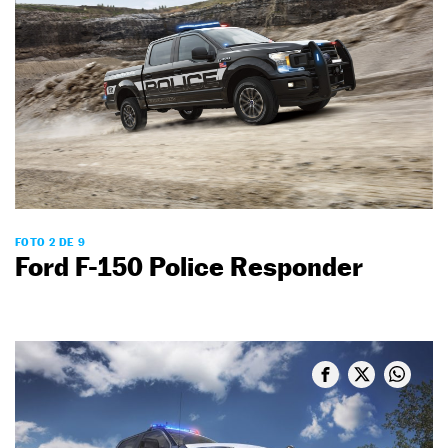
FOTO 2 DE 9
Ford F-150 Police Responder