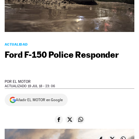
NEWSLETTER
SÍGUENOS
ACTUALIDAD
Ford F-150 Police Responder
POR
EL MOTOR
ACTUALIZADO 19 JUL 18 - 23: 06
Añadir EL MOTOR en Google