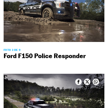
FOTO 3 DE 9
Ford F150 Police Responder