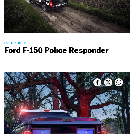
FOTO 4 DE 9
Ford F-150 Police Responder