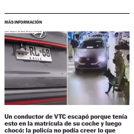
MÁS INFORMACIÓN
Un conductor de VTC escapó porque tenía
esto en la matrícula de su coche y luego
chocó: la policía no podía creer lo que