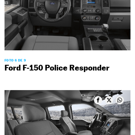
FOTO 6 DE 9
Ford F-150 Police Responder