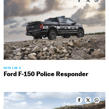
FOTO 1 DE 9
Ford F-150 Police Responder