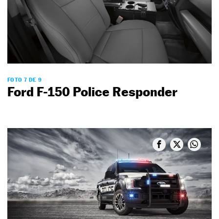
FOTO 7 DE 9
Ford F-150 Police Responder