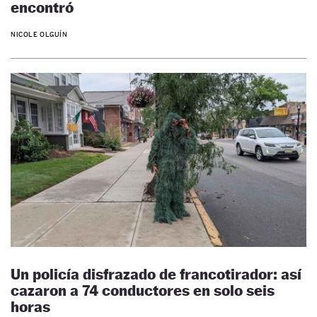
encontró
NICOLE OLGUÍN
Un policía disfrazado de francotirador: así
cazaron a 74 conductores en solo seis
horas