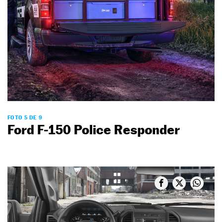
FOTO 5 DE 9
Ford F-150 Police Responder