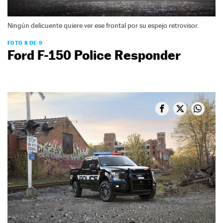
Ningún delicuente quiere ver ese frontal por su espejo retrovisor.
FOTO 8 DE 9
Ford F-150 Police Responder