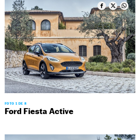
FOTO 1 DE 8
Ford Fiesta Active