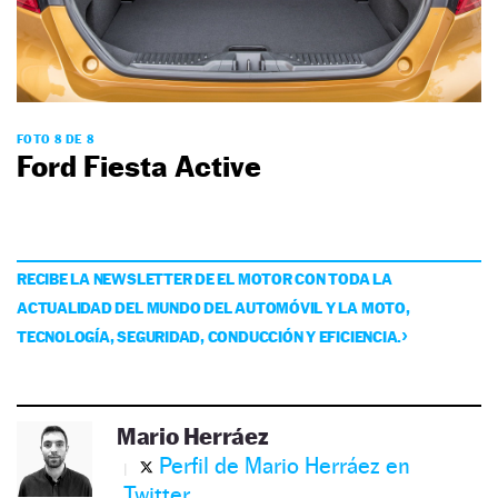
FOTO 8 DE 8
Ford Fiesta Active
RECIBE LA NEWSLETTER DE EL MOTOR CON TODA LA
ACTUALIDAD DEL MUNDO DEL AUTOMÓVIL Y LA MOTO,
TECNOLOGÍA, SEGURIDAD, CONDUCCIÓN Y EFICIENCIA.
Mario Herráez
Perfil de Mario Herráez en
Twitter