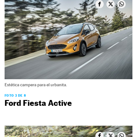
Estética campera para el urbanita.
FOTO 3 DE 8
Ford Fiesta Active