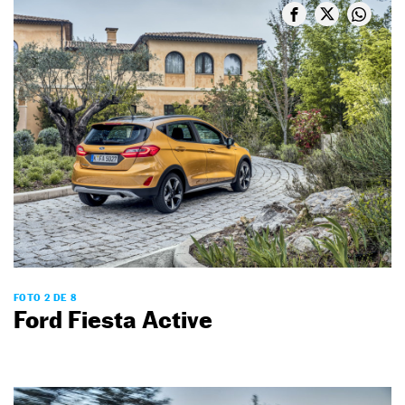
FOTO 2 DE 8
Ford Fiesta Active