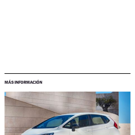
MÁS INFORMACIÓN