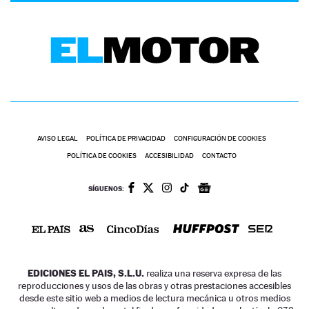
AVISO LEGAL
POLÍTICA DE PRIVACIDAD
CONFIGURACIÓN DE COOKIES
POLÍTICA DE COOKIES
ACCESIBILIDAD
CONTACTO
SÍGUENOS:
EDICIONES EL PAIS, S.L.U.
realiza una reserva expresa de las
reproducciones y usos de las obras y otras prestaciones accesibles
desde este sitio web a medios de lectura mecánica u otros medios