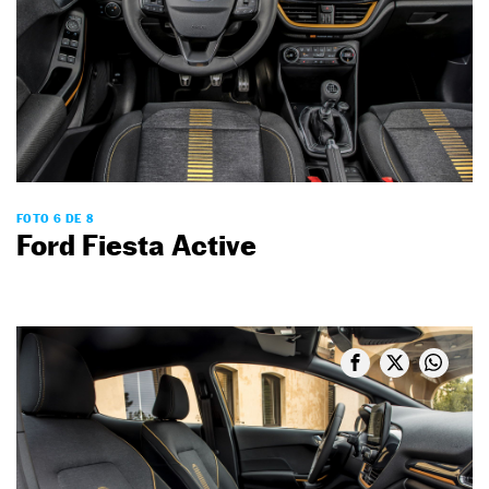
FOTO 6 DE 8
Ford Fiesta Active