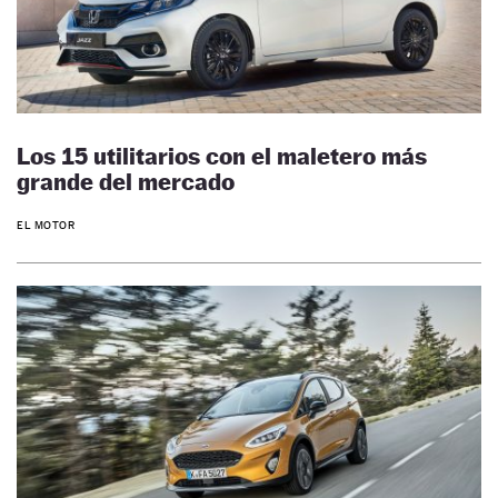
Los 15 utilitarios con el maletero más
grande del mercado
EL MOTOR