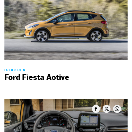
FOTO 5 DE 8
Ford Fiesta Active