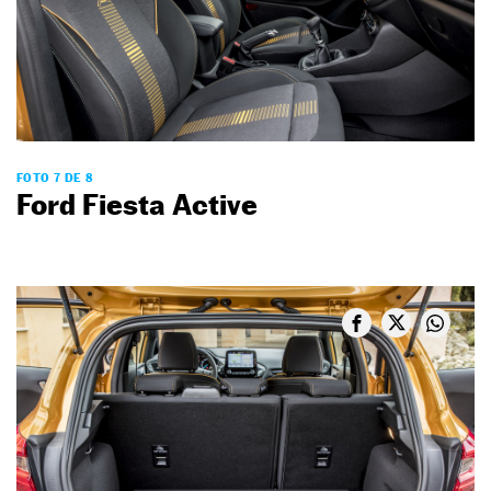
FOTO 7 DE 8
Ford Fiesta Active