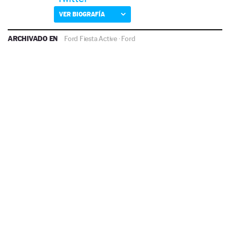
VER BIOGRAFÍA
ARCHIVADO EN
Ford Fiesta Active
·
Ford