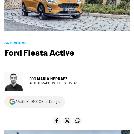
NEWSLETTER
SÍGUENOS
ACTUALIDAD
Ford Fiesta Active
MARIO HERRÁEZ
POR
ACTUALIZADO 19 JUL 18 - 15: 46
Añadir EL MOTOR en Google