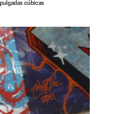
0 pulgadas cúbicas