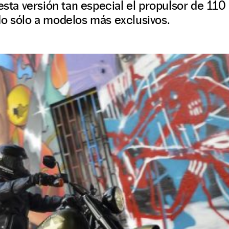
 esta versión tan especial el propulsor de 11
do sólo a modelos más exclusivos.