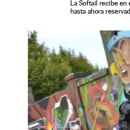
La Softail recibe en
hasta ahora reserva