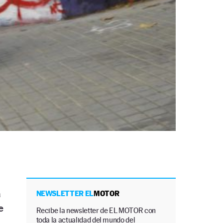
a
NEWSLETTER EL
MOTOR
e
Recibe la newsletter de EL MOTOR con
toda la actualidad del mundo del