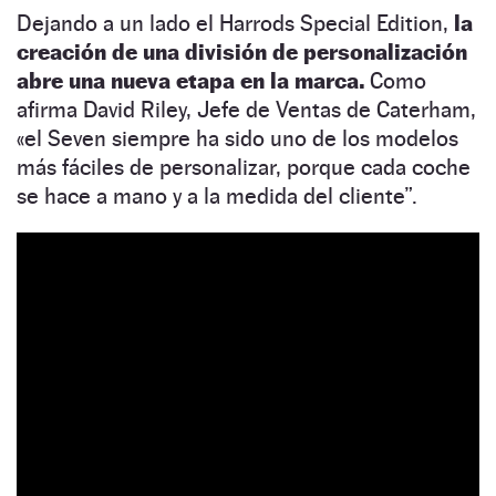
Dejando a un lado el Harrods Special Edition,
la
creación de una división de personalización
abre una nueva etapa en la marca.
Como
afirma David Riley, Jefe de Ventas de Caterham,
«el Seven siempre ha sido uno de los modelos
más fáciles de personalizar, porque cada coche
se hace a mano y a la medida del cliente”.