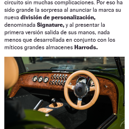
circuito sin muchas complicaciones. Por eso ha
sido grande la sorpresa al anunciar la marca su
nueva
división de personalización,
denominada
Signature,
y al presentar la
primera versión salida de sus manos, nada
menos que desarrollada en conjunto con los
míticos grandes almacenes
Harrods.