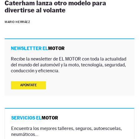
Caterham lanza otro modelo para
divertirse al volante
MARIO HERRÁEZ
NEWSLETTER EL
MOTOR
Recibe la newsletter de EL MOTOR con toda la actualidad
del mundo del automóvil y la moto, tecnología, seguridad,
conducción y eficiencia.
APÚNTATE
SERVICIOS EL
MOTOR
Encuentra los mejores talleres, seguros, autoescuelas,
neumáticos…