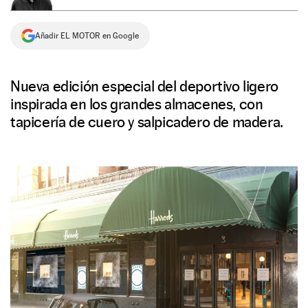
NEWSLETTER
Añadir EL MOTOR en Google
SÍGUENOS
Nueva edición especial del deportivo ligero
inspirada en los grandes almacenes, con
tapicería de cuero y salpicadero de madera.