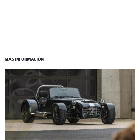
MÁS INFORMACIÓN