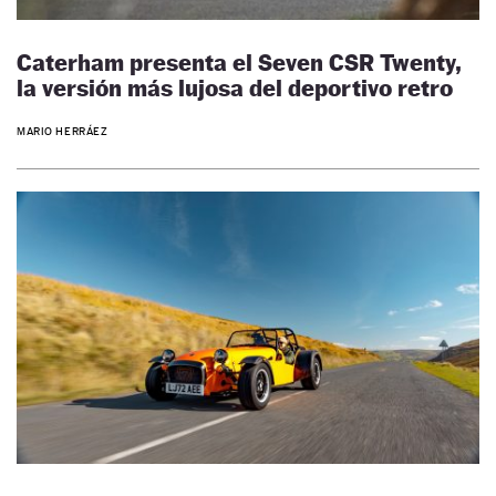
Caterham presenta el Seven CSR Twenty,
la versión más lujosa del deportivo retro
MARIO HERRÁEZ