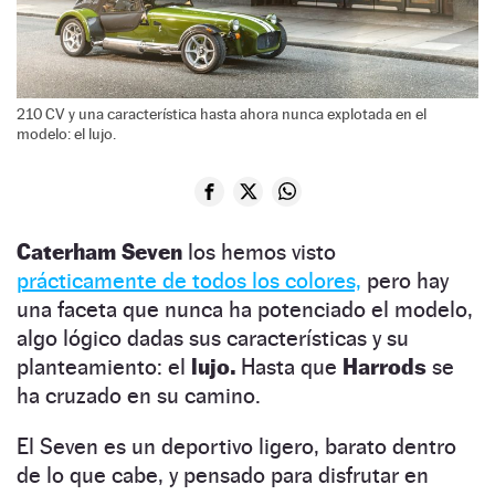
210 CV y una característica hasta ahora nunca explotada en el
modelo: el lujo.
Caterham Seven
los hemos visto
prácticamente de todos los colores,
pero hay
una faceta que nunca ha potenciado el modelo,
algo lógico dadas sus características y su
planteamiento: el
lujo.
Hasta que
Harrods
se
ha cruzado en su camino.
El Seven es un deportivo ligero, barato dentro
de lo que cabe, y pensado para disfrutar en