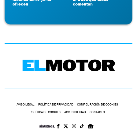
ofrecen
comentan
AVISO LEGAL
POLÍTICA DE PRIVACIDAD
CONFIGURACIÓN DE COOKIES
POLÍTICA DE COOKIES
ACCESIBILIDAD
CONTACTO
SÍGUENOS: