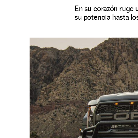
En su corazón ruge 
su potencia hasta lo