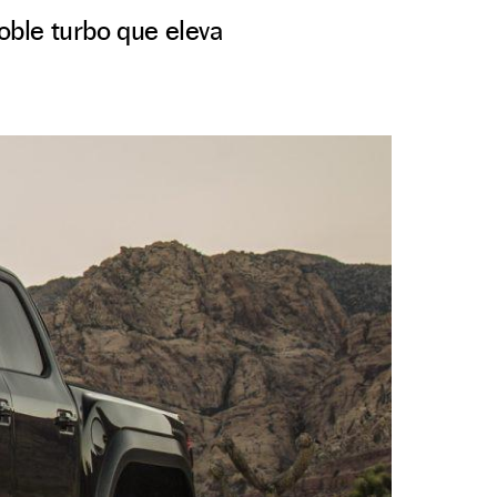
oble turbo que eleva